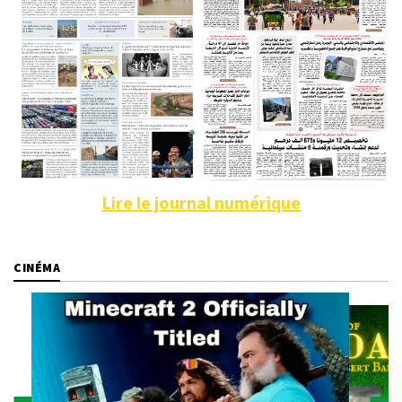
Lire le journal numérique
CINÉMA