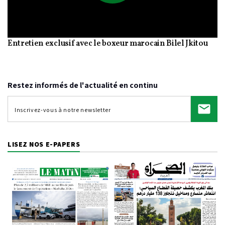
Play
Entretien exclusif avec le boxeur marocain Bilel Jkitou
Video
Restez informés de l'actualité en continu
LISEZ NOS E-PAPERS