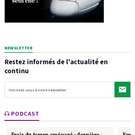
NEWSLETTER
Restez informés de l'actualité en
continu
PODCAST