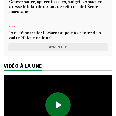
Gouvernance, apprentissages, budget... Amaquen
dresse le bilan de dix ans de réforme de l’École
marocaine
17:11
IA et démocratie : le Maroc appelé à se doter d’un
cadre éthique national
AFFICHER PLUS
VIDÉO À LA UNE