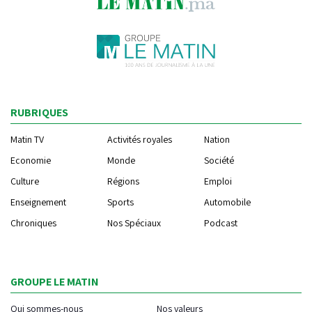
RUBRIQUES
Matin TV
Activités royales
Nation
Economie
Monde
Société
Culture
Régions
Emploi
Enseignement
Sports
Automobile
Chroniques
Nos Spéciaux
Podcast
GROUPE LE MATIN
Qui sommes-nous
Nos valeurs