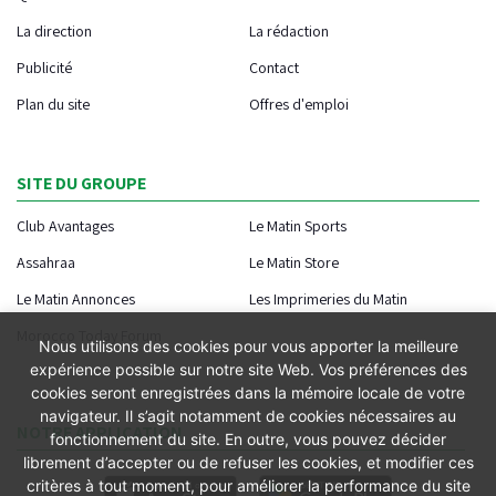
La direction
La rédaction
Publicité
Contact
Plan du site
Offres d'emploi
SITE DU GROUPE
Club Avantages
Le Matin Sports
Assahraa
Le Matin Store
Le Matin Annonces
Les Imprimeries du Matin
Morocco Today Forum
Nous utilisons des cookies pour vous apporter la meilleure
expérience possible sur notre site Web. Vos préférences des
cookies seront enregistrées dans la mémoire locale de votre
navigateur. Il s’agit notamment de cookies nécessaires au
NOTRE APPLICATION
fonctionnement du site. En outre, vous pouvez décider
librement d’accepter ou de refuser les cookies, et modifier ces
critères à tout moment, pour améliorer la performance du site