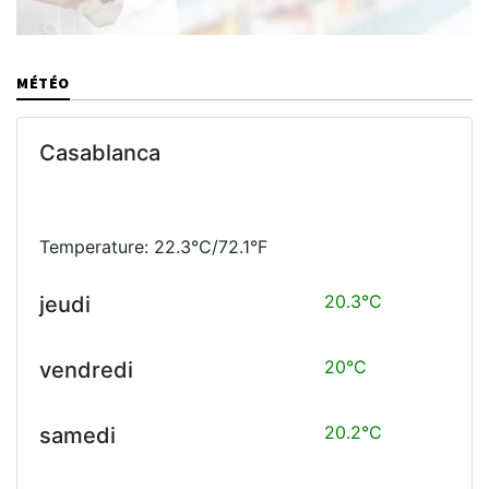
MÉTÉO
Casablanca
Temperature: 22.3°C/72.1°F
20.3°C
jeudi
20°C
vendredi
20.2°C
samedi