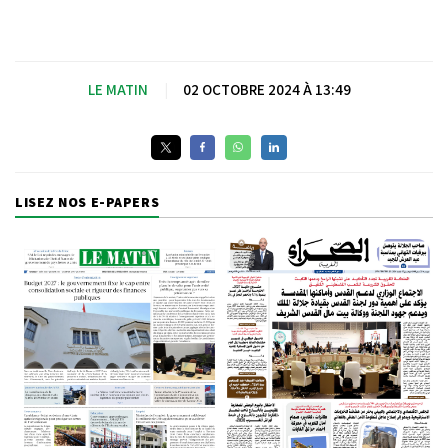
LE MATIN
|
02 OCTOBRE 2024 À 13:49
LISEZ NOS E-PAPERS