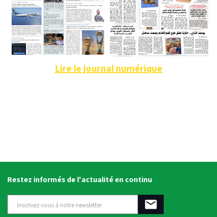
Lire le journal numérique
Restez informés de l'actualité en continu