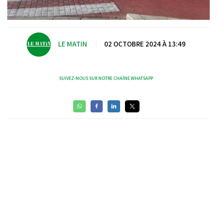
LE MATIN
|
02 OCTOBRE 2024 À 13:49
SUIVEZ-NOUS SUR NOTRE CHAÎNE WHATSAPP