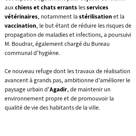
aux
chiens et chats errants
années.
les
services
vétérinaires
, notamment la
stérilisation
et la
vaccination
, le but étant de réduire les risques de
propagation de maladies et infections, a poursuivi
M. Boudrar, également chargé du Bureau
communal d’hygiène.
Ce nouveau refuge dont les travaux de réalisation
avancent à grands pas, ambitionne d’améliorer le
paysage urbain d’
Agadir
, de maintenir un
environnement propre et de promouvoir la
qualité de vie des habitants de la ville.