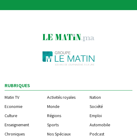
RUBRIQUES
Matin TV
Activités royales
Nation
Economie
Monde
Société
Culture
Régions
Emploi
Enseignement
Sports
Automobile
Chroniques
Nos Spéciaux
Podcast