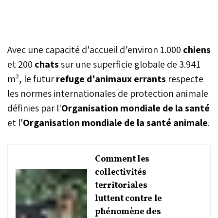
Avec une capacité d'accueil d’environ 1.000
chiens
et 200
chats
sur une superficie globale de 3.941
m², le futur
refuge d'animaux errants
respecte
les normes internationales de protection animale
définies par l'
Organisation mondiale de la santé
et l'
Organisation mondiale de la santé animale
.
Comment les
collectivités
territoriales
luttent contre le
phénomène des