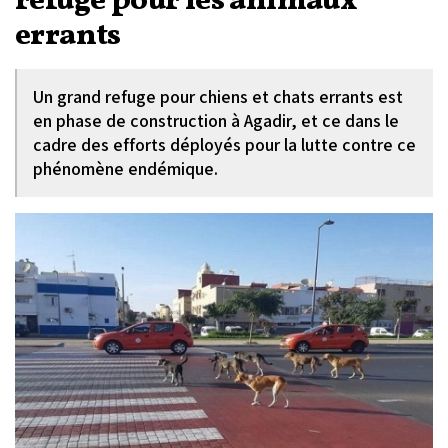
refuge pour les animaux
errants
Un grand refuge pour chiens et chats errants est
en phase de construction à Agadir, et ce dans le
cadre des efforts déployés pour la lutte contre ce
phénomène endémique.