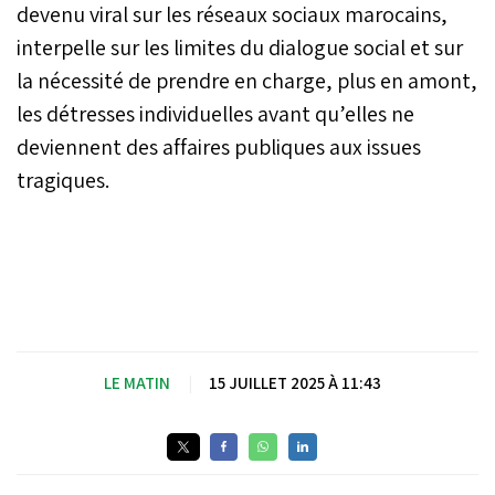
devenu viral sur les réseaux sociaux marocains,
interpelle sur les limites du dialogue social et sur
la nécessité de prendre en charge, plus en amont,
les détresses individuelles avant qu’elles ne
deviennent des affaires publiques aux issues
tragiques.
LE MATIN
|
15 JUILLET 2025 À 11:43