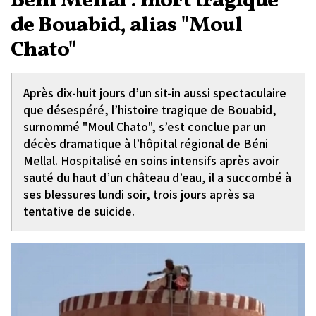
Béni Mellal : mort tragique
de Bouabid, alias "Moul
Chato"
Après dix-huit jours d’un sit-in aussi spectaculaire
que désespéré, l’histoire tragique de Bouabid,
surnommé "Moul Chato", s’est conclue par un
décès dramatique à l’hôpital régional de Béni
Mellal. Hospitalisé en soins intensifs après avoir
sauté du haut d’un château d’eau, il a succombé à
ses blessures lundi soir, trois jours après sa
tentative de suicide.