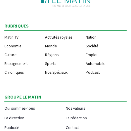
RUBRIQUES
Matin TV
Activités royales
Nation
Economie
Monde
Société
Culture
Régions
Emploi
Enseignement
Sports
Automobile
Chroniques
Nos Spéciaux
Podcast
GROUPE LE MATIN
Qui sommes-nous
Nos valeurs
La direction
La rédaction
Publicité
Contact