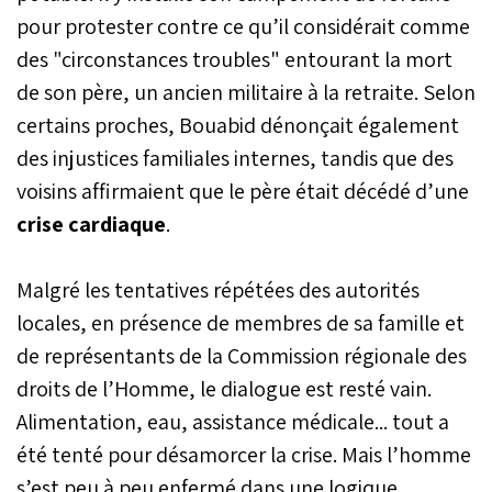
pour protester contre ce qu’il considérait comme
des "circonstances troubles" entourant la mort
de son père, un ancien militaire à la retraite. Selon
certains proches, Bouabid dénonçait également
des injustices familiales internes, tandis que des
voisins affirmaient que le père était décédé d’une
crise cardiaque
.
Malgré les tentatives répétées des autorités
locales, en présence de membres de sa famille et
de représentants de la Commission régionale des
droits de l’Homme, le dialogue est resté vain.
Alimentation, eau, assistance médicale... tout a
été tenté pour désamorcer la crise. Mais l’homme
s’est peu à peu enfermé dans une logique