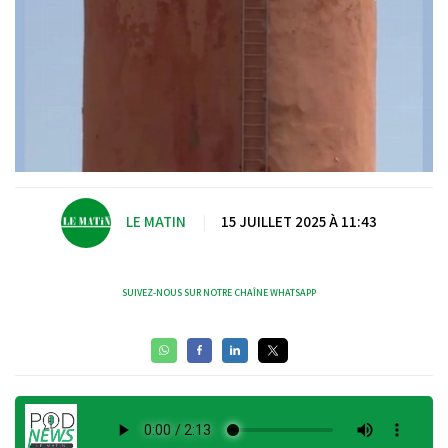
LE MATIN
|
15 JUILLET 2025 À 11:43
SUIVEZ-NOUS SUR NOTRE CHAÎNE WHATSAPP