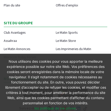
Plan du site
Offres d'emploi
SITE DU GROUPE
Club Avantages
Le Matin Sports
Assahraa
Le Matin Store
Le Matin Annonces
Les Imprimeries du Matin
Morocco Today Forum
Nous utilisons des cookies pour vous apporter la meilleure
expérience possible sur notre site Web. Vos préférences des
cookies seront enregistrées dans la mémoire locale de votre
navigateur. Il s’agit notamment de cookies nécessaires au
NOTRE APPLICATION
fonctionnement du site. En outre, vous pouvez décider
librement d’accepter ou de refuser les cookies, et modifier ces
critères à tout moment, pour améliorer la performance du site
Web, ainsi que les cookies permettant d’afficher du contenu
personnalisé en fonction de vos intérêts.
Suivez-nous
les politique de vie privee
.