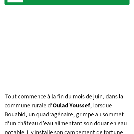
Tout commence à la fin du mois de juin, dans la
commune rurale d’
Oulad Youssef
, lorsque
Bouabid, un quadragénaire, grimpe au sommet
d’un château d’eau alimentant son douar en eau
potable. Il y installe son campement de fortune