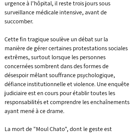
urgence à l’hôpital, il reste trois jours sous
surveillance médicale intensive, avant de
succomber.
Cette fin tragique soulève un débat sur la
manière de gérer certaines protestations sociales
extrêmes, surtout lorsque les personnes
concernées sombrent dans des formes de
désespoir mêlant souffrance psychologique,
défiance institutionnelle et violence. Une enquête
judiciaire est en cours pour établir toutes les
responsabilités et comprendre les enchaînements
ayant mené à ce drame.
La mort de "Moul Chato", dont le geste est