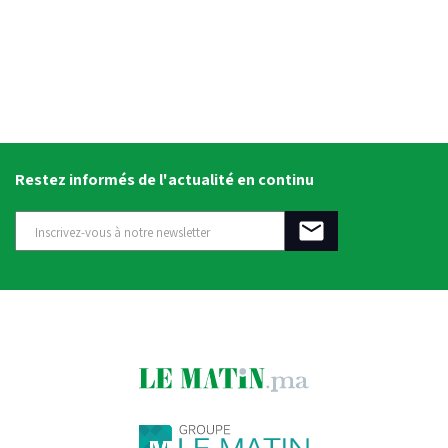
Restez informés de l'actualité en continu