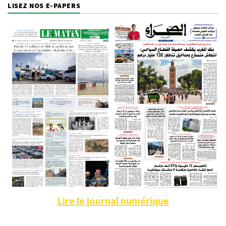
LISEZ NOS E-PAPERS
Lire le journal numérique