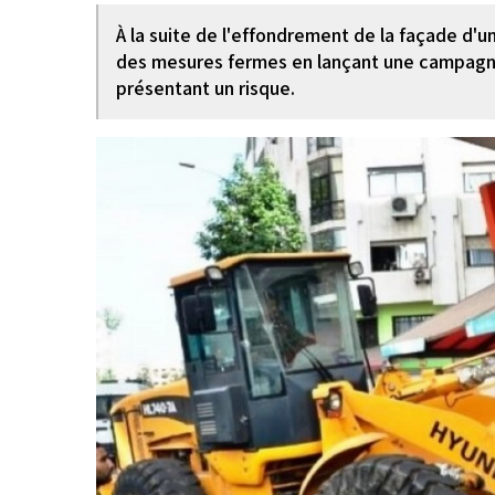
À la suite de l'effondrement de la façade d'un
des mesures fermes en lançant une campagne
présentant un risque.