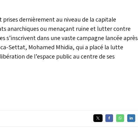
 prises dernièrement au niveau de la capitale
ts anarchiques ou menaçant ruine et lutter contre
tives s’inscrivent dans une vaste campagne lancée après
nca-Settat, Mohamed Mhidia, qui a placé la lutte
 libération de l’espace public au centre de ses