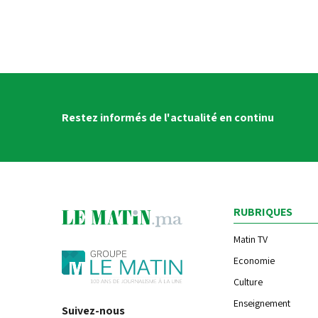
Restez informés de l'actualité en continu
RUBRIQUES
Matin TV
Economie
Culture
Enseignement
Suivez-nous