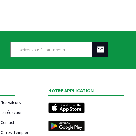
NOTRE APPLICATION
Nos valeurs
La rédaction
Contact
Offres d'emploi