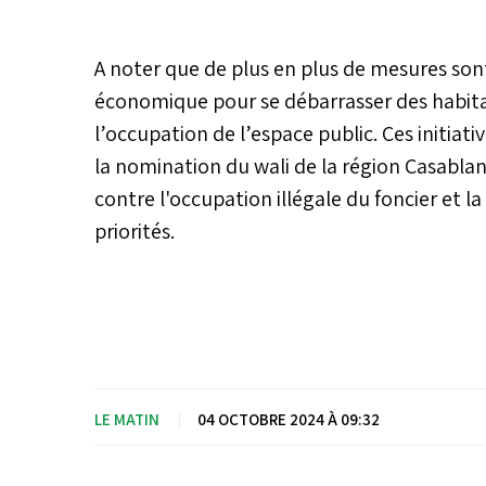
A noter que de plus en plus de mesures sont
économique pour se débarrasser des habita
l’occupation de l’espace public. Ces initia
la nomination du wali de la région Casabla
contre l'occupation illégale du foncier et la
priorités.
LE MATIN
|
04 OCTOBRE 2024 À 09:32