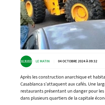
LE MATIN
|
04 OCTOBRE 2024 À 09:32
Après les construction anarchique et habita
Casablanca s'attaquent aux cafés. Une lar
restaurants présentant un danger pour les c
dans plusieurs quartiers de la capitale é