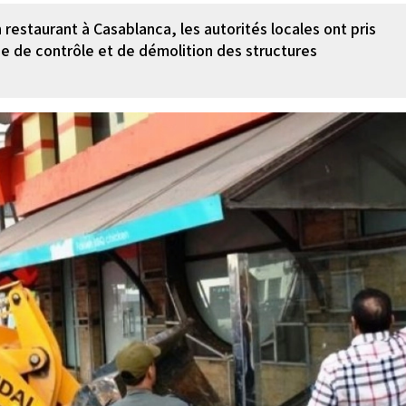
 restaurant à Casablanca, les autorités locales ont pris
 de contrôle et de démolition des structures