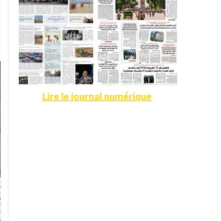
Lire le journal numérique