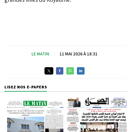
LE MATIN
|
11 MAI 2026 À 18:31
LISEZ NOS E-PAPERS