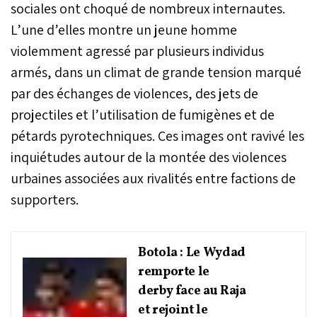
sociales ont choqué de nombreux internautes.
L’une d’elles montre un jeune homme
violemment agressé par plusieurs individus
armés, dans un climat de grande tension marqué
par des échanges de violences, des jets de
projectiles et l’utilisation de fumigènes et de
pétards pyrotechniques. Ces images ont ravivé les
inquiétudes autour de la montée des violences
urbaines associées aux rivalités entre factions de
supporters.
Botola : Le Wydad
remporte le
derby face au Raja
et rejoint le