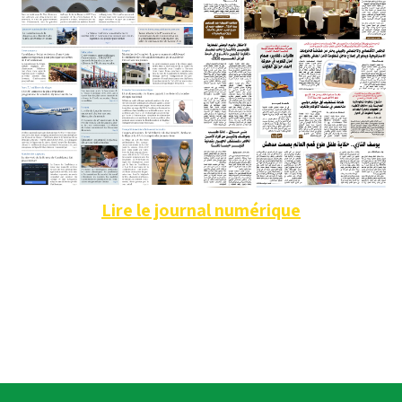
Lire le journal numérique