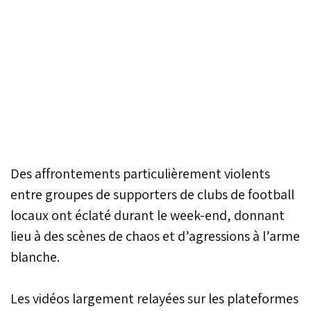
Des affrontements particulièrement violents
entre groupes de supporters de clubs de football
locaux ont éclaté durant le week-end, donnant
lieu à des scènes de chaos et d’agressions à l’arme
blanche.
Les vidéos largement relayées sur les plateformes