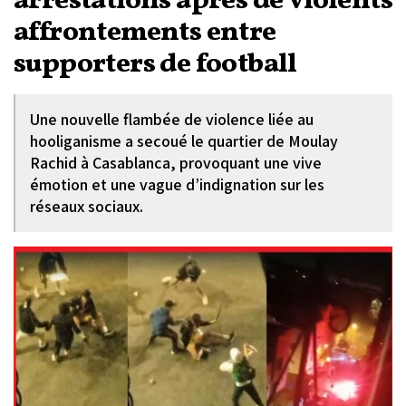
arrestations après de violents
affrontements entre
supporters de football
Une nouvelle flambée de violence liée au
hooliganisme a secoué le quartier de Moulay
Rachid à Casablanca, provoquant une vive
émotion et une vague d’indignation sur les
réseaux sociaux.