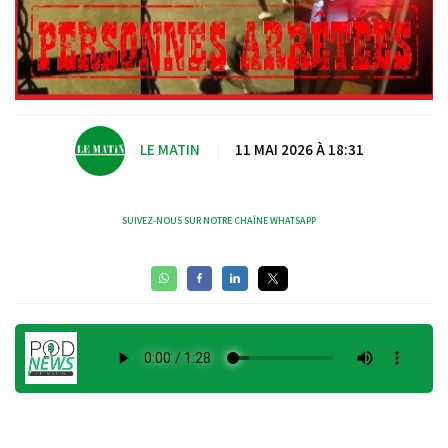
LE MATIN
|
11 MAI 2026 À 18:31
SUIVEZ-NOUS SUR NOTRE CHAÎNE WHATSAPP