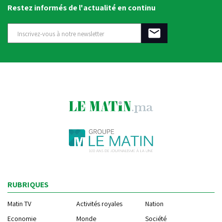
Restez informés de l'actualité en continu
RUBRIQUES
Matin TV
Activités royales
Nation
Economie
Monde
Société