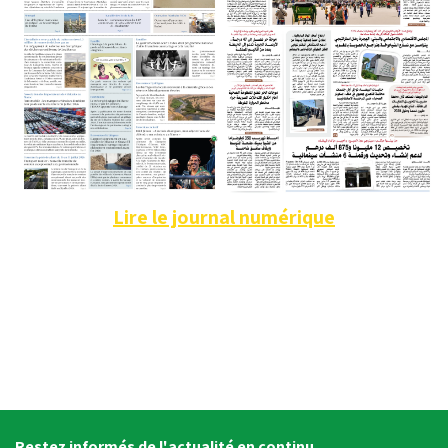
Lire le journal numérique
Restez informés de l'actualité en continu