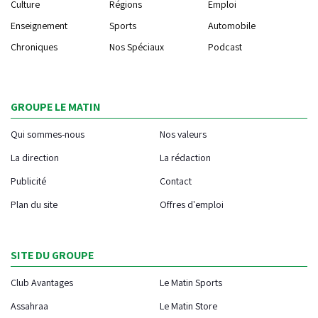
Culture
Régions
Emploi
Enseignement
Sports
Automobile
Chroniques
Nos Spéciaux
Podcast
GROUPE LE MATIN
Qui sommes-nous
Nos valeurs
La direction
La rédaction
Publicité
Contact
Plan du site
Offres d'emploi
SITE DU GROUPE
Club Avantages
Le Matin Sports
Assahraa
Le Matin Store