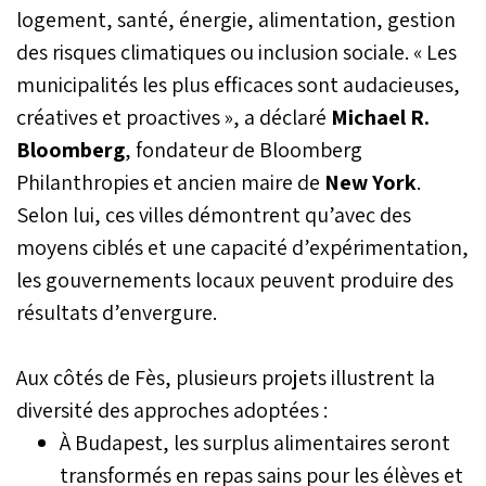
logement, santé, énergie, alimentation, gestion
des risques climatiques ou inclusion sociale. « Les
municipalités les plus efficaces sont audacieuses,
créatives et proactives », a déclaré
Michael R.
Bloomberg
, fondateur de Bloomberg
Philanthropies et ancien maire de
New York
.
Selon lui, ces villes démontrent qu’avec des
moyens ciblés et une capacité d’expérimentation,
les gouvernements locaux peuvent produire des
résultats d’envergure.
Aux côtés de Fès, plusieurs projets illustrent la
diversité des approches adoptées :
À Budapest, les surplus alimentaires seront
transformés en repas sains pour les élèves et