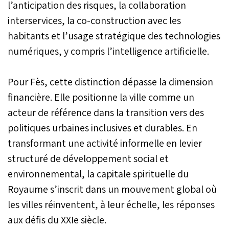
l’anticipation des risques, la collaboration
interservices, la co-construction avec les
habitants et l’usage stratégique des technologies
numériques, y compris l’intelligence artificielle.
Pour Fès, cette distinction dépasse la dimension
financière. Elle positionne la ville comme un
acteur de référence dans la transition vers des
politiques urbaines inclusives et durables. En
transformant une activité informelle en levier
structuré de développement social et
environnemental, la capitale spirituelle du
Royaume s’inscrit dans un mouvement global où
les villes réinventent, à leur échelle, les réponses
aux défis du XXIe siècle.