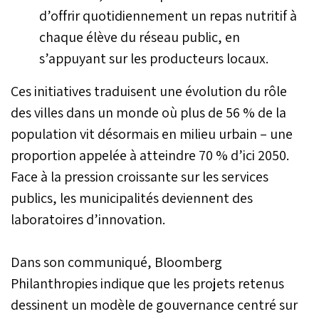
d’offrir quotidiennement un repas nutritif à
chaque élève du réseau public, en
s’appuyant sur les producteurs locaux.
Ces initiatives traduisent une évolution du rôle
des villes dans un monde où plus de 56 % de la
population vit désormais en milieu urbain – une
proportion appelée à atteindre 70 % d’ici 2050.
Face à la pression croissante sur les services
publics, les municipalités deviennent des
laboratoires d’innovation.
Dans son communiqué, Bloomberg
Philanthropies indique que les projets retenus
dessinent un modèle de gouvernance centré sur