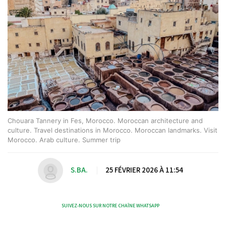
Chouara Tannery in Fes, Morocco. Moroccan architecture and
culture. Travel destinations in Morocco. Moroccan landmarks. Visit
Morocco. Arab culture. Summer trip
S.BA.
|
25 FÉVRIER 2026 À 11:54
SUIVEZ-NOUS SUR NOTRE CHAÎNE WHATSAPP