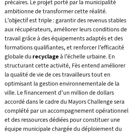
précaires. Le projet porté par la municipalité
ambitionne de transformer cette réalité.
L’objectif est triple : garantir des revenus stables
aux récupérateurs, améliorer leurs conditions de
travail grâce à des équipements adaptés et des
formations qualifiantes, et renforcer l’efficacité
globale du
recyclage
à l’échelle urbaine. En
structurant cette activité, Fès entend améliorer
la qualité de vie de ces travailleurs tout en
optimisant la gestion environnementale de la
ville. Le financement d’un million de dollars
accordé dans le cadre du Mayors Challenge sera
complété par un accompagnement opérationnel
et des ressources dédiées pour constituer une
équipe municipale chargée du déploiement du