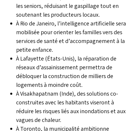
les seniors, réduisant le gaspillage tout en
soutenant les producteurs locaux.
À Rio de Janeiro, l’intelligence artificielle sera
mobilisée pour orienter les familles vers des
services de santé et d’accompagnement à la
petite enfance.
À Lafayette (États-Unis), la réparation de
réseaux d’assainissement permettra de
débloquer la construction de milliers de
logements à moindre coût.
À Visakhapatnam (Inde), des solutions co-
construites avec les habitants viseront à
réduire les risques liés aux inondations et aux
vagues de chaleur.
À Toronto, la municipalité ambitionne