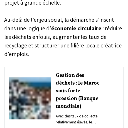
projet à grande échelle.
Au-delà de l’enjeu social, la démarche s’inscrit
dans une logique d’
économie circulaire
: réduire
les déchets enfouis, augmenter les taux de
recyclage et structurer une filière locale créatrice
d’emplois.
Gestion des
déchets : le Maroc
sous forte
pression (Banque
mondiale)
Avec des taux de collecte
relativement élevés, le
Royaume reste confronté