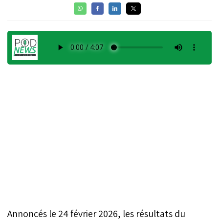
Annoncés le 24 février 2026, les résultats du