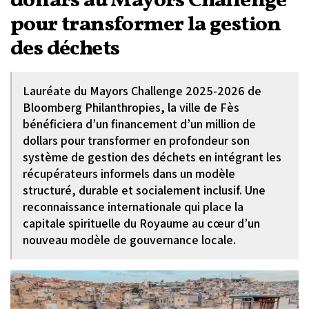
dollars au Mayors Challenge
pour transformer la gestion
des déchets
Lauréate du Mayors Challenge 2025-2026 de
Bloomberg Philanthropies, la ville de Fès
bénéficiera d’un financement d’un million de
dollars pour transformer en profondeur son
système de gestion des déchets en intégrant les
récupérateurs informels dans un modèle
structuré, durable et socialement inclusif. Une
reconnaissance internationale qui place la
capitale spirituelle du Royaume au cœur d’un
nouveau modèle de gouvernance locale.