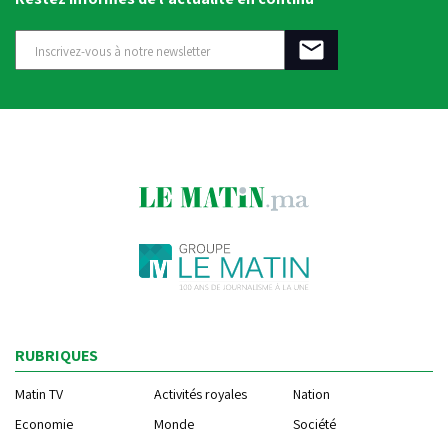
RUBRIQUES
Matin TV
Activités royales
Nation
Economie
Monde
Société