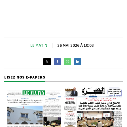
LE MATIN
|
26 MAI 2026 À 10:03
LISEZ NOS E-PAPERS