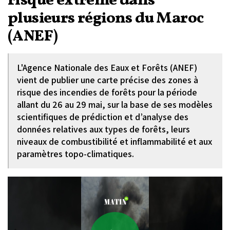
risque extrême dans
plusieurs régions du Maroc
(ANEF)
L'Agence Nationale des Eaux et Forêts (ANEF)
vient de publier une carte précise des zones à
risque des incendies de forêts pour la période
allant du 26 au 29 mai, sur la base de ses modèles
scientifiques de prédiction et d’analyse des
données relatives aux types de forêts, leurs
niveaux de combustibilité et inflammabilité et aux
paramètres topo-climatiques.