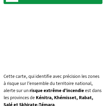
Cette carte, qui identifie avec précision les zones
à risque sur l’ensemble du territoire national,
alerte sur un
risque extrême d’incendie
est dans
les provinces de
Kénitra, Khémisset, Rabat,
Salé et Skhirate-Témara
.