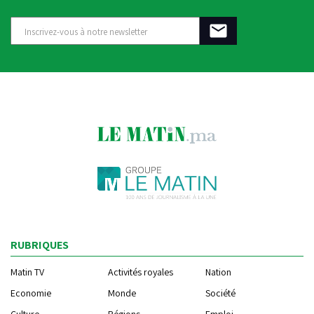
RUBRIQUES
Matin TV
Activités royales
Nation
Economie
Monde
Société
Culture
Régions
Emploi