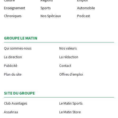
Enseignement
Sports
Automobile
Chroniques
Nos Spéciaux
Podcast
GROUPE LE MATIN
Qui sommes-nous
Nos valeurs
La direction
La rédaction
Publicité
Contact
Plan du site
Offres d'emploi
SITE DU GROUPE
Club Avantages
Le Matin Sports
Assahraa
Le Matin Store