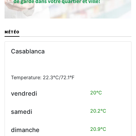
MÉTÉO
Casablanca
Temperature: 22.3°C/72.1°F
20°C
vendredi
20.2°C
samedi
20.9°C
dimanche