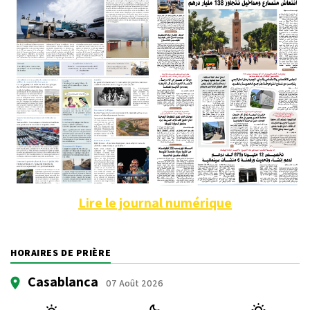
Lire le journal numérique
HORAIRES DE PRIÈRE
Casablanca
07 Août 2026