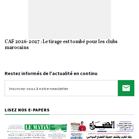
CAF 2026-2027 : Le tirage est tombé pour les clubs
marocains
Restez informés de l'actualité en continu
LISEZ NOS E-PAPERS