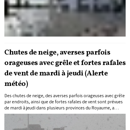
Chutes de neige, averses parfois
orageuses avec grêle et fortes rafales
de vent de mardi à jeudi (Alerte
météo)
Des chutes de neige, des averses parfois orageuses avec grêle
par endroits, ainsi que de fortes rafales de vent sont prévues
de mardi à jeudi dans plusieurs provinces du Royaume, a
annoncé la Direction générale de la météorologie (DGM).