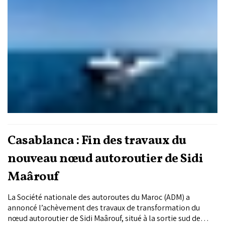
Casablanca : Fin des travaux du
nouveau nœud autoroutier de Sidi
Maârouf
La Société nationale des autoroutes du Maroc (ADM) a
annoncé l’achèvement des travaux de transformation du
nœud autoroutier de Sidi Maârouf, situé à la sortie sud de