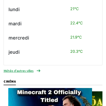
21°C
lundi
22.4°C
mardi
21.9°C
mercredi
20.3°C
jeudi
Météo d'autres villes
CINÉMA