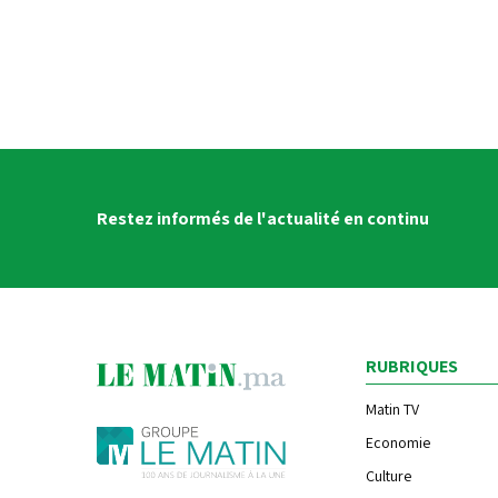
Restez informés de l'actualité en continu
RUBRIQUES
Matin TV
Economie
Culture