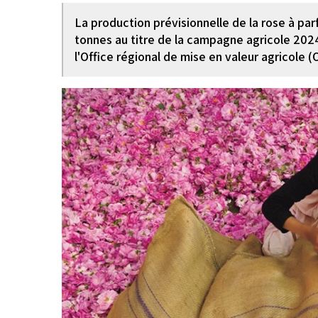
La production prévisionnelle de la rose à pa
tonnes au titre de la campagne agricole 20
l'Office régional de mise en valeur agricole