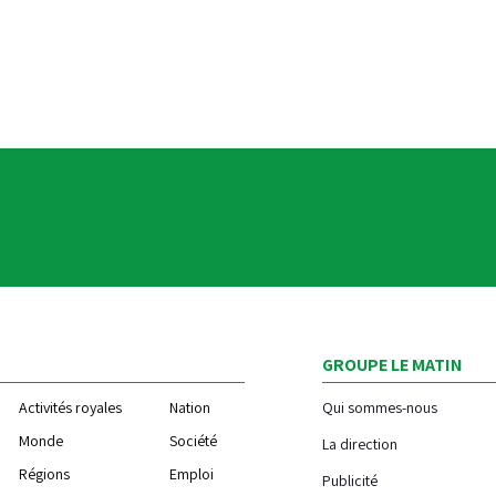
GROUPE LE MATIN
Activités royales
Nation
Qui sommes-nous
Monde
Société
La direction
Régions
Emploi
Publicité