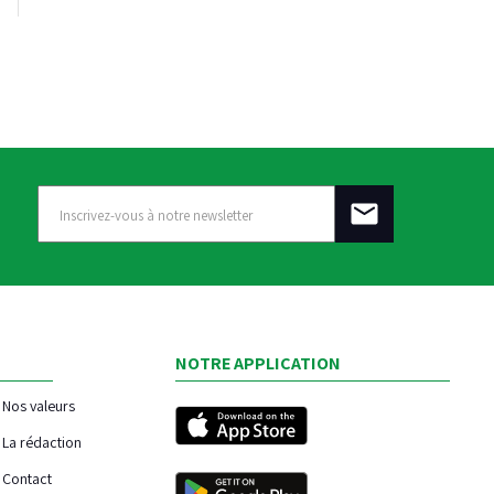
NOTRE APPLICATION
Nos valeurs
La rédaction
Contact