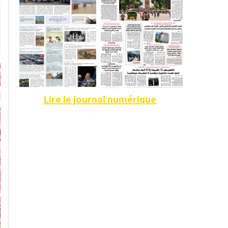
Lire le journal numérique