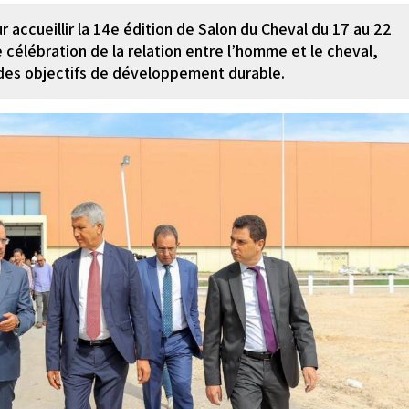
r accueillir la 14e édition de Salon du Cheval du 17 au 22
célébration de la relation entre l’homme et le cheval,
e des objectifs de développement durable.