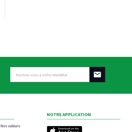
NOTRE APPLICATION
Nos valeurs