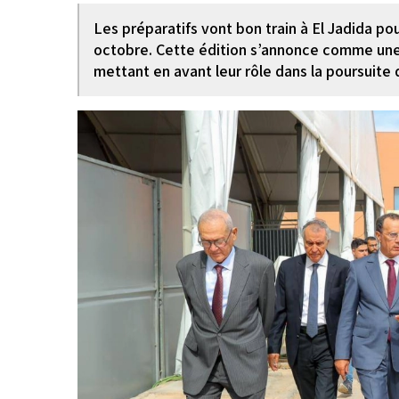
Les préparatifs vont bon train à El Jadida pou
octobre. Cette édition s’annonce comme une 
mettant en avant leur rôle dans la poursuit