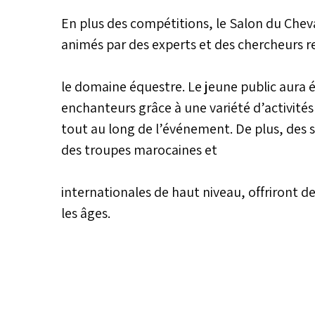
En plus des compétitions, le Salon du Chev
animés par des experts et des chercheurs
le domaine équestre. Le jeune public aura
enchanteurs grâce à une variété d’activités
tout au long de l’événement. De plus, des 
des troupes marocaines et
internationales de haut niveau, offriront d
les âges.