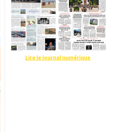
Lire le journal numérique