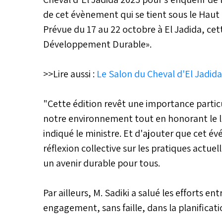
de cet évènement qui se tient sous le Hau
Prévue du 17 au 22 octobre à El Jadida, cet
Développement Durable».
>>Lire aussi :
Le Salon du Cheval d'El Jadida
"Cette édition revêt une importance particu
notre environnement tout en honorant le li
indiqué le ministre. Et d'ajouter que cet 
réflexion collective sur les pratiques actuel
un avenir durable pour tous.
Par ailleurs, M. Sadiki a salué les efforts entr
engagement, sans faille, dans la planifica