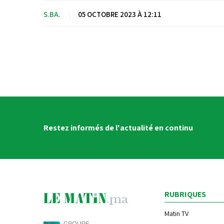
S.BA.
|
05 OCTOBRE 2023 À 12:11
Restez informés de l'actualité en continu
RUBRIQUES
Matin TV