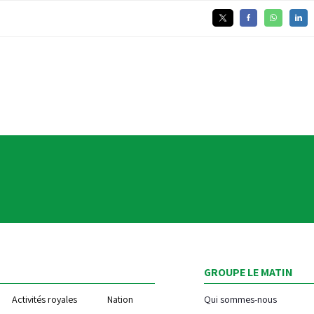
GROUPE LE MATIN
Activités royales
Nation
Qui sommes-nous