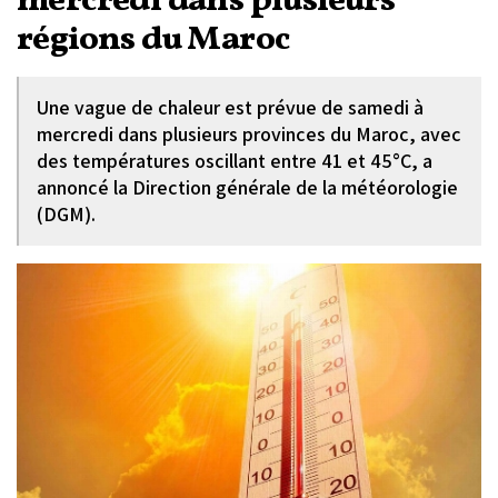
mercredi dans plusieurs
régions du Maroc
Une vague de chaleur est prévue de samedi à
mercredi dans plusieurs provinces du Maroc, avec
des températures oscillant entre 41 et 45°C, a
annoncé la Direction générale de la météorologie
(DGM).