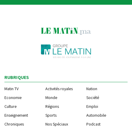
RUBRIQUES
Matin TV
Activités royales
Nation
Economie
Monde
Société
Culture
Régions
Emploi
Enseignement
Sports
Automobile
Chroniques
Nos Spéciaux
Podcast