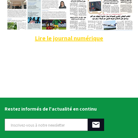
Lire le journal numérique
Restez informés de l'actualité en continu