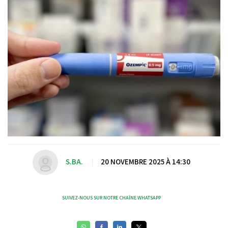
S.BA.
|
20 NOVEMBRE 2025 À 14:30
SUIVEZ-NOUS SUR NOTRE CHAÎNE WHATSAPP