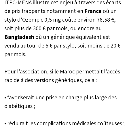
ITPC-MENA illustre cet enjeu à travers des écarts
de prix frappants notamment en
France
où un
stylo d’Ozempic 0,5 mg coûte environ 76,58 €,
soit plus de 300 € par mois, ou encore au
Bangladesh
où un générique équivalent est
vendu autour de 5 € par stylo, soit moins de 20 €
par mois.
Pour l’association, si le Maroc permettait l’accès
rapide à des versions génériques, cela :
• favoriserait une prise en charge plus large des
diabétiques ;
• réduirait les complications médicales coûteuses ;