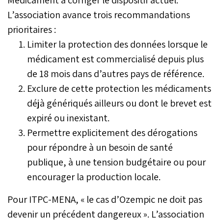
L’association avance trois recommandations
prioritaires :
Limiter la protection des données lorsque le
médicament est commercialisé depuis plus
de 18 mois dans d’autres pays de référence.
Exclure de cette protection les médicaments
déjà génériqués ailleurs ou dont le brevet est
expiré ou inexistant.
Permettre explicitement des dérogations
pour répondre à un besoin de santé
publique, à une tension budgétaire ou pour
encourager la production locale.
Pour ITPC-MENA, « le cas d’Ozempic ne doit pas
devenir un précédent dangereux ». L’association