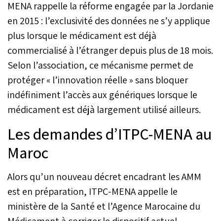
MENA rappelle la réforme engagée par la Jordanie
en 2015 : l’exclusivité des données ne s’y applique
plus lorsque le médicament est déjà
commercialisé à l’étranger depuis plus de 18 mois.
Selon l’association, ce mécanisme permet de
protéger « l’innovation réelle » sans bloquer
indéfiniment l’accès aux génériques lorsque le
médicament est déjà largement utilisé ailleurs.
Les demandes d’ITPC-MENA au
Maroc
Alors qu’un nouveau décret encadrant les AMM
est en préparation, ITPC-MENA appelle le
ministère de la Santé et l’Agence Marocaine du
Médicament à corriger le dispositif actuel.