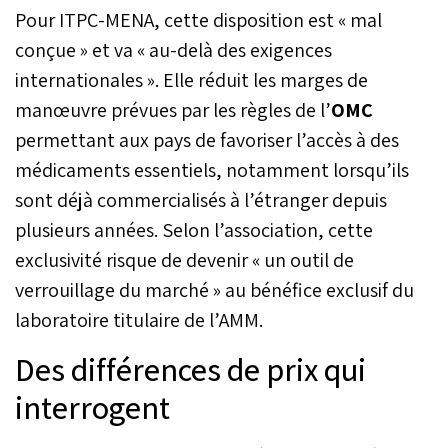
Pour ITPC-MENA, cette disposition est « mal
conçue » et va « au-delà des exigences
internationales ». Elle réduit les marges de
manœuvre prévues par les règles de l’
OMC
permettant aux pays de favoriser l’accès à des
médicaments essentiels, notamment lorsqu’ils
sont déjà commercialisés à l’étranger depuis
plusieurs années. Selon l’association, cette
exclusivité risque de devenir « un outil de
verrouillage du marché » au bénéfice exclusif du
laboratoire titulaire de l’AMM.
Des différences de prix qui
interrogent