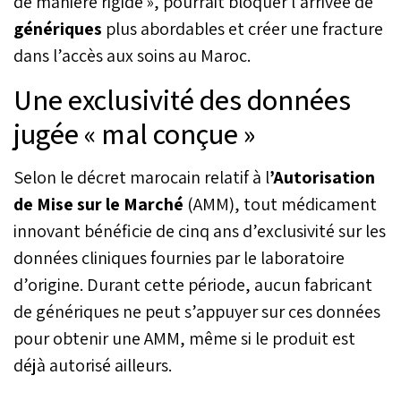
de manière rigide », pourrait bloquer l’arrivée de
génériques
plus abordables et créer une fracture
dans l’accès aux soins au Maroc.
Une exclusivité des données
jugée « mal conçue »
Selon le décret marocain relatif à l
’Autorisation
de Mise sur le Marché
(AMM), tout médicament
innovant bénéficie de cinq ans d’exclusivité sur les
données cliniques fournies par le laboratoire
d’origine. Durant cette période, aucun fabricant
de génériques ne peut s’appuyer sur ces données
pour obtenir une AMM, même si le produit est
déjà autorisé ailleurs.