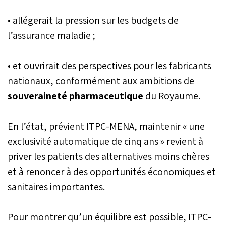
• allégerait la pression sur les budgets de
l’assurance maladie ;
• et ouvrirait des perspectives pour les fabricants
nationaux, conformément aux ambitions de
souveraineté pharmaceutique
du Royaume.
En l’état, prévient ITPC-MENA, maintenir « une
exclusivité automatique de cinq ans » revient à
priver les patients des alternatives moins chères
et à renoncer à des opportunités économiques et
sanitaires importantes.
Pour montrer qu’un équilibre est possible, ITPC-