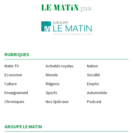
RUBRIQUES
Matin TV
Activités royales
Nation
Economie
Monde
Société
Culture
Régions
Emploi
Enseignement
Sports
Automobile
Chroniques
Nos Spéciaux
Podcast
GROUPE LE MATIN