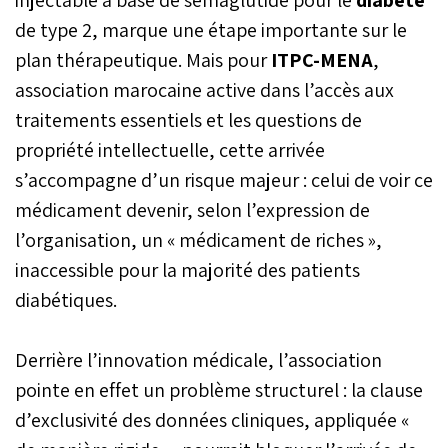
de type 2, marque une étape importante sur le
plan thérapeutique. Mais pour
ITPC-MENA
,
association marocaine active dans l’accès aux
traitements essentiels et les questions de
propriété intellectuelle, cette arrivée
s’accompagne d’un risque majeur : celui de voir ce
médicament devenir, selon l’expression de
l’organisation, un « médicament de riches »,
inaccessible pour la majorité des patients
diabétiques.
Derrière l’innovation médicale, l’association
pointe en effet un problème structurel : la clause
d’exclusivité des données cliniques, appliquée «