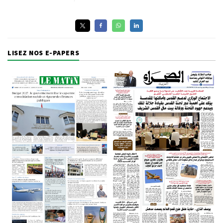
LISEZ NOS E-PAPERS