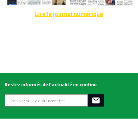
Lire le journal numérique
Restez informés de l'actualité en continu