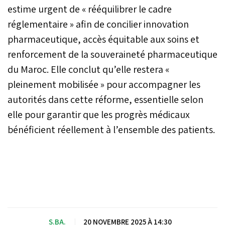
estime urgent de « rééquilibrer le cadre
réglementaire » afin de concilier innovation
pharmaceutique, accès équitable aux soins et
renforcement de la souveraineté pharmaceutique
du Maroc. Elle conclut qu’elle restera «
pleinement mobilisée » pour accompagner les
autorités dans cette réforme, essentielle selon
elle pour garantir que les progrès médicaux
bénéficient réellement à l’ensemble des patients.
S.BA.
|
20 NOVEMBRE 2025 À 14:30