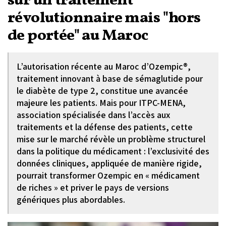
sur un traitement
révolutionnaire mais "hors
de portée" au Maroc
L’autorisation récente au Maroc d’Ozempic®,
traitement innovant à base de sémaglutide pour
le diabète de type 2, constitue une avancée
majeure les patients. Mais pour ITPC-MENA,
association spécialisée dans l’accès aux
traitements et la défense des patients, cette
mise sur le marché révèle un problème structurel
dans la politique du médicament : l’exclusivité des
données cliniques, appliquée de manière rigide,
pourrait transformer Ozempic en « médicament
de riches » et priver le pays de versions
génériques plus abordables.