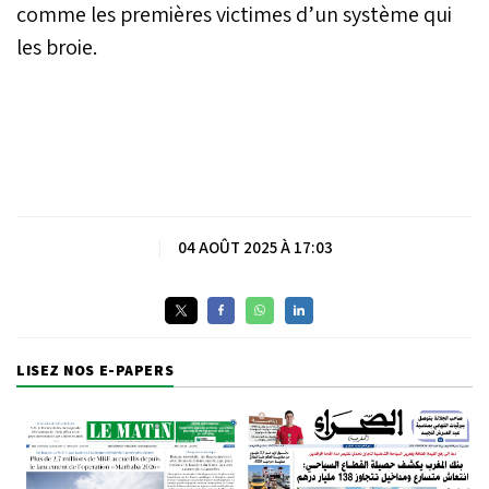
comme les premières victimes d’un système qui
les broie.
|
04 AOÛT 2025 À 17:03
LISEZ NOS E-PAPERS