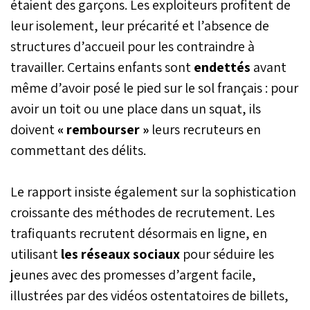
étaient des garçons. Les exploiteurs profitent de
leur isolement, leur précarité et l’absence de
structures d’accueil pour les contraindre à
travailler. Certains enfants sont
endettés
avant
même d’avoir posé le pied sur le sol français : pour
avoir un toit ou une place dans un squat, ils
doivent
« rembourser »
leurs recruteurs en
commettant des délits.
Le rapport insiste également sur la sophistication
croissante des méthodes de recrutement. Les
trafiquants recrutent désormais en ligne, en
utilisant
les réseaux sociaux
pour séduire les
jeunes avec des promesses d’argent facile,
illustrées par des vidéos ostentatoires de billets,