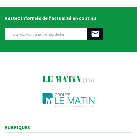
Restez informés de l'actualité en continu
RUBRIQUES