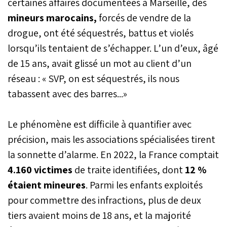
certaines affaires documentées à Marseille, des
mineurs marocains,
forcés de vendre de la
drogue, ont été séquestrés, battus et violés
lorsqu’ils tentaient de s’échapper. L’un d’eux, âgé
de 15 ans, avait glissé un mot au client d’un
réseau : « SVP, on est séquestrés, ils nous
tabassent avec des barres...»
Le phénomène est difficile à quantifier avec
précision, mais les associations spécialisées tirent
la sonnette d’alarme. En 2022, la France comptait
4.160 victimes
de traite identifiées, dont
12 %
étaient mineures
. Parmi les enfants exploités
pour commettre des infractions, plus de deux
tiers avaient moins de 18 ans, et la majorité