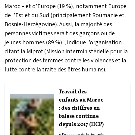
Maroc – et d’Europe (19 %), notamment Europe
de l’Est et du Sud (principalement Roumanie et
Bosnie-Herzégovine). Aussi, la majorité des
personnes victimes serait des garçons ou de
jeunes hommes (89 %)", indique l'organisation
citant la Miprof (Mission interministérielle pour la
protection des femmes contre les violences et la
lutte contre la traite des êtres humains).
Travail des
enfants au Maroc
: des chiffres en
baisse continue
depuis 2017 (HCP)
À l’occasion de la Journée