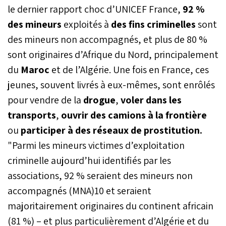
le dernier rapport choc d’UNICEF France,
92 %
des mineurs
exploités à
des fins criminelles
sont
des mineurs non accompagnés, et plus de 80 %
sont originaires d’Afrique du Nord, principalement
du
Maroc
et de l’Algérie. Une fois en France, ces
jeunes, souvent livrés à eux-mêmes, sont enrôlés
pour vendre de la
drogue
,
voler dans les
transports
,
ouvrir des camions à la frontière
ou
participer à des réseaux de prostitution.
"Parmi les mineurs victimes d’exploitation
criminelle aujourd’hui identifiés par les
associations, 92 % seraient des mineurs non
accompagnés (MNA)10 et seraient
majoritairement originaires du continent africain
(81 %) – et plus particulièrement d’Algérie et du