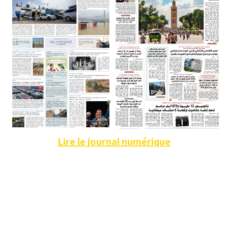
Lire le journal numérique