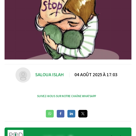
SALOUA ISLAH
|
04 AOÛT 2025 À 17:03
SUIVEZ-NOUS SUR NOTRE CHAÎNE WHATSAPP