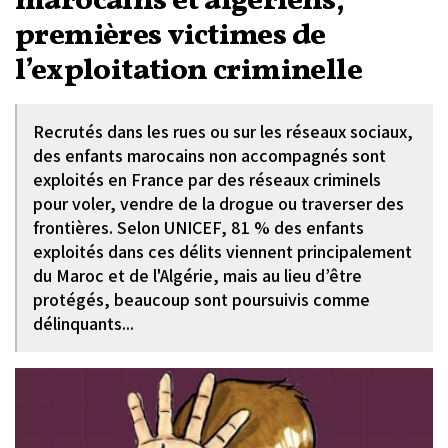
marocains et algériens,
premières victimes de
l’exploitation criminelle
Recrutés dans les rues ou sur les réseaux sociaux,
des enfants marocains non accompagnés sont
exploités en France par des réseaux criminels
pour voler, vendre de la drogue ou traverser des
frontières. Selon UNICEF, 81 % des enfants
exploités dans ces délits viennent principalement
du Maroc et de l'Algérie, mais au lieu d’être
protégés, beaucoup sont poursuivis comme
délinquants...