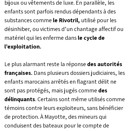
bijoux ou vêtements de luxe. En parallèle, les
enfants sont parfois rendus dépendants à des
substances comme
le Rivotril,
utilisé pour les
désinhiber, ou victimes d’un chantage affectif ou
matériel qui les enferme dans
le cycle de
l’exploitation.
Le plus alarmant reste la réponse
des autorités
françaises.
Dans plusieurs dossiers judiciaires, les
enfants marocains arrêtés en flagrant délit ne
sont pas protégés, mais jugés comme
des
délinquants
. Certains sont même utilisés comme
témoins contre leurs exploiteurs, sans bénéficier
de protection. À Mayotte, des mineurs qui
conduisent des bateaux pour le compte de