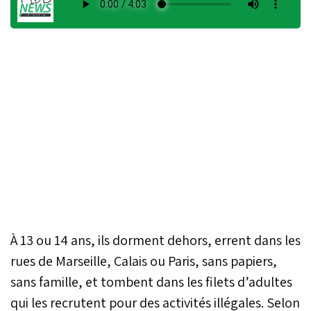
À 13 ou 14 ans, ils dorment dehors, errent dans les
rues de Marseille, Calais ou Paris, sans papiers,
sans famille, et tombent dans les filets d’adultes
qui les recrutent pour des activités illégales. Selon