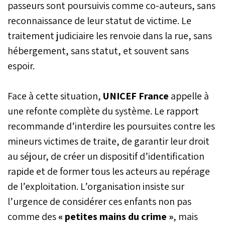
passeurs sont poursuivis comme co-auteurs, sans
reconnaissance de leur statut de victime. Le
traitement judiciaire les renvoie dans la rue, sans
hébergement, sans statut, et souvent sans
espoir.
Face à cette situation,
UNICEF France
appelle à
une refonte complète du système. Le rapport
recommande d’interdire les poursuites contre les
mineurs victimes de traite, de garantir leur droit
au séjour, de créer un dispositif d’identification
rapide et de former tous les acteurs au repérage
de l’exploitation. L’organisation insiste sur
l’urgence de considérer ces enfants non pas
comme des
« petites mains du crime »
, mais