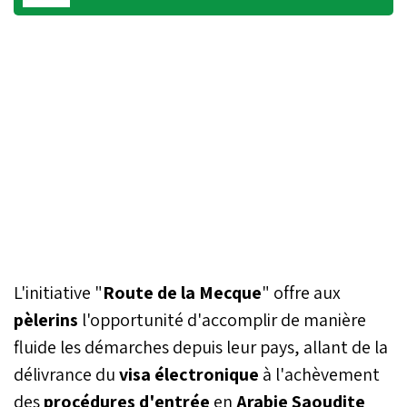
L'initiative "
Route de la Mecque
" offre aux
pèlerins
l'opportunité d'accomplir de manière
fluide les démarches depuis leur pays, allant de la
délivrance du
visa électronique
à l'achèvement
des
procédures d'entrée
en
Arabie Saoudite