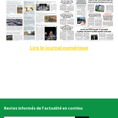
Lire le journal numérique
Restez informés de l'actualité en continu