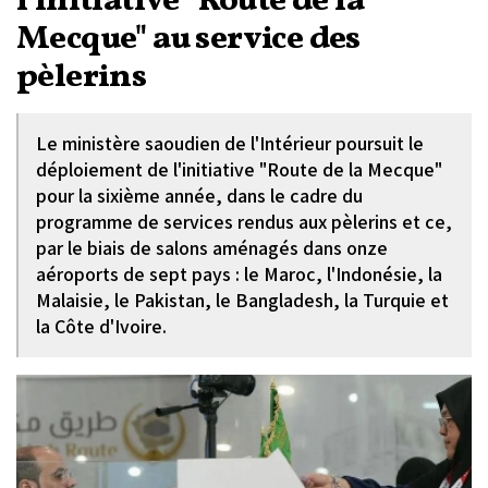
l'initiative "Route de la
Mecque" au service des
pèlerins
Le ministère saoudien de l'Intérieur poursuit le
déploiement de l'initiative "Route de la Mecque"
pour la sixième année, dans le cadre du
programme de services rendus aux pèlerins et ce,
par le biais de salons aménagés dans onze
aéroports de sept pays : le Maroc, l'Indonésie, la
Malaisie, le Pakistan, le Bangladesh, la Turquie et
la Côte d'Ivoire.