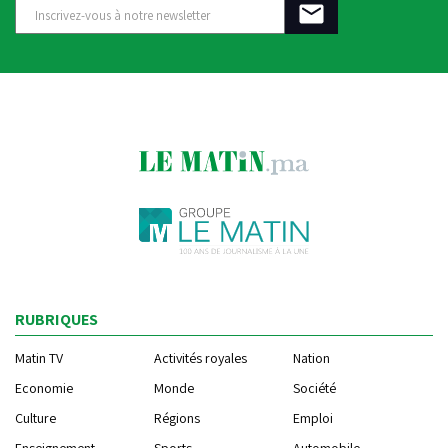
RUBRIQUES
Matin TV
Activités royales
Nation
Economie
Monde
Société
Culture
Régions
Emploi
Enseignement
Sports
Automobile