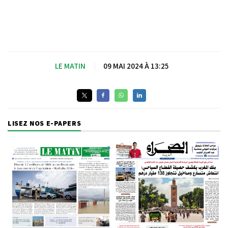
LE MATIN
|
09 MAI 2024 À 13:25
LISEZ NOS E-PAPERS