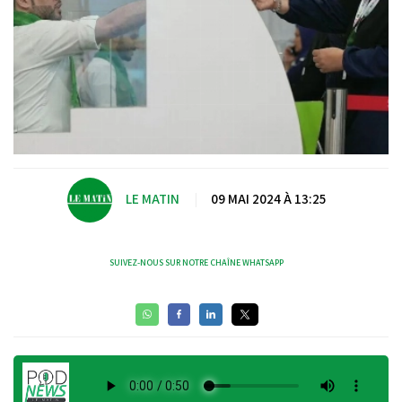
LE MATIN
|
09 MAI 2024 À 13:25
SUIVEZ-NOUS SUR NOTRE CHAÎNE WHATSAPP