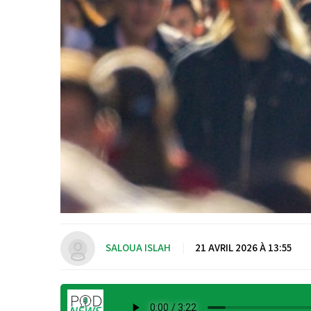
SALOUA ISLAH
|
21 AVRIL 2026 À 13:55