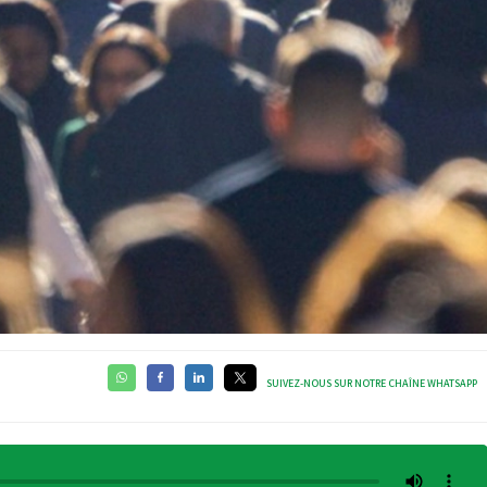
SUIVEZ-NOUS SUR NOTRE CHAÎNE WHATSAPP