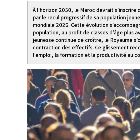
À l’horizon 2050, le Maroc devrait s’inscri
par le recul progressif de sa population jeune
mondiale 2026. Cette évolution s’accompagne
population, au profit de classes d’âge plus a
jeunesse continue de croître, le Royaume s’o
contraction des effectifs. Ce glissement re
l’emploi, la formation et la productivité au c