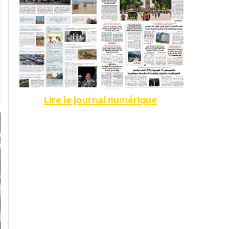
Lire le journal numérique