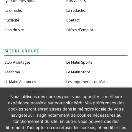
Qui sommes-nous
Nos valeurs
La direction
La rédaction
Publicité
Contact
Plan du site
Offres d'emploi
SITE DU GROUPE
Club Avantages
Le Matin Sports
Assahraa
Le Matin Store
Le Matin Annonces
Les Imprimeries du Matin
Morocco Today Forum
Nous utilisons des cookies pour vous apporter la meilleure
expérience possible sur notre site Web. Vos préférences des
cookies seront enregistrées dans la mémoire locale de votre
navigateur. Il s’agit notamment de cookies nécessaires au
NOTRE APPLICATION
fonctionnement du site. En outre, vous pouvez décider
librement d’accepter ou de refuser les cookies, et modifier ces