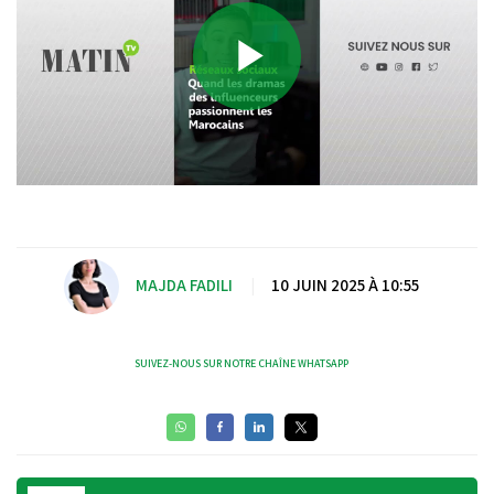
Play
Video
MAJDA FADILI
|
10 JUIN 2025 À 10:55
SUIVEZ-NOUS SUR NOTRE CHAÎNE WHATSAPP