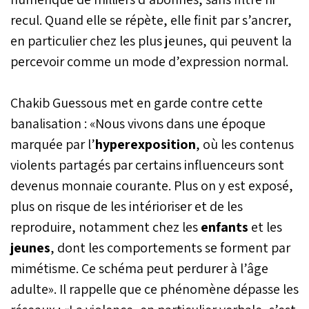
recul. Quand elle se répète, elle finit par s’ancrer,
en particulier chez les plus jeunes, qui peuvent la
percevoir comme un mode d’expression normal.
Chakib Guessous met en garde contre cette
banalisation : «Nous vivons dans une époque
marquée par l’
hyperexposition
, où les contenus
violents partagés par certains influenceurs sont
devenus monnaie courante. Plus on y est exposé,
plus on risque de les intérioriser et de les
reproduire, notamment chez les
enfants
et les
jeunes
, dont les comportements se forment par
mimétisme. Ce schéma peut perdurer à l’âge
adulte». Il rappelle que ce phénomène dépasse les