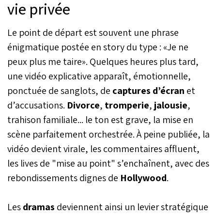
vie privée
Le point de départ est souvent une phrase
énigmatique postée en story du type : «Je ne
peux plus me taire». Quelques heures plus tard,
une vidéo explicative apparaît, émotionnelle,
ponctuée de sanglots, de
captures d’écran
et
d’accusations.
Divorce
,
tromperie
,
jalousie
,
trahison familiale... le ton est grave, la mise en
scène parfaitement orchestrée. À peine publiée, la
vidéo devient virale, les commentaires affluent,
les lives de "mise au point" s’enchaînent, avec des
rebondissements dignes de
Hollywood
.
Les
dramas
deviennent ainsi un levier stratégique