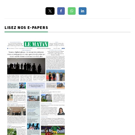
LISEZ NOS E-PAPERS