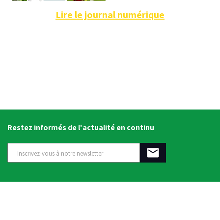
Lire le journal numérique
Restez informés de l'actualité en continu