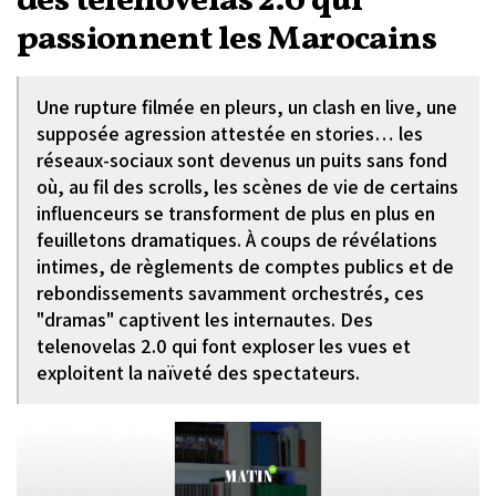
des telenovelas 2.0 qui
passionnent les Marocains
Une rupture filmée en pleurs, un clash en live, une
supposée agression attestée en stories… les
réseaux-sociaux sont devenus un puits sans fond
où, au fil des scrolls, les scènes de vie de certains
influenceurs se transforment de plus en plus en
feuilletons dramatiques. À coups de révélations
intimes, de règlements de comptes publics et de
rebondissements savamment orchestrés, ces
"dramas" captivent les internautes. Des
telenovelas 2.0 qui font exploser les vues et
exploitent la naïveté des spectateurs.