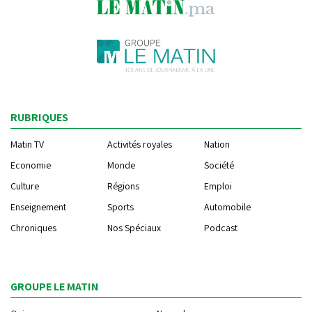
RUBRIQUES
Matin TV
Activités royales
Nation
Economie
Monde
Société
Culture
Régions
Emploi
Enseignement
Sports
Automobile
Chroniques
Nos Spéciaux
Podcast
GROUPE LE MATIN