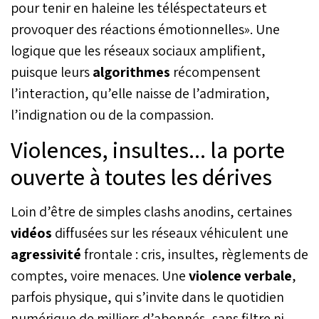
pour tenir en haleine les téléspectateurs et
provoquer des réactions émotionnelles». Une
logique que les réseaux sociaux amplifient,
puisque leurs
algorithmes
récompensent
l’interaction, qu’elle naisse de l’admiration,
l’indignation ou de la compassion.
Violences, insultes... la porte
ouverte à toutes les dérives
Loin d’être de simples clashs anodins, certaines
vidéos
diffusées sur les réseaux véhiculent une
agressivité
frontale : cris, insultes, règlements de
comptes, voire menaces. Une
violence verbale
,
parfois physique, qui s’invite dans le quotidien
numérique de milliers d’abonnés, sans filtre ni