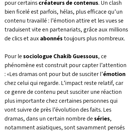
pour certains
créateurs de contenus
. Un clash
bien ficelé est parfois, hélas, plus efficace qu’un
contenu travaillé : l’émotion attire et les vues se
traduisent vite en partenariats, grâce aux millions
de clics et aux
abonnés
toujours plus nombreux.
Pour le
sociologue Chakib Guessous
, ce
phénomène est construit pour capter l’attention
: «Les dramas ont pour but de susciter l’
émotion
chez celui qui regarde. L’impact reste relatif, car
ce genre de contenu peut susciter une réaction
plus importante chez certaines personnes qui
vont suivre de près l’évolution des faits. Les
dramas, dans un certain nombre de
séries
,
notamment asiatiques, sont savamment pensés