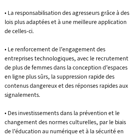
• La responsabilisation des agresseurs grâce à des
lois plus adaptées et à une meilleure application
de celles-ci.
• Le renforcement de l’engagement des
entreprises technologiques, avec le recrutement
de plus de femmes dans la conception d’espaces
en ligne plus sûrs, la suppression rapide des
contenus dangereux et des réponses rapides aux
signalements.
• Des investissements dans la prévention et le
changement des normes culturelles, par le biais
de l’éducation au numérique et à la sécurité en