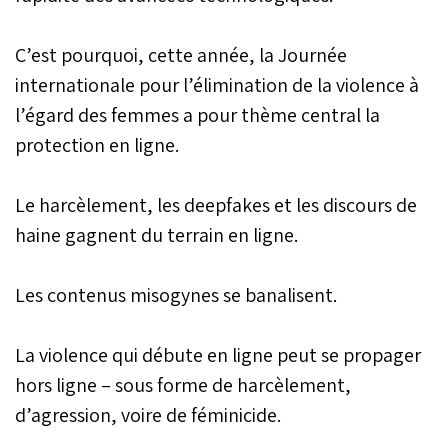
C’est pourquoi, cette année, la Journée
internationale pour l’élimination de la violence à
l’égard des femmes a pour thème central la
protection en ligne.
Le harcèlement, les deepfakes et les discours de
haine gagnent du terrain en ligne.
Les contenus misogynes se banalisent.
La violence qui débute en ligne peut se propager
hors ligne – sous forme de harcèlement,
d’agression, voire de féminicide.