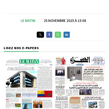
LE MATIN
|
25 NOVEMBRE 2025 À 15:08
LISEZ NOS E-PAPERS