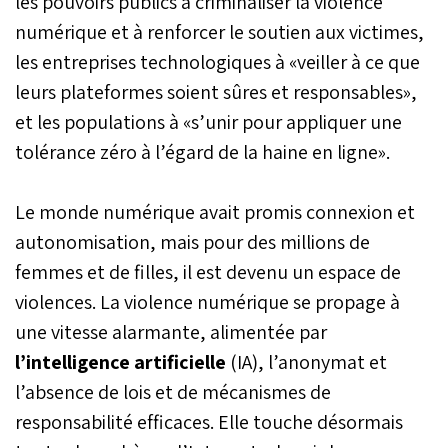
les pouvoirs publics à criminaliser la violence
numérique et à renforcer le soutien aux victimes,
les entreprises technologiques à «veiller à ce que
leurs plateformes soient sûres et responsables»,
et les populations à «s’unir pour appliquer une
tolérance zéro à l’égard de la haine en ligne».
Le monde numérique avait promis connexion et
autonomisation, mais pour des millions de
femmes et de filles, il est devenu un espace de
violences. La violence numérique se propage à
une vitesse alarmante, alimentée par
l’intelligence artificielle
(IA), l’anonymat et
l’absence de lois et de mécanismes de
responsabilité efficaces. Elle touche désormais