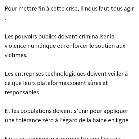
Pour mettre fin à cette crise, il nous faut tous agir
:
Les pouvoirs publics doivent criminaliser la
violence numérique et renforcer le soutien aux
victimes.
Les entreprises technologiques doivent veiller à
ce que leurs plateformes soient sûres et
responsables.
Et les populations doivent s’unir pour appliquer
une tolérance zéro à l’égard de la haine en ligne.
Nous ne pouvons pas permettre que l’espace