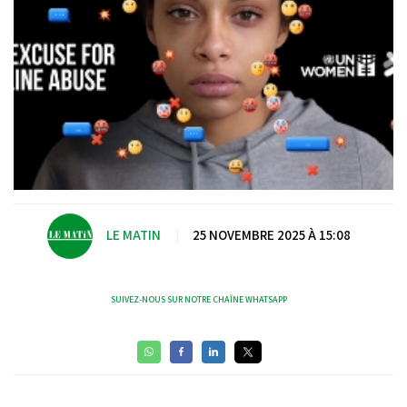
LE MATIN
|
25 NOVEMBRE 2025 À 15:08
SUIVEZ-NOUS SUR NOTRE CHAÎNE WHATSAPP