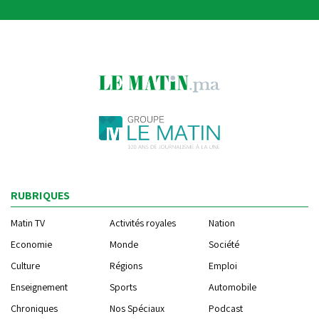
RUBRIQUES
Matin TV
Activités royales
Nation
Economie
Monde
Société
Culture
Régions
Emploi
Enseignement
Sports
Automobile
Chroniques
Nos Spéciaux
Podcast