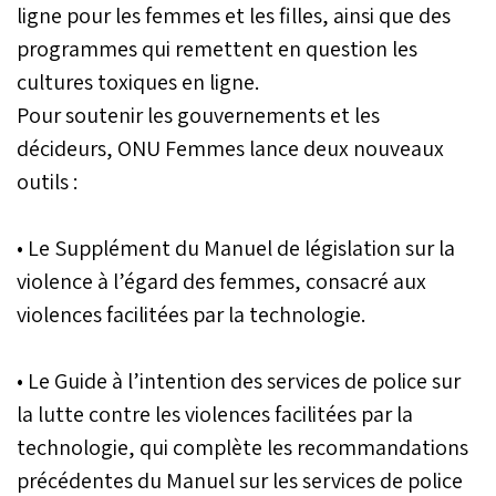
ligne pour les femmes et les filles, ainsi que des
programmes qui remettent en question les
cultures toxiques en ligne.
Pour soutenir les gouvernements et les
décideurs, ONU Femmes lance deux nouveaux
outils :
• Le Supplément du Manuel de législation sur la
violence à l’égard des femmes, consacré aux
violences facilitées par la technologie.
• Le Guide à l’intention des services de police sur
la lutte contre les violences facilitées par la
technologie, qui complète les recommandations
précédentes du Manuel sur les services de police