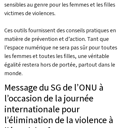
sensibles au genre pour les femmes et les filles
victimes de violences.
Ces outils fournissent des conseils pratiques en
matière de prévention et d’action. Tant que
l’espace numérique ne sera pas sûr pour toutes
les femmes et toutes les filles, une véritable
égalité restera hors de portée, partout dans le
monde.
Message du SG de l’ONU à
l’occasion de la journée
internationale pour
l’élimination de la violence à