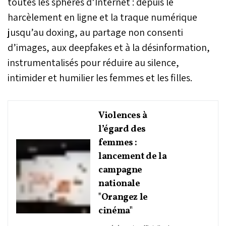
toutes les sphères d’Internet : depuis le
harcèlement en ligne et la traque numérique
jusqu’au doxing, au partage non consenti
d’images, aux deepfakes et à la désinformation,
instrumentalisés pour réduire au silence,
intimider et humilier les femmes et les filles.
Violences à
l’égard des
femmes :
lancement de la
campagne
nationale
"Orangez le
cinéma"