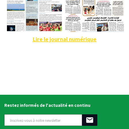
Lire le journal numérique
Restez informés de l'actualité en continu