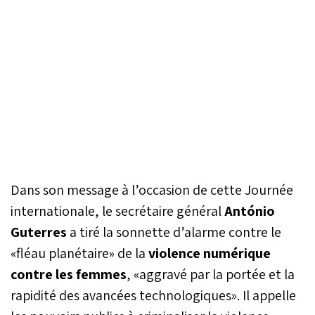
Dans son message à l’occasion de cette Journée
internationale, le secrétaire général
António
Guterres
a tiré la sonnette d’alarme contre le
«fléau planétaire» de la
violence numérique
contre les femmes
, «aggravé par la portée et la
rapidité des avancées technologiques». Il appelle