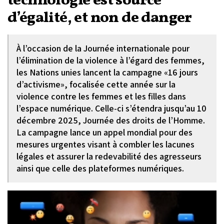
technologie est source
d’égalité, et non de danger
À l’occasion de la Journée internationale pour
l’élimination de la violence à l’égard des femmes,
les Nations unies lancent la campagne «16 jours
d’activisme», focalisée cette année sur la
violence contre les femmes et les filles dans
l’espace numérique. Celle-ci s’étendra jusqu’au 10
décembre 2025, Journée des droits de l’Homme.
La campagne lance un appel mondial pour des
mesures urgentes visant à combler les lacunes
légales et assurer la redevabilité des agresseurs
ainsi que celle des plateformes numériques.