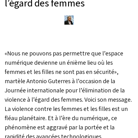
l’égard des femmes
«Nous ne pouvons pas permettre que l’espace
numérique devienne un énième lieu où les
femmes et les filles ne sont pas en sécurité»,
martèle Antonio Guterres à l’occasion de la
Journée internationale pour l’élimination de la
violence à l’égard des femmes. Voici son message.
La violence contre les femmes et les filles est un
fléau planétaire. Et à l’ère du numérique, ce
phénomène est aggravé par la portée et la
rapidité des avancées technologiques.