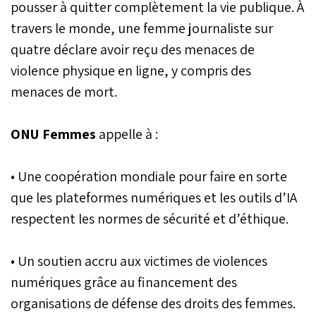
pousser à quitter complètement la vie publique. À
travers le monde, une femme journaliste sur
quatre déclare avoir reçu des menaces de
violence physique en ligne, y compris des
menaces de mort.
ONU Femmes
appelle à :
• Une coopération mondiale pour faire en sorte
que les plateformes numériques et les outils d’IA
respectent les normes de sécurité et d’éthique.
• Un soutien accru aux victimes de violences
numériques grâce au financement des
organisations de défense des droits des femmes.