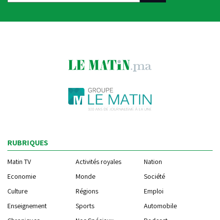
RUBRIQUES
Matin TV
Activités royales
Nation
Economie
Monde
Société
Culture
Régions
Emploi
Enseignement
Sports
Automobile