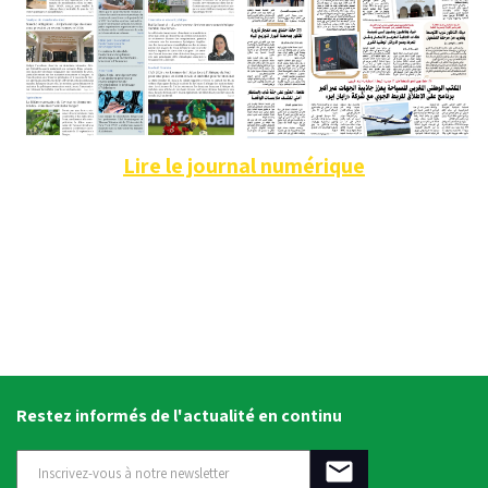
Lire le journal numérique
Restez informés de l'actualité en continu