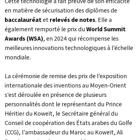
Cette technologie a fait preuve de son efficacité
en matière de sécurisation des diplômes de
baccalauréat
et
relevés de notes
. Elle a
également remporté le prix du
World Summit
Awards (WSA)
, en 2024 qui récompense les
meilleures innovations technologiques à l'échelle
mondiale.
La cérémonie de remise des prix de l'exposition
internationale des inventions au Moyen-Orient
s'est déroulée en présence de plusieurs
personnalités dont le représentant du Prince
Héritier du Koweït, le Secrétaire général du
Conseil de coopération des États arabes du Golfe
(CCG), l'ambassadeur du Maroc au Koweït, Ali