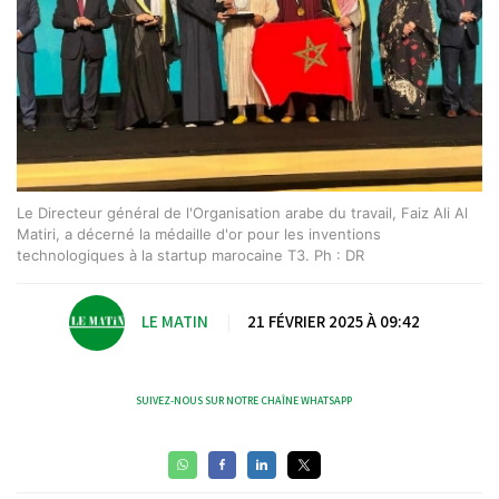
Le Directeur général de l'Organisation arabe du travail, Faiz Ali Al
Matiri, a décerné la médaille d'or pour les inventions
technologiques à la startup marocaine T3. Ph : DR
LE MATIN
|
21 FÉVRIER 2025 À 09:42
SUIVEZ-NOUS SUR NOTRE CHAÎNE WHATSAPP