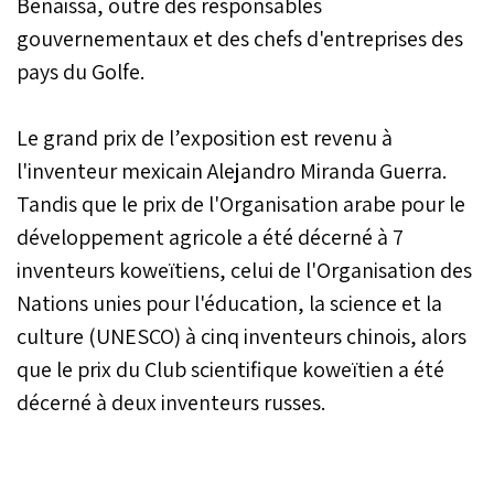
Benaissa, outre des responsables
gouvernementaux et des chefs d'entreprises des
pays du Golfe.
Le grand prix de l’exposition est revenu à
l'inventeur mexicain Alejandro Miranda Guerra.
Tandis que le prix de l'Organisation arabe pour le
développement agricole a été décerné à 7
inventeurs koweïtiens, celui de l'Organisation des
Nations unies pour l'éducation, la science et la
culture (UNESCO) à cinq inventeurs chinois, alors
que le prix du Club scientifique koweïtien a été
décerné à deux inventeurs russes.