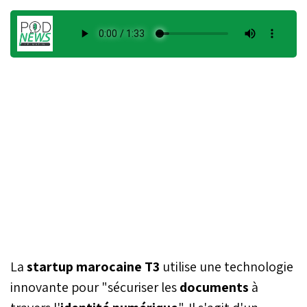
La
startup marocaine T3
utilise une technologie
innovante pour "sécuriser les
documents
à