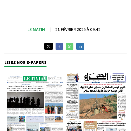
LE MATIN
|
21 FÉVRIER 2025 À 09:42
LISEZ NOS E-PAPERS