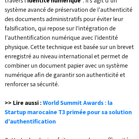
travers l'
identité numérique
". Il s'agit d'un
système avancé de préservation de l'authenticité
des documents administratifs pour éviter leur
falsification, qui repose sur l'intégration de
l'authentification numérique avec l'identité
physique. Cette technique est basée sur un brevet
enregistré au niveau international et permet de
combiner un document papier avec un système
numérique afin de garantir son authenticité et
renforcer sa sécurité.
>> Lire aussi :
World Summit Awards : la
Startup marocaine T3 primée pour sa solution
d'authentification