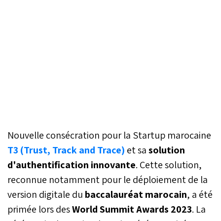
Nouvelle consécration pour la Startup marocaine
T3 (Trust, Track and Trace)
et sa
solution
d'authentification innovante
. Cette solution,
reconnue notamment pour le déploiement de la
version digitale du
baccalauréat marocain
, a été
primée lors des
World Summit Awards 2023
. La