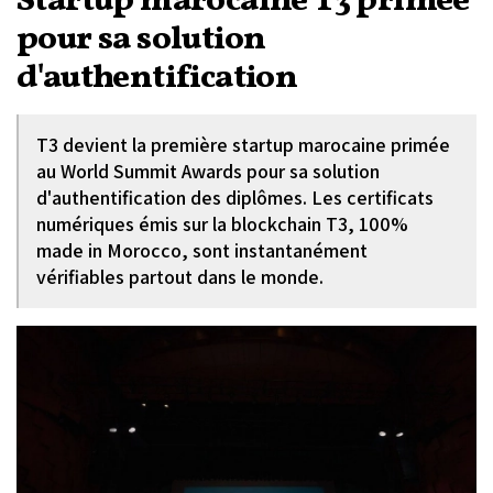
Startup marocaine T3 primée
pour sa solution
d'authentification
T3 devient la première startup marocaine primée
au World Summit Awards pour sa solution
d'authentification des diplômes. Les certificats
numériques émis sur la blockchain T3, 100%
made in Morocco, sont instantanément
vérifiables partout dans le monde.