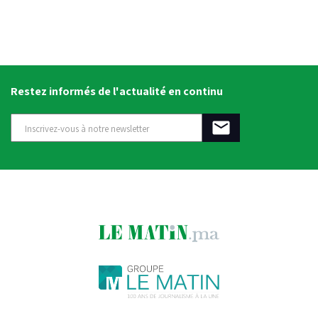
Restez informés de l'actualité en continu