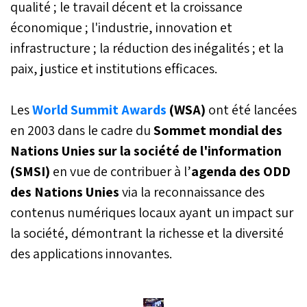
qualité ; le travail décent et la croissance
économique ; l'industrie, innovation et
infrastructure ; la réduction des inégalités ; et la
paix, justice et institutions efficaces.
Les
World Summit Awards
(WSA)
ont été lancées
en 2003 dans le cadre du
Sommet mondial des
Nations Unies sur la société de l'information
(SMSI)
en vue de contribuer à l’
agenda des
ODD
des Nations Unies
via la reconnaissance des
contenus numériques locaux ayant un impact sur
la société, démontrant la richesse et la diversité
des applications innovantes.