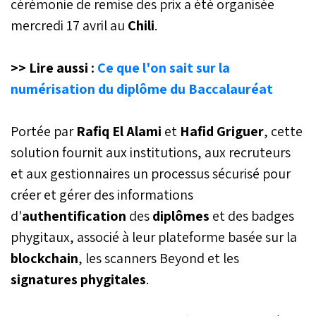
cérémonie de remise des prix a été organisée
mercredi 17 avril au
Chili
.
>> Lire aussi :
Ce que l'on sait sur la
numérisation du diplôme du Baccalauréat
Portée par
Rafiq El Alami
et
Hafid Griguer
, cette
solution fournit aux institutions, aux recruteurs
et aux gestionnaires un processus sécurisé pour
créer et gérer des informations
d'
authentification
des
diplômes
et des badges
phygitaux, associé à leur plateforme basée sur la
blockchain
, les scanners Beyond et les
signatures phygitales
.