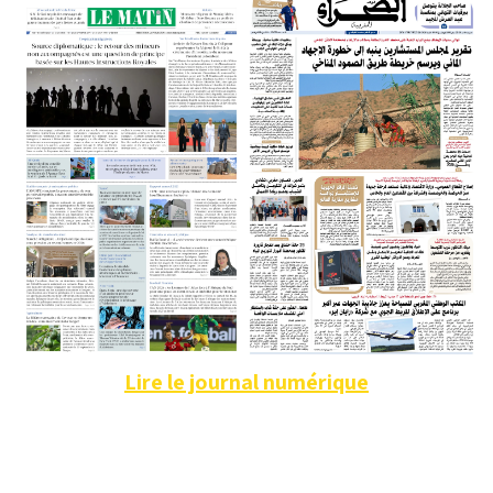
Lire le journal numérique