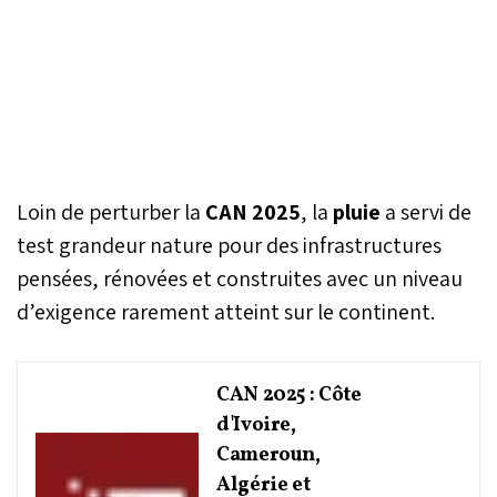
Loin de perturber la
CAN 2025
, la
pluie
a servi de
test grandeur nature pour des infrastructures
pensées, rénovées et construites avec un niveau
d’exigence rarement atteint sur le continent.
CAN 2025 : Côte
d'Ivoire,
Cameroun,
Algérie et