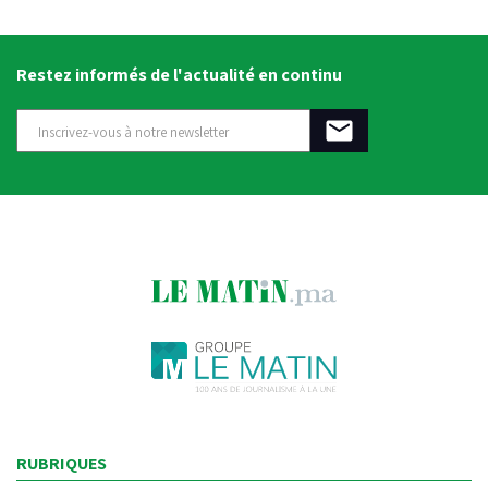
Restez informés de l'actualité en continu
RUBRIQUES