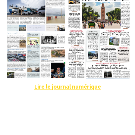
Lire le journal numérique