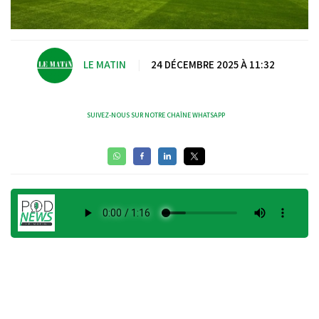
LE MATIN
|
24 DÉCEMBRE 2025 À 11:32
SUIVEZ-NOUS SUR NOTRE CHAÎNE WHATSAPP