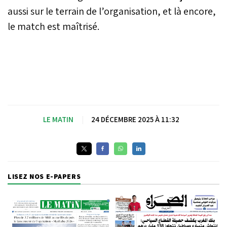
aussi sur le terrain de l’organisation, et là encore,
le match est maîtrisé.
LE MATIN
|
24 DÉCEMBRE 2025 À 11:32
LISEZ NOS E-PAPERS