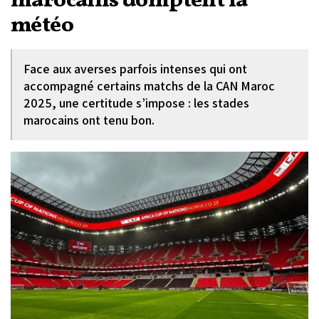
marocains domptent la
météo
Face aux averses parfois intenses qui ont
accompagné certains matchs de la CAN Maroc
2025, une certitude s’impose : les stades
marocains ont tenu bon.