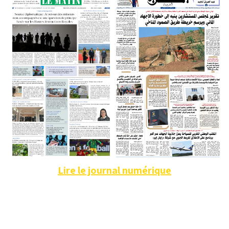
Lire le journal numérique