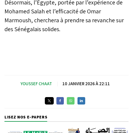
Désormais, l’Égypte, portée par l’expérience de
Mohamed Salah et l’efficacité de Omar
Marmoush, cherchera à prendre sa revanche sur
des Sénégalais solides.
YOUSSEF CHAAT
|
10 JANVIER 2026 À 22:11
LISEZ NOS E-PAPERS