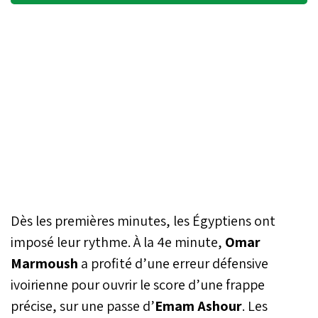
Dès les premières minutes, les Égyptiens ont
imposé leur rythme. À la 4e minute,
Omar
Marmoush
a profité d’une erreur défensive
ivoirienne pour ouvrir le score d’une frappe
précise, sur une passe d’
Emam Ashour
. Les