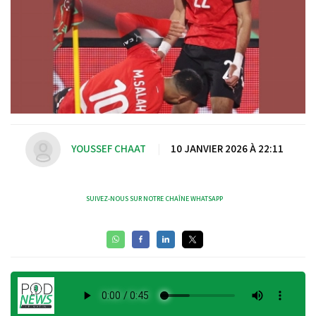
YOUSSEF CHAAT
|
10 JANVIER 2026 À 22:11
SUIVEZ-NOUS SUR NOTRE CHAÎNE WHATSAPP