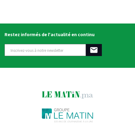
Restez informés de l'actualité en continu