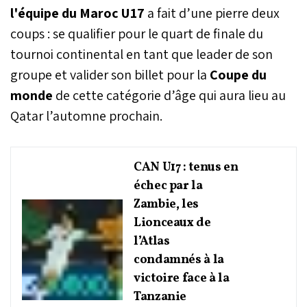
l'équipe du Maroc U17
a fait d’une pierre deux
coups : se qualifier pour le quart de finale du
tournoi continental en tant que leader de son
groupe et valider son billet pour la
Coupe du
monde
de cette catégorie d’âge qui aura lieu au
Qatar l’automne prochain.
CAN U17 : tenus en
échec par la
Zambie, les
Lionceaux de
l’Atlas
condamnés à la
victoire face à la
Tanzanie