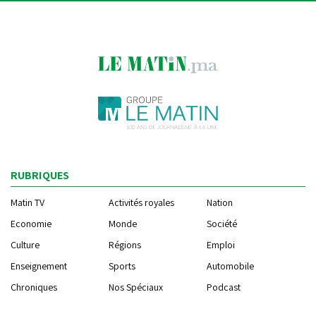
RUBRIQUES
Matin TV
Activités royales
Nation
Economie
Monde
Société
Culture
Régions
Emploi
Enseignement
Sports
Automobile
Chroniques
Nos Spéciaux
Podcast