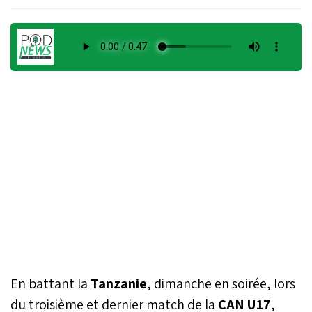
En battant la
Tanzanie
, dimanche en soirée, lors
du troisième et dernier match de la
CAN U17
,