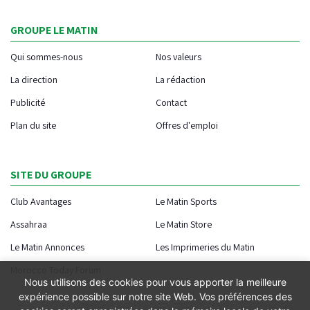
GROUPE LE MATIN
Qui sommes-nous
Nos valeurs
La direction
La rédaction
Publicité
Contact
Plan du site
Offres d'emploi
SITE DU GROUPE
Club Avantages
Le Matin Sports
Assahraa
Le Matin Store
Le Matin Annonces
Les Imprimeries du Matin
Morocco Today Forum
Nous utilisons des cookies pour vous apporter la meilleure
expérience possible sur notre site Web. Vos préférences des