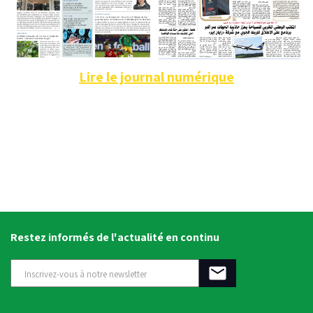
Lire le journal numérique
Restez informés de l'actualité en continu