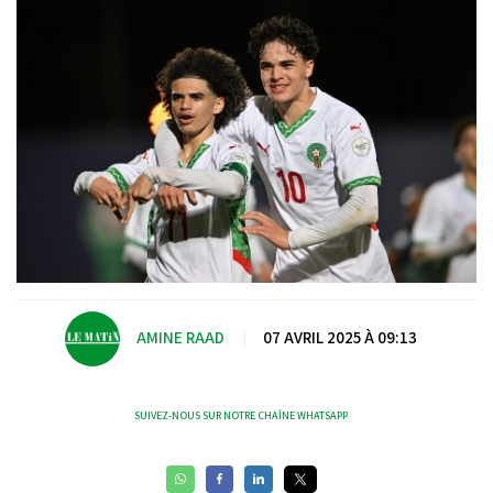
AMINE RAAD
|
07 AVRIL 2025 À 09:13
SUIVEZ-NOUS SUR NOTRE CHAÎNE WHATSAPP