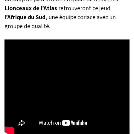
Lionceaux de l’Atlas
retrouveront ce jeudi
l’Afrique du Sud
, une équipe coriace avec un
groupe de qualité.