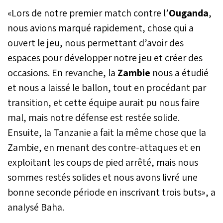
«Lors de notre premier match contre l’
Ouganda
,
nous avions marqué rapidement, chose qui a
ouvert le jeu, nous permettant d’avoir des
espaces pour développer notre jeu et créer des
occasions. En revanche, la
Zambie
nous a étudié
et nous a laissé le ballon, tout en procédant par
transition, et cette équipe aurait pu nous faire
mal, mais notre défense est restée solide.
Ensuite, la Tanzanie a fait la même chose que la
Zambie, en menant des contre-attaques et en
exploitant les coups de pied arrêté, mais nous
sommes restés solides et nous avons livré une
bonne seconde période en inscrivant trois buts», a
analysé Baha.