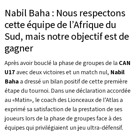
Nabil Baha : Nous respectons
cette équipe de l’Afrique du
Sud, mais notre objectif est de
gagner
Après avoir bouclé la phase de groupes de la
CAN
U17
avec deux victoires et un match nul,
Nabil
Baha
a dressé un bilan positif de cette première
étape du tournoi. Dans une déclaration accordée
au «Matin», le coach des Lionceaux de l’Atlas a
exprimé sa satisfaction de la prestation de ses
joueurs lors de la phase de groupes face à des
équipes qui privilégiaient un jeu ultra-défensif.