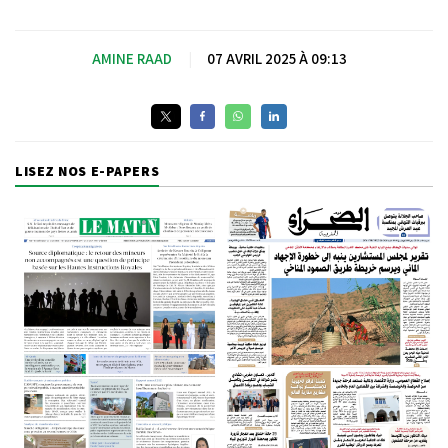
AMINE RAAD
|
07 AVRIL 2025 À 09:13
LISEZ NOS E-PAPERS