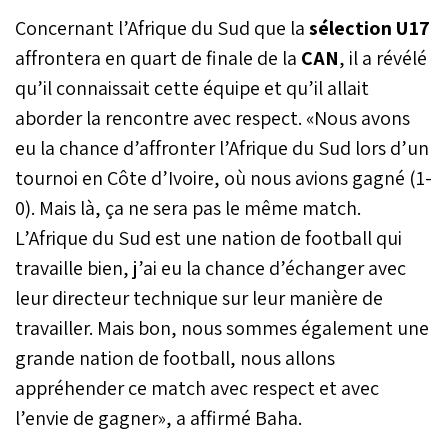
Concernant l’Afrique du Sud que la
sélection U17
affrontera en quart de finale de la
CAN
, il a révélé
qu’il connaissait cette équipe et qu’il allait
aborder la rencontre avec respect. «Nous avons
eu la chance d’affronter l’Afrique du Sud lors d’un
tournoi en Côte d’Ivoire, où nous avions gagné (1-
0). Mais là, ça ne sera pas le même match.
L’Afrique du Sud est une nation de football qui
travaille bien, j’ai eu la chance d’échanger avec
leur directeur technique sur leur manière de
travailler. Mais bon, nous sommes également une
grande nation de football, nous allons
appréhender ce match avec respect et avec
l’envie de gagner», a affirmé Baha.