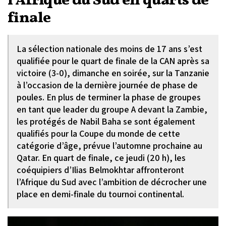
l'Afrique du Sud en quarts de
finale
La sélection nationale des moins de 17 ans s’est
qualifiée pour le quart de finale de la CAN après sa
victoire (3-0), dimanche en soirée, sur la Tanzanie
à l’occasion de la dernière journée de phase de
poules. En plus de terminer la phase de groupes
en tant que leader du groupe A devant la Zambie,
les protégés de Nabil Baha se sont également
qualifiés pour la Coupe du monde de cette
catégorie d’âge, prévue l’automne prochaine au
Qatar. En quart de finale, ce jeudi (20 h), les
coéquipiers d’Ilias Belmokhtar affronteront
l’Afrique du Sud avec l’ambition de décrocher une
place en demi-finale du tournoi continental.