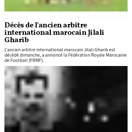
Décès de l'ancien arbitre
international marocain Jilali
Gharib
L'ancien arbitre international marocain Jilali Gharib est
décédé dimanche, a annoncé la Fédération Royale Marocaine
de Football (FRMF).