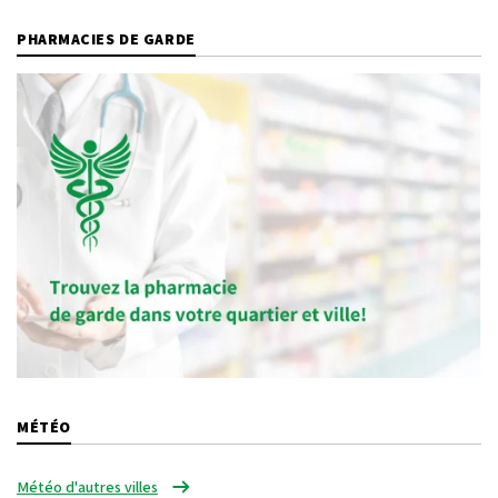
PHARMACIES DE GARDE
MÉTÉO
Météo d'autres villes