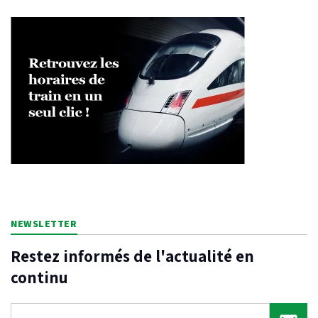
NEWSLETTER
Restez informés de l'actualité en
continu