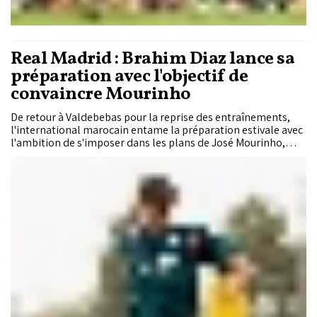
Real Madrid : Brahim Diaz lance sa
préparation avec l'objectif de
convaincre Mourinho
De retour à Valdebebas pour la reprise des entraînements,
l'international marocain entame la préparation estivale avec
l'ambition de s'imposer dans les plans de José Mourinho,
malgré une forte concurrence en attaque.