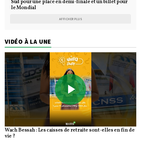
Sud pour une place en demi-finale et un billet pour
le Mondial
AFFICHER PLUS
VIDÉO À LA UNE
Play
Wach Bessah : Les caisses de retraite sont-elles en fin de
Video
vie ?