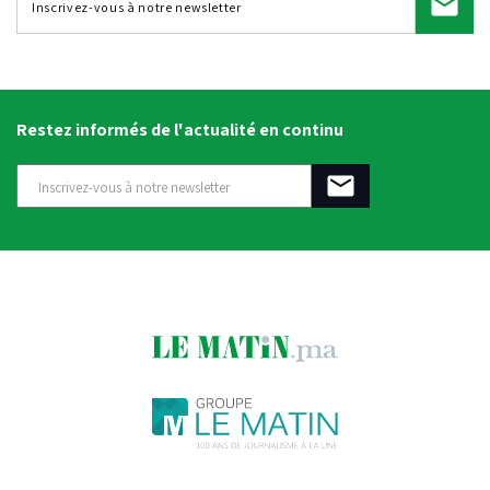
Restez informés de l'actualité en continu