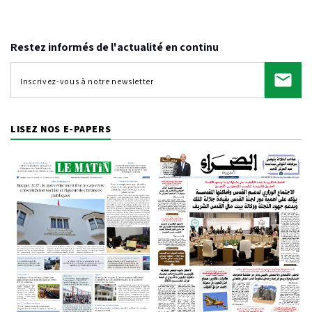
Restez informés de l'actualité en continu
LISEZ NOS E-PAPERS