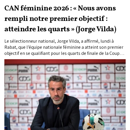
CAN féminine 2026 : « Nous avons
rempli notre premier objectif :
atteindre les quarts » (Jorge Vilda)
Le sélectionneur national, Jorge Vilda, a affirmé, lundi à
Rabat, que l’équipe nationale féminine a atteint son premier
objectif en se qualifiant pour les quarts de finale de la Coupe
d’Afrique des nations féminine (Maroc-2026).