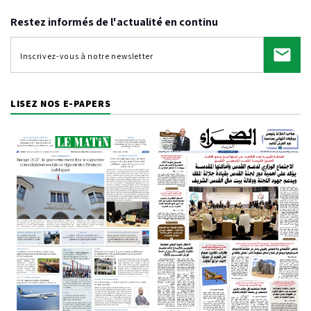
Restez informés de l'actualité en continu
LISEZ NOS E-PAPERS