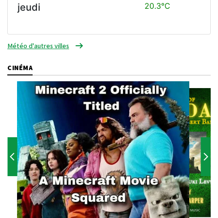
20.3°C
jeudi
Météo d'autres villes
CINÉMA