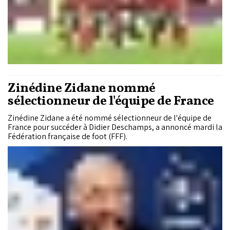
Zinédine Zidane nommé
sélectionneur de l'équipe de France
Zinédine Zidane a été nommé sélectionneur de l'équipe de
France pour succéder à Didier Deschamps, a annoncé mardi la
Fédération française de foot (FFF).