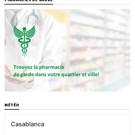
MÉTÉO
Casablanca