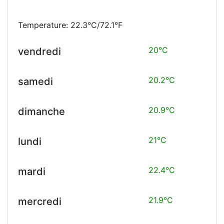
Temperature: 22.3°C/72.1°F
20°C
vendredi
20.2°C
samedi
20.9°C
dimanche
21°C
lundi
22.4°C
mardi
21.9°C
mercredi