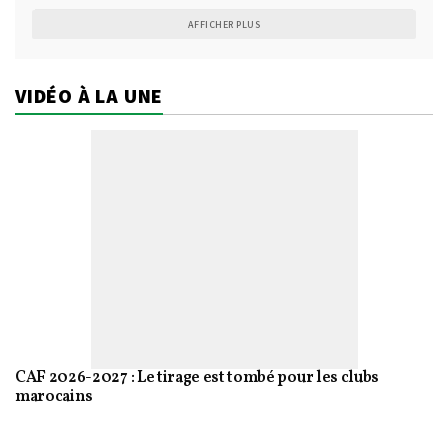
AFFICHER PLUS
VIDÉO À LA UNE
CAF 2026-2027 : Le tirage est tombé pour les clubs
marocains