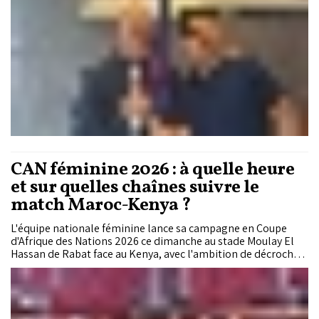
CAN féminine 2026 : à quelle heure
et sur quelles chaînes suivre le
match Maroc-Kenya ?
L'équipe nationale féminine lance sa campagne en Coupe
d'Afrique des Nations 2026 ce dimanche au stade Moulay El
Hassan de Rabat face au Kenya, avec l'ambition de décrocher
son tout premier titre continental.