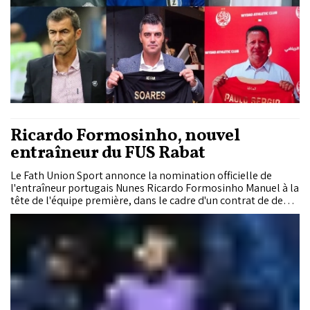
Ricardo Formosinho, nouvel
entraîneur du FUS Rabat
Le Fath Union Sport annonce la nomination officielle de
l'entraîneur portugais Nunes Ricardo Formosinho Manuel à la
tête de l'équipe première, dans le cadre d'un contrat de deux
saisons.