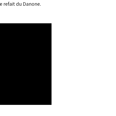
e refait du Danone.