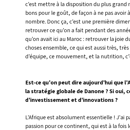
c'est mettre à la disposition du plus grand
bons pour le goût, de façon à ne pas avoir à
nombre. Donc ça, c'est une première dimens
retrouver ce qu'on a fait pendant des anné
qu'on avait ici au Maroc : retrouver la joie 
choses ensemble, ce qui est aussi très, très 
d'équipe, ce mouvement, et la nutrition, c’
Est-ce qu'on peut dire aujourd'hui que l'
la stratégie globale de Danone ? Si oui, 
d'investissement et d'innovations ?
L'Afrique est absolument essentielle ! J'ai
passion pour ce continent, qui est à la fois