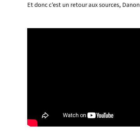
Et donc c'est un retour aux sources, Danon