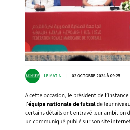
LE MATIN
|
02 OCTOBRE 2024 À 09:25
A cette occasion, le président de l’instance
l'
équipe nationale de futsal
de leur nivea
certains détails ont entravé leur ambition 
un communiqué publié sur son site internet