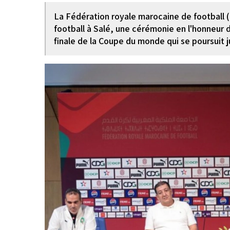
La Fédération royale marocaine de football
football à Salé, une cérémonie en l'honneur de
finale de la Coupe du monde qui se poursuit 