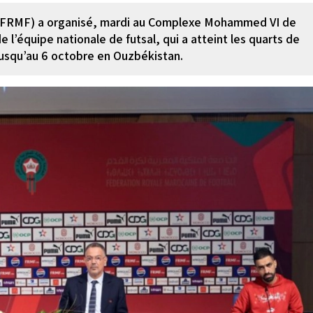
 (FRMF) a organisé, mardi au Complexe Mohammed VI de
 l’équipe nationale de futsal, qui a atteint les quarts de
jusqu’au 6 octobre en Ouzbékistan.