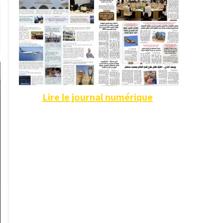
Lire le journal numérique