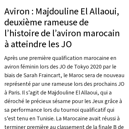
Aviron : Majdouline El Allaoui,
deuxième rameuse de
l’histoire de l’aviron marocain
à atteindre les JO
Après une première qualification marocaine en
aviron féminin lors des JO de Tokyo 2020 par le
biais de Sarah Fraincart, le Maroc sera de nouveau
représenté par une rameuse lors des prochains JO
à Paris. Il s’agit de Majdouline El Allaoui, qui a
déroché le précieux sésame pour les Jeux grâce à
sa performance lors du tournoi qualificatif qui
s’est tenu en Tunisie. La Marocaine avait réussi à
terminer première au classement de la finale B de