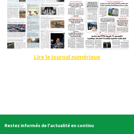
Lire le journal numérique
Restez informés de l'actualité en continu