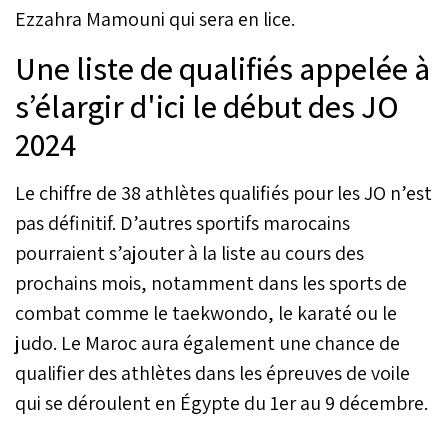
Ezzahra Mamouni qui sera en lice.
Une liste de qualifiés appelée à
s’élargir d'ici le début des JO
2024
Le chiffre de 38 athlètes qualifiés pour les JO n’est
pas définitif. D’autres sportifs marocains
pourraient s’ajouter à la liste au cours des
prochains mois, notamment dans les sports de
combat comme le taekwondo, le karaté ou le
judo. Le Maroc aura également une chance de
qualifier des athlètes dans les épreuves de voile
qui se déroulent en Égypte du 1er au 9 décembre.