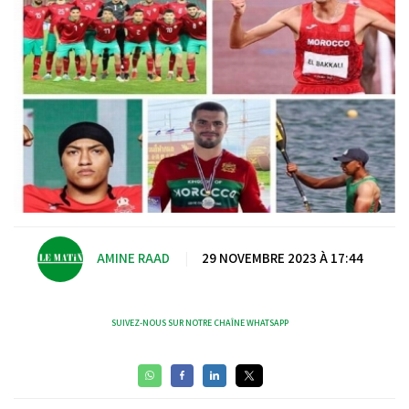
AMINE RAAD
|
29 NOVEMBRE 2023 À 17:44
SUIVEZ-NOUS SUR NOTRE CHAÎNE WHATSAPP