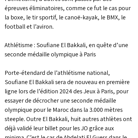
épreuves éliminatoires, comme ce fut le cas pour
la boxe, le tir sportif, le canoë-kayak, le BMX, le
football et l’aviron.
Athlétisme : Soufiane El Bakkali, en quête d’une
seconde médaille olympique à Paris
Porte-étendard de l’athlétisme national,
Soufiane El Bakkali sera de nouveau en première
ligne lors de l’édition 2024 des Jeux à Paris, pour
essayer de décrocher une seconde médaille
olympique pour le Maroc dans la 3.000 mètres
steeple. Outre El Bakkali, huit autres athlètes ont
déjà validé leur billet pour les JO grâce aux
minima. C’est le cas de Abdelati El Guess dans le