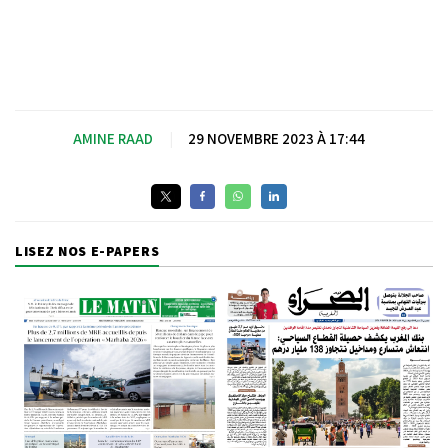
AMINE RAAD
|
29 NOVEMBRE 2023 À 17:44
LISEZ NOS E-PAPERS