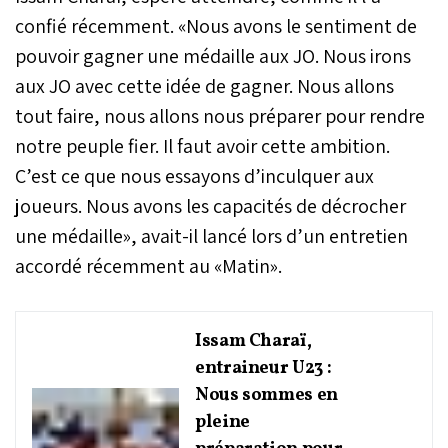
confié récemment. «Nous avons le sentiment de
pouvoir gagner une médaille aux JO. Nous irons
aux JO avec cette idée de gagner. Nous allons
tout faire, nous allons nous préparer pour rendre
notre peuple fier. Il faut avoir cette ambition.
C’est ce que nous essayons d’inculquer aux
joueurs. Nous avons les capacités de décrocher
une médaille», avait-il lancé lors d’un entretien
accordé récemment au «Matin».
Issam Charaï,
entraineur U23 :
Nous sommes en
pleine