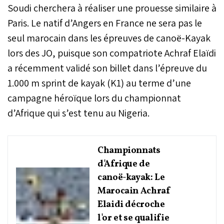
Soudi cherchera à réaliser une prouesse similaire à
Paris. Le natif d’Angers en France ne sera pas le
seul marocain dans les épreuves de canoë-Kayak
lors des JO, puisque son compatriote Achraf Elaïdi
a récemment validé son billet dans l’épreuve du
1.000 m sprint de kayak (K1) au terme d’une
campagne héroïque lors du championnat
d’Afrique qui s’est tenu au Nigeria.
Championnats
d'Afrique de
canoë-kayak: Le
Marocain Achraf
Elaidi décroche
l'or et se qualifie