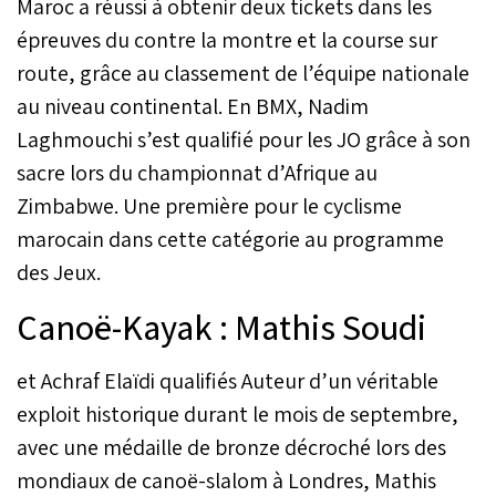
Maroc a réussi à obtenir deux tickets dans les
épreuves du contre la montre et la course sur
route, grâce au classement de l’équipe nationale
au niveau continental. En BMX, Nadim
Laghmouchi s’est qualifié pour les JO grâce à son
sacre lors du championnat d’Afrique au
Zimbabwe. Une première pour le cyclisme
marocain dans cette catégorie au programme
des Jeux.
Canoë-Kayak : Mathis Soudi
et Achraf Elaïdi qualifiés Auteur d’un véritable
exploit historique durant le mois de septembre,
avec une médaille de bronze décroché lors des
mondiaux de canoë-slalom à Londres, Mathis