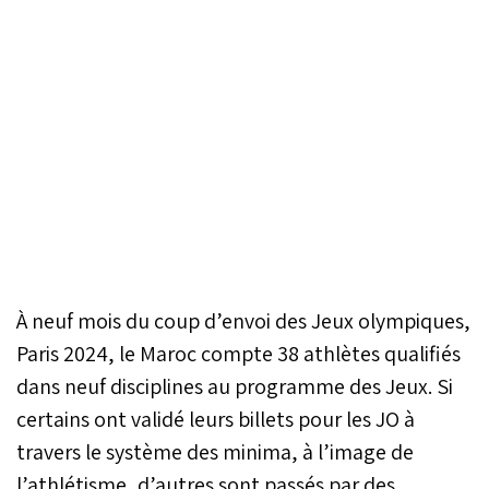
À neuf mois du coup d’envoi des Jeux olympiques,
Paris 2024, le Maroc compte 38 athlètes qualifiés
dans neuf disciplines au programme des Jeux. Si
certains ont validé leurs billets pour les JO à
travers le système des minima, à l’image de
l’athlétisme, d’autres sont passés par des