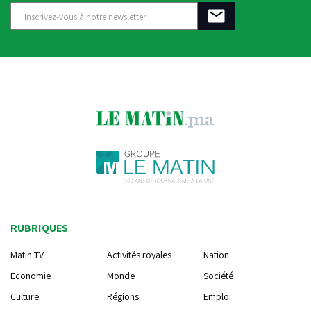
RUBRIQUES
Matin TV
Activités royales
Nation
Economie
Monde
Société
Culture
Régions
Emploi