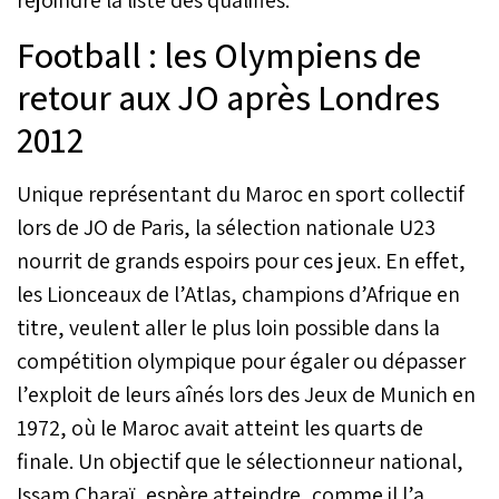
Football : les Olympiens de
retour aux JO après Londres
2012
Unique représentant du Maroc en sport collectif
lors de JO de Paris, la sélection nationale U23
nourrit de grands espoirs pour ces jeux. En effet,
les Lionceaux de l’Atlas, champions d’Afrique en
titre, veulent aller le plus loin possible dans la
compétition olympique pour égaler ou dépasser
l’exploit de leurs aînés lors des Jeux de Munich en
1972, où le Maroc avait atteint les quarts de
finale. Un objectif que le sélectionneur national,
Issam Charaï, espère atteindre, comme il l’a