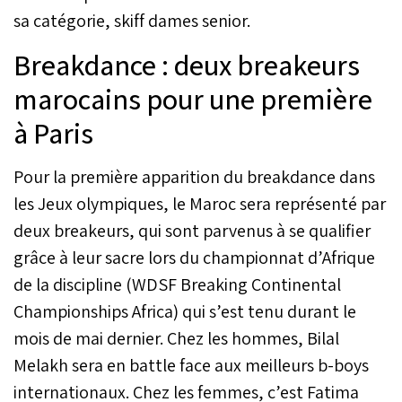
sa catégorie, skiff dames senior.
Breakdance : deux breakeurs
marocains pour une première
à Paris
Pour la première apparition du breakdance dans
les Jeux olympiques, le Maroc sera représenté par
deux breakeurs, qui sont parvenus à se qualifier
grâce à leur sacre lors du championnat d’Afrique
de la discipline (WDSF Breaking Continental
Championships Africa) qui s’est tenu durant le
mois de mai dernier. Chez les hommes, Bilal
Melakh sera en battle face aux meilleurs b-boys
internationaux. Chez les femmes, c’est Fatima