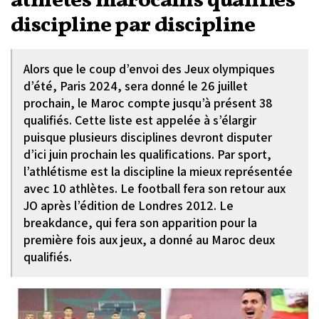
athlètes marocains qualifiés
discipline par discipline
Alors que le coup d’envoi des Jeux olympiques
d’été, Paris 2024, sera donné le 26 juillet
prochain, le Maroc compte jusqu’à présent 38
qualifiés. Cette liste est appelée à s’élargir
puisque plusieurs disciplines devront disputer
d’ici juin prochain les qualifications. Par sport,
l’athlétisme est la discipline la mieux représentée
avec 10 athlètes. Le football fera son retour aux
JO après l’édition de Londres 2012. Le
breakdance, qui fera son apparition pour la
première fois aux jeux, a donné au Maroc deux
qualifiés.