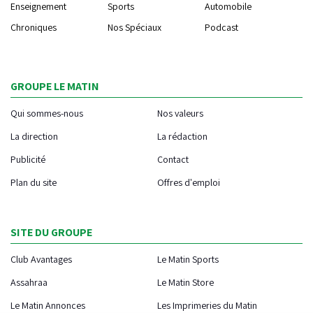
Enseignement
Sports
Automobile
Chroniques
Nos Spéciaux
Podcast
GROUPE LE MATIN
Qui sommes-nous
Nos valeurs
La direction
La rédaction
Publicité
Contact
Plan du site
Offres d'emploi
SITE DU GROUPE
Club Avantages
Le Matin Sports
Assahraa
Le Matin Store
Le Matin Annonces
Les Imprimeries du Matin