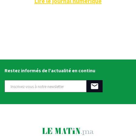
Lire le journal numérique
Restez informés de l'actualité en continu