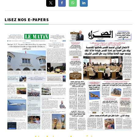
LISEZ NOS E-PAPERS