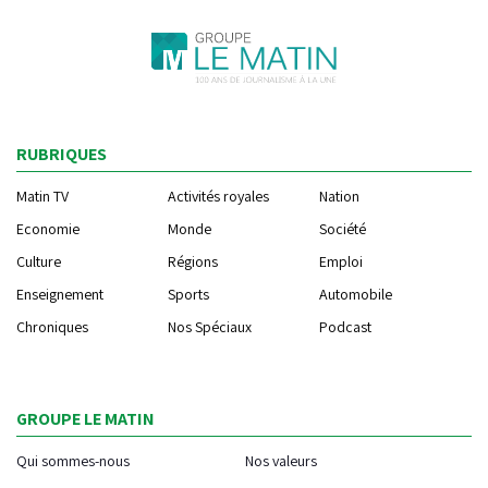
RUBRIQUES
Matin TV
Activités royales
Nation
Economie
Monde
Société
Culture
Régions
Emploi
Enseignement
Sports
Automobile
Chroniques
Nos Spéciaux
Podcast
GROUPE LE MATIN
Qui sommes-nous
Nos valeurs