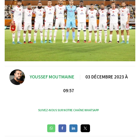
YOUSSEF MOUTMAINE
|
03 DÉCEMBRE 2023 À
09:57
SUIVEZ-NOUS SUR NOTRE CHAÎNE WHATSAPP