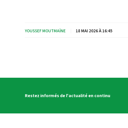
YOUSSEF MOUTMAÏNE
|
18 MAI 2026 À 16:45
Restez informés de l'actualité en continu