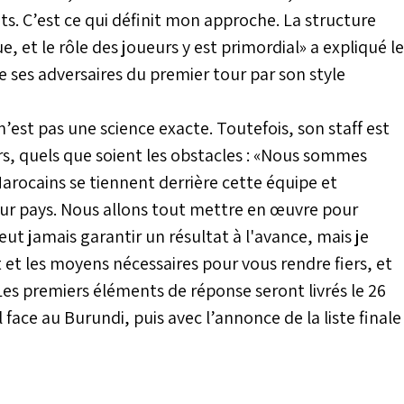
s. C’est ce qui définit mon approche. La structure
, et le rôle des joueurs y est primordial» a expliqué le
 ses adversaires du premier tour par son style
’est pas une science exacte. Toutefois, son staff est
rs, quels que soient les obstacles : «Nous sommes
arocains se tiennent derrière cette équipe et
 leur pays. Nous allons tout mettre en œuvre pour
ut jamais garantir un résultat à l'avance, mais je
 et les moyens nécessaires pour vous rendre fiers, et
 Les premiers éléments de réponse seront livrés le 26
face au Burundi, puis avec l’annonce de la liste finale