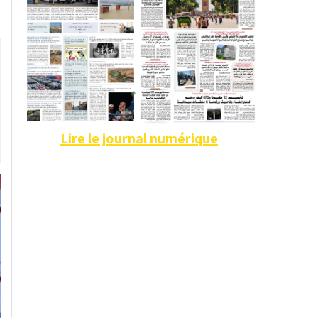
Lire le journal numérique