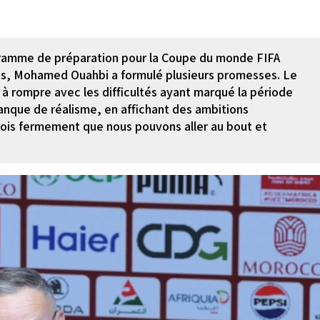
ogramme de préparation pour la Coupe du monde FIFA
ues, Mohamed Ouahbi a formulé plusieurs promesses. Le
à rompre avec les difficultés ayant marqué la période
nque de réalisme, en affichant des ambitions
rois fermement que nous pouvons aller au bout et