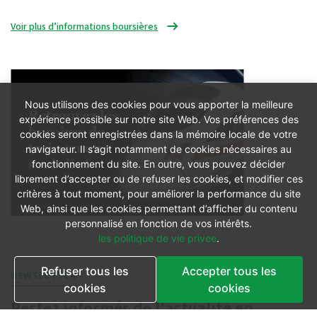
Voir plus d’informations boursières
Nous utilisons des cookies pour vous apporter la meilleure
expérience possible sur notre site Web. Vos préférences des
cookies seront enregistrées dans la mémoire locale de votre
navigateur. Il s’agit notamment de cookies nécessaires au
fonctionnement du site. En outre, vous pouvez décider
librement d’accepter ou de refuser les cookies, et modifier ces
critères à tout moment, pour améliorer la performance du site
Web, ainsi que les cookies permettant d’afficher du contenu
personnalisé en fonction de vos intérêts.
les politique de vie privee
.
Refuser tous les
Accepter tous les
NEWSLETTER
cookies
cookies
Restez informés de l'actualité en