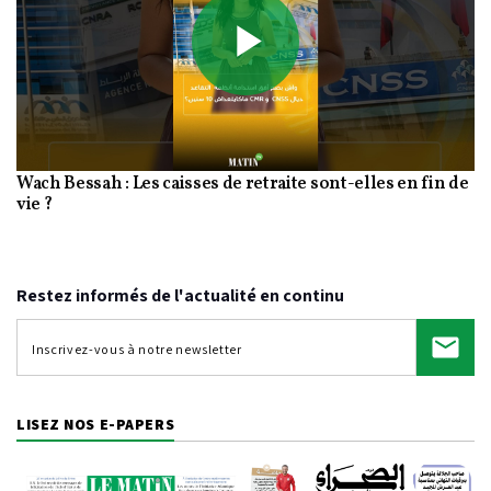
Play
Wach Bessah : Les caisses de retraite sont-elles en fin de
Video
vie ?
Restez informés de l'actualité en continu
LISEZ NOS E-PAPERS