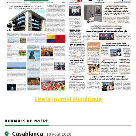
Lire le journal numérique
HORAIRES DE PRIÈRE
Casablanca
10 Août 2026