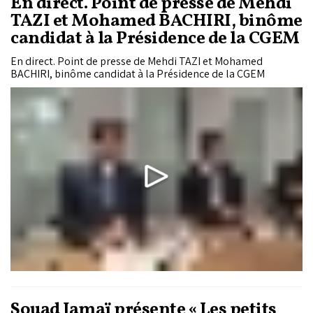
En direct. Point de presse de Mehdi
TAZI et Mohamed BACHIRI, binôme
candidat à la Présidence de la CGEM
En direct. Point de presse de Mehdi TAZI et Mohamed
BACHIRI, binôme candidat à la Présidence de la CGEM
Souad Jamaï présente « Les petits