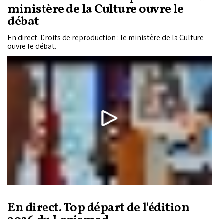
ministère de la Culture ouvre le
débat
En direct. Droits de reproduction : le ministère de la Culture
ouvre le débat.
En direct. Top départ de l'édition