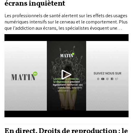
écrans inquiètent
Les professionnels de santé alertent sur les effets des usages
numériques intensifs sur le cerveau et le comportement. Plus
que l’addiction aux écrans, les spécialistes évoquent une
transformation progressive du rapport au plaisir, au temps et
à l’attention.
En direct. Droits de reproduction : le