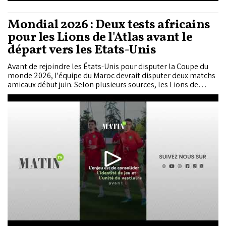
Mondial 2026 : Deux tests africains
pour les Lions de l'Atlas avant le
départ vers les Etats-Unis
Avant de rejoindre les États-Unis pour disputer la Coupe du
monde 2026, l'équipe du Maroc devrait disputer deux matchs
amicaux début juin. Selon plusieurs sources, les Lions de
l’Atlas devraient affronter Madagascar et le Burundi.