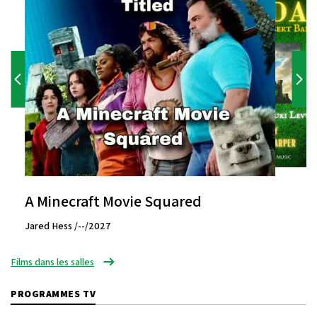
A Minecraft Movie Squared
Jared Hess /--/2027
Films dans les salles
PROGRAMMES TV