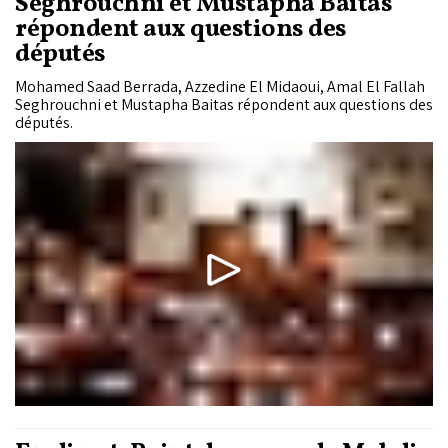
Seghrouchni et Mustapha Baitas
répondent aux questions des
députés
Mohamed Saad Berrada, Azzedine El Midaoui, Amal El Fallah
Seghrouchni et Mustapha Baitas répondent aux questions des
députés.