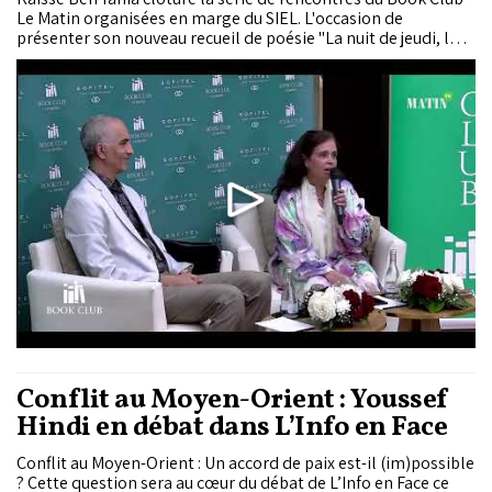
Le Matin organisées en marge du SIEL. L'occasion de
présenter son nouveau recueil de poésie "La nuit de jeudi, le
souffle de vendredi".
Conflit au Moyen-Orient : Youssef
Hindi en débat dans L’Info en Face
Conflit au Moyen-Orient : Un accord de paix est-il (im)possible
? Cette question sera au cœur du débat de L’Info en Face ce