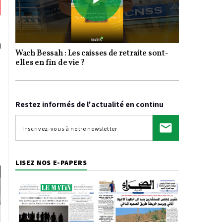
Play
Wach Bessah : Les caisses de retraite sont-
Video
elles en fin de vie ?
Restez informés de l'actualité en continu
LISEZ NOS E-PAPERS