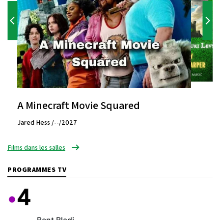
A Minecraft Movie Squared
Jared Hess /--/2027
Films dans les salles
PROGRAMMES TV