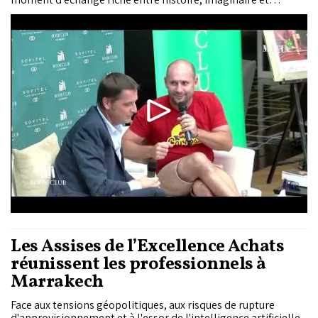
écriture.
Les Assises de l’Excellence Achats
réunissent les professionnels à
Marrakech
Face aux tensions géopolitiques, aux risques de rupture
d'approvisionnement et à l'essor de l'intelligence artificielle,