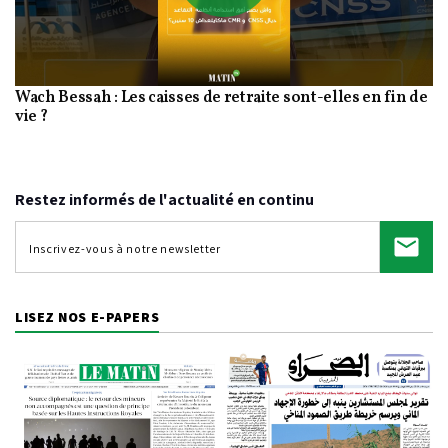
Play
Wach Bessah : Les caisses de retraite sont-elles en fin de
Video
vie ?
Restez informés de l'actualité en continu
LISEZ NOS E-PAPERS