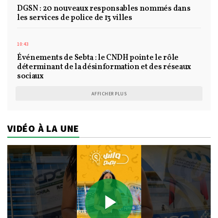
DGSN : 20 nouveaux responsables nommés dans
les services de police de 13 villes
10:43
Événements de Sebta : le CNDH pointe le rôle
déterminant de la désinformation et des réseaux
sociaux
AFFICHER PLUS
VIDÉO À LA UNE