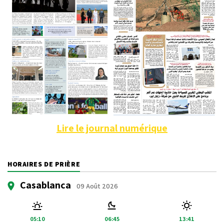
Lire le journal numérique
HORAIRES DE PRIÈRE
Casablanca
09 Août 2026
05:10
06:45
13:41