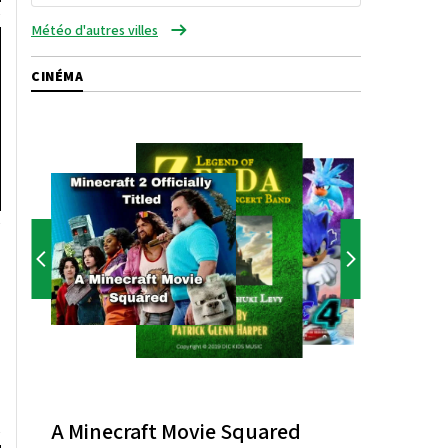
Météo d'autres villes
CINÉMA
A Minecraft Movie Squared