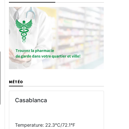
MÉTÉO
Casablanca
Temperature: 22.3°C/72.1°F