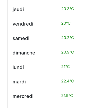
20.3°C
jeudi
20°C
vendredi
20.2°C
samedi
20.9°C
dimanche
21°C
lundi
22.4°C
mardi
21.9°C
mercredi