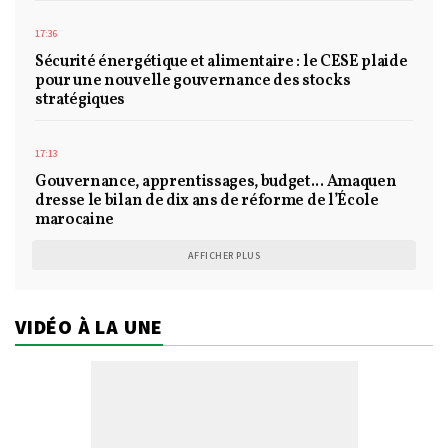
17:36
Sécurité énergétique et alimentaire : le CESE plaide
pour une nouvelle gouvernance des stocks
stratégiques
17:13
Gouvernance, apprentissages, budget... Amaquen
dresse le bilan de dix ans de réforme de l’École
marocaine
AFFICHER PLUS
VIDÉO À LA UNE