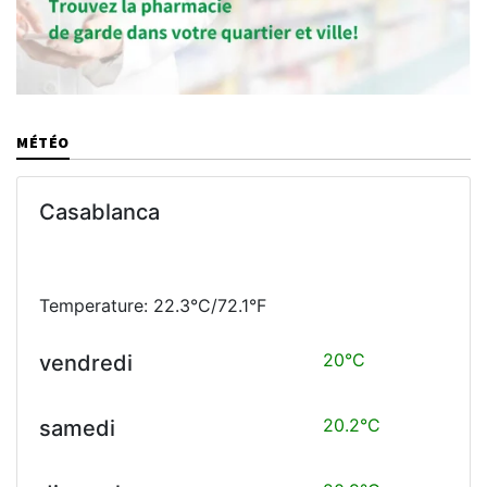
MÉTÉO
Casablanca
Temperature: 22.3°C/72.1°F
20°C
vendredi
20.2°C
samedi