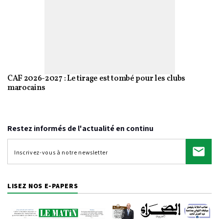
CAF 2026-2027 : Le tirage est tombé pour les clubs
marocains
Restez informés de l'actualité en continu
LISEZ NOS E-PAPERS