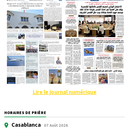
Lire le journal numérique
HORAIRES DE PRIÈRE
Casablanca
07 Août 2026