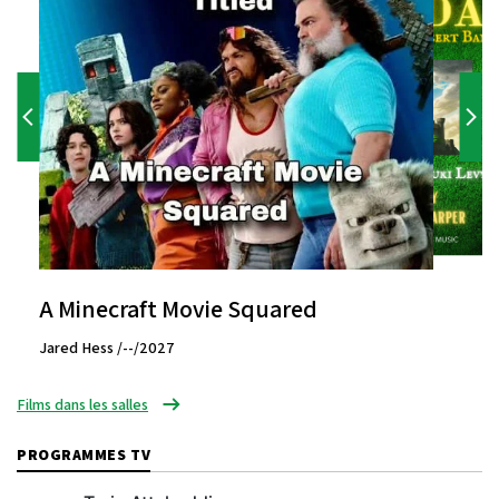
A Minecraft Movie Squared
Jared Hess /--/2027
Films dans les salles
PROGRAMMES TV