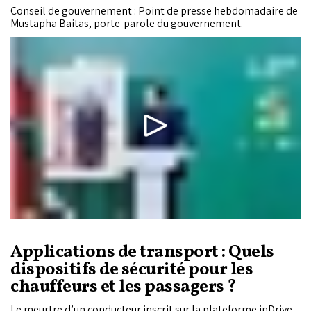
Conseil de gouvernement : Point de presse hebdomadaire de
Mustapha Baitas, porte-parole du gouvernement.
Applications de transport : Quels
dispositifs de sécurité pour les
chauffeurs et les passagers ?
Le meurtre d’un conducteur inscrit sur la plateforme inDrive,