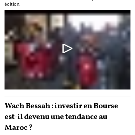
édition.
Wach Bessah : investir en Bourse
est-il devenu une tendance au
Maroc ?