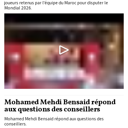
joueurs retenus par l'équipe du Maroc pour disputer le
Mondial 2026.
Mohamed Mehdi Bensaid répond
aux questions des conseillers
Mohamed Mehdi Bensaid répond aux questions des
conseillers.