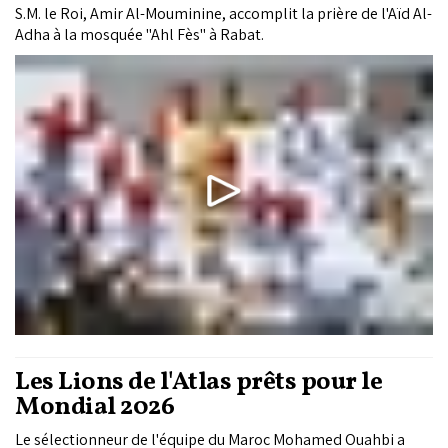
S.M. le Roi, Amir Al-Mouminine, accomplit la prière de l'Aïd Al-
Adha à la mosquée "Ahl Fès" à Rabat.
Les Lions de l'Atlas prêts pour le
Mondial 2026
Le sélectionneur de l'équipe du Maroc Mohamed Ouahbi a