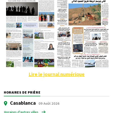
Lire le journal numérique
HORAIRES DE PRIÈRE
Casablanca
09 Août 2026
Horaires d'autres villes