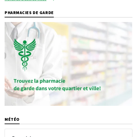
PHARMACIES DE GARDE
MÉTÉO