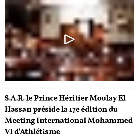
S.A.R. le Prince Héritier Moulay El
Hassan préside la 17e édition du
Meeting International Mohammed
VI d’Athlétisme