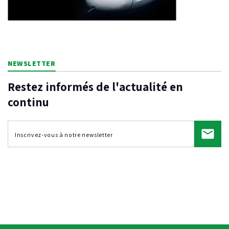
NEWSLETTER
Restez informés de l'actualité en
continu