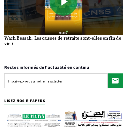
Play
Wach Bessah : Les caisses de retraite sont-elles en fin de
Video
vie ?
Restez informés de l'actualité en continu
LISEZ NOS E-PAPERS