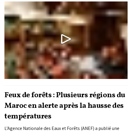
Feux de forêts : Plusieurs régions du
Maroc en alerte après la hausse des
températures
L’Agence Nationale des Eaux et Forêts (ANEF) a publié une