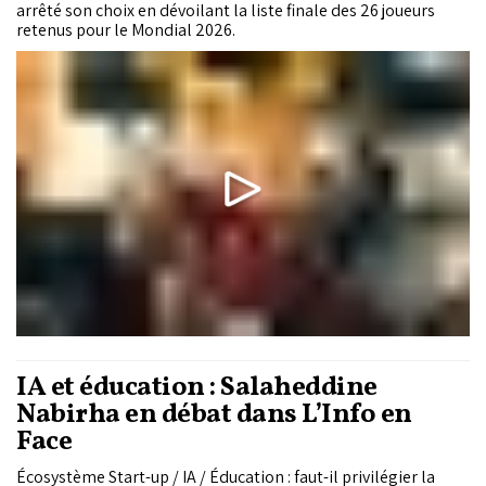
arrêté son choix en dévoilant la liste finale des 26 joueurs
retenus pour le Mondial 2026.
IA et éducation : Salaheddine
Nabirha en débat dans L’Info en
Face
Écosystème Start-up / IA / Éducation : faut-il privilégier la