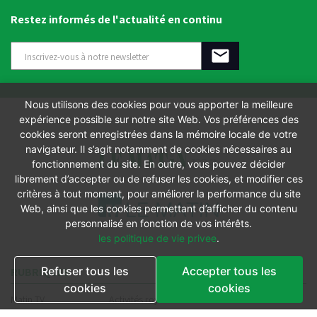
Restez informés de l'actualité en continu
Nous utilisons des cookies pour vous apporter la meilleure
expérience possible sur notre site Web. Vos préférences des
cookies seront enregistrées dans la mémoire locale de votre
navigateur. Il s’agit notamment de cookies nécessaires au
fonctionnement du site. En outre, vous pouvez décider
librement d’accepter ou de refuser les cookies, et modifier ces
critères à tout moment, pour améliorer la performance du site
Web, ainsi que les cookies permettant d’afficher du contenu
personnalisé en fonction de vos intérêts.
les politique de vie privee
.
Refuser tous les
Accepter tous les
RUBRIQUES
cookies
cookies
Matin TV
Activités royales
Nation