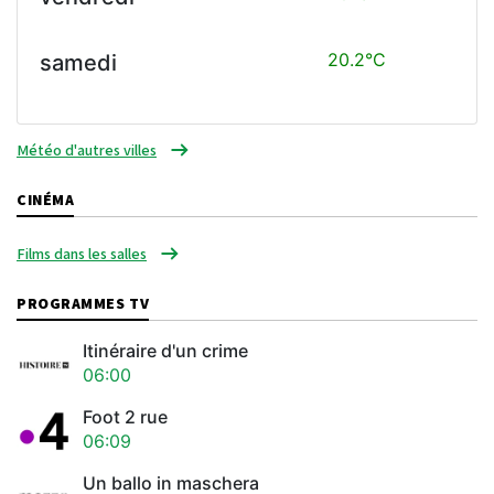
20.2°C
samedi
Météo d'autres villes
CINÉMA
Films dans les salles
PROGRAMMES TV
Itinéraire d'un crime
06:00
Foot 2 rue
06:09
Un ballo in maschera