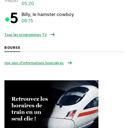
05:20
Billy, le hamster cowboy
06:15
Tous les programmes TV
BOURSE
Voir plus d’informations boursières