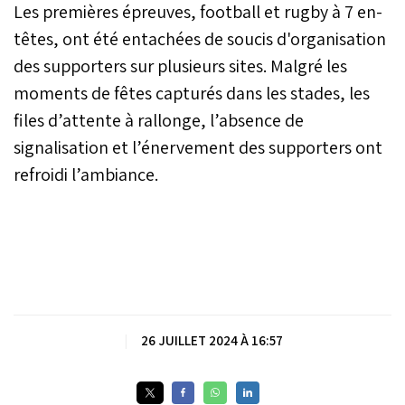
Les premières épreuves, football et rugby à 7 en-
têtes, ont été entachées de soucis d'organisation
des supporters sur plusieurs sites. Malgré les
moments de fêtes capturés dans les stades, les
files d’attente à rallonge, l’absence de
signalisation et l’énervement des supporters ont
refroidi l’ambiance.
|
26 JUILLET 2024 À 16:57