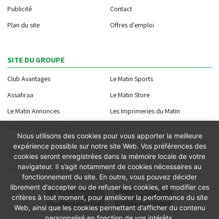
Publicité
Contact
Plan du site
Offres d'emploi
SITE DU GROUPE
Club Avantages
Le Matin Sports
Assahraa
Le Matin Store
Le Matin Annonces
Les Imprimeries du Matin
Morocco Today Forum
Nous utilisons des cookies pour vous apporter la meilleure
expérience possible sur notre site Web. Vos préférences des
cookies seront enregistrées dans la mémoire locale de votre
navigateur. Il s’agit notamment de cookies nécessaires au
NOTRE APPLICATION
fonctionnement du site. En outre, vous pouvez décider
librement d’accepter ou de refuser les cookies, et modifier ces
critères à tout moment, pour améliorer la performance du site
Web, ainsi que les cookies permettant d’afficher du contenu
personnalisé en fonction de vos intérêts.