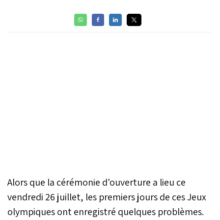
Alors que la cérémonie d'ouverture a lieu ce
vendredi 26 juillet, les premiers jours de ces Jeux
olympiques ont enregistré quelques problèmes.