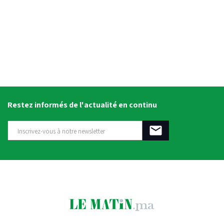
Restez informés de l'actualité en continu