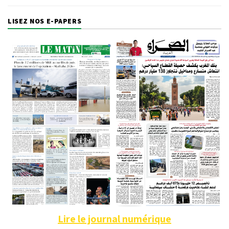
LISEZ NOS E-PAPERS
Lire le journal numérique