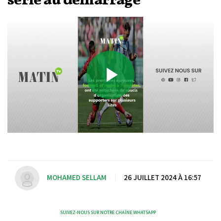
série au démarrage
Play
Video
MOHAMED SELLAM
|
26 JUILLET 2024 À 16:57
SUIVEZ-NOUS SUR NOTRE CHAÎNE WHATSAPP