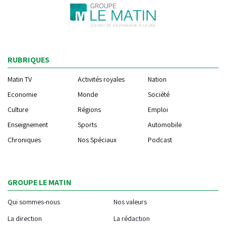
RUBRIQUES
Matin TV
Activités royales
Nation
Economie
Monde
Société
Culture
Régions
Emploi
Enseignement
Sports
Automobile
Chroniques
Nos Spéciaux
Podcast
GROUPE LE MATIN
Qui sommes-nous
Nos valeurs
La direction
La rédaction