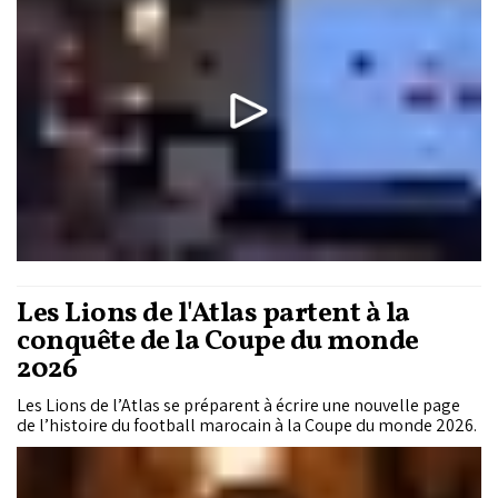
Les Lions de l'Atlas partent à la
conquête de la Coupe du monde
2026
Les Lions de l’Atlas se préparent à écrire une nouvelle page
de l’histoire du football marocain à la Coupe du monde 2026.