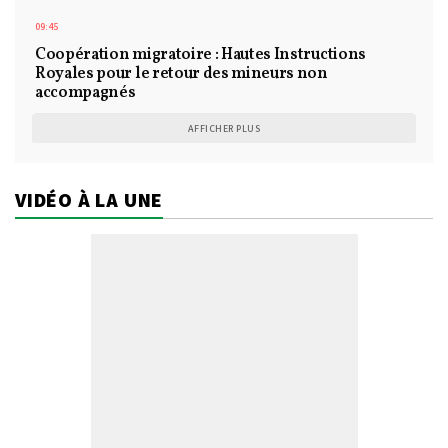
09:45
Coopération migratoire : Hautes Instructions
Royales pour le retour des mineurs non
accompagnés
AFFICHER PLUS
VIDÉO À LA UNE