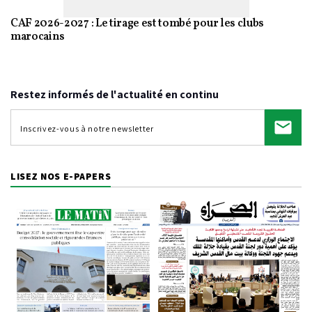
CAF 2026-2027 : Le tirage est tombé pour les clubs
marocains
Restez informés de l'actualité en continu
LISEZ NOS E-PAPERS