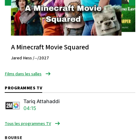
A Minecraft Movie Squared
Jared Hess /--/2027
Films dans les salles
PROGRAMMES TV
Tariq Attahaddi
04:15
Tous les programmes TV
BOURSE