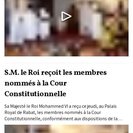
S.M. le Roi reçoit les membres
nommés à la Cour
Constitutionnelle
Sa Majesté le Roi Mohammed VI a reçu ce jeudi, au Palais
Royal de Rabat, les membres nommés à la Cour
Constitutionnelle, conformément aux dispositions de la
Constitution et de la loi organique de cette Cour, et
particulièrement les dispositions relatives au