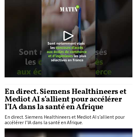
les candidats issus des Centres préparatoires aux grandes
écoles (CPGE) au Maroc pour la...
En direct. Siemens Healthineers et
Mediot AI s’allient pour accélérer
l’IA dans la santé en Afrique
En direct. Siemens Healthineers et Mediot AI s’allient pour
accélérer l’IA dans la santé en Afrique.