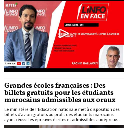
économique.
Grandes écoles françaises : Des
billets gratuits pour les étudiants
marocains admissibles aux oraux
Le ministère de l’Éducation nationale met à disposition des
billets d’avion gratuits au profit des étudiants marocains
ayant réussi les épreuves écrites et admissibles aux épreuves
orales des grandes écoles françaises. Cette mesure concerne