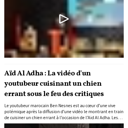
Aïd Al Adha : La vidéo d'un
youtubeur cuisinant un chien
errant sous le feu des critiques
Le youtubeur marocain Ben Nesnes est au cœur d’une vive
polémique après la diffusion d’une vidéo le montrant en train
de cuisiner un chien errant à l’occasion de l’Aïd Al Adha. Les
images, largement relayées sur les réseaux sociaux, ont