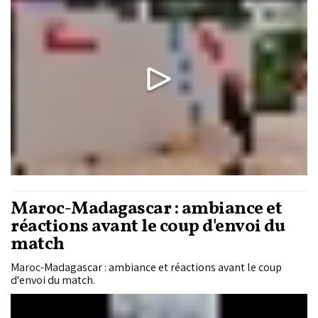
Maroc-Madagascar : ambiance et
réactions avant le coup d'envoi du
match
Maroc-Madagascar : ambiance et réactions avant le coup
d'envoi du match.