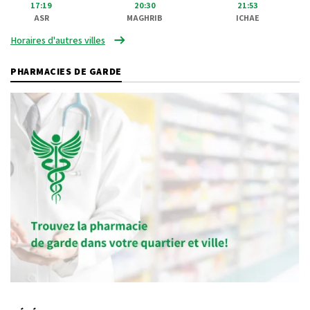
17:19
20:30
21:53
ASR
MAGHRIB
ICHAE
Horaires d'autres villes
PHARMACIES DE GARDE