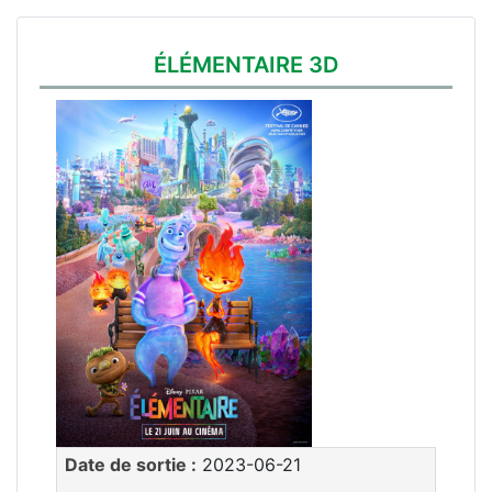
ÉLÉMENTAIRE 3D
Date de sortie :
2023-06-21