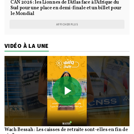
CAN 2026 : les Lionnes de l'Atlas face à l'Afrique du
Sud pour une place en demi-finale et un billet pour
le Mondial
AFFICHER PLUS
VIDÉO À LA UNE
Play
Wach Bessah : Les caisses de retraite sont-elles en fin de