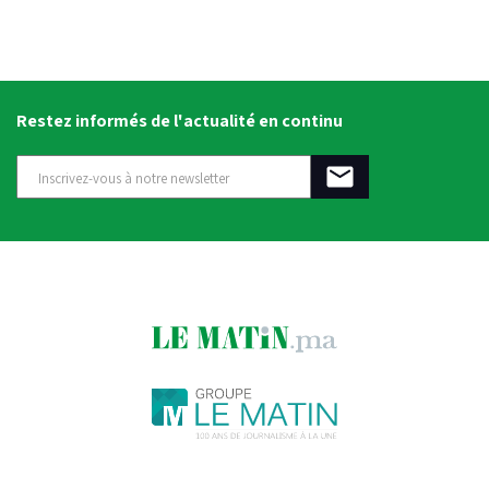
Restez informés de l'actualité en continu