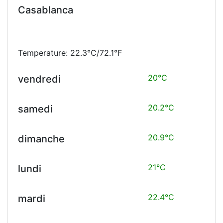
Casablanca
Temperature: 22.3°C/72.1°F
20°C
vendredi
20.2°C
samedi
20.9°C
dimanche
21°C
lundi
22.4°C
mardi