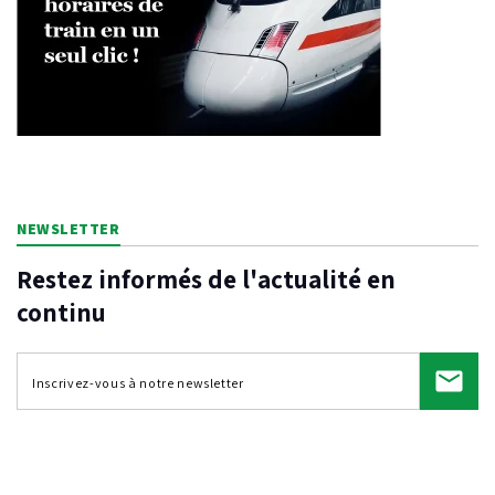
NEWSLETTER
Restez informés de l'actualité en
continu