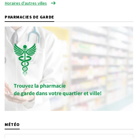
Horaires d'autres villes
PHARMACIES DE GARDE
MÉTÉO