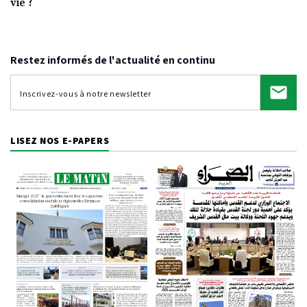
Video
vie ?
Restez informés de l'actualité en continu
LISEZ NOS E-PAPERS