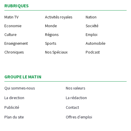
RUBRIQUES
Matin TV
Activités royales
Nation
Economie
Monde
Société
Culture
Régions
Emploi
Enseignement
Sports
Automobile
Chroniques
Nos Spéciaux
Podcast
GROUPE LE MATIN
Qui sommes-nous
Nos valeurs
La direction
La rédaction
Publicité
Contact
Plan du site
Offres d'emploi