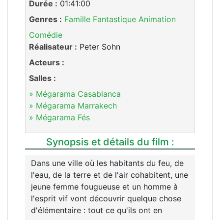
Durée :
01:41:00
Genres :
Famille
Fantastique
Animation
Comédie
Réalisateur :
Peter Sohn
Acteurs :
Salles :
» Mégarama Casablanca
» Mégarama Marrakech
» Mégarama Fés
Synopsis et détails du film :
Dans une ville où les habitants du feu, de
l'eau, de la terre et de l'air cohabitent, une
jeune femme fougueuse et un homme à
l'esprit vif vont découvrir quelque chose
d'élémentaire : tout ce qu'ils ont en