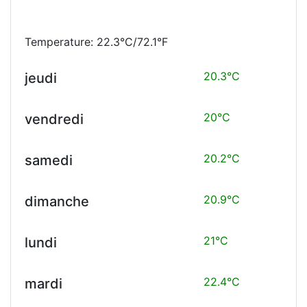
Temperature: 22.3°C/72.1°F
20.3°C
jeudi
20°C
vendredi
20.2°C
samedi
20.9°C
dimanche
21°C
lundi
22.4°C
mardi