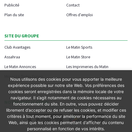
Publicité
Contact
Plan du site
Offres d'emploi
SITE DU GROUPE
Club Avantages
Le Matin Sports
Assahraa
Le Matin Store
Le Matin Annonces
Les Imprimeries du Matin
Morocco Today Forum
Nous utilisons des cookies pour vous apporter la meilleure
expérience possible sur notre site Web. Vos préférences des
cookies seront enregistrées dans la mémoire locale de votre
navigateur. Il s’agit notamment de cookies nécessaires au
NOTRE APPLICATION
fonctionnement du site. En outre, vous pouvez décider
librement d’accepter ou de refuser les cookies, et modifier ces
critères à tout moment, pour améliorer la performance du site
Web, ainsi que les cookies permettant d’afficher du contenu
personnalisé en fonction de vos intérêts.