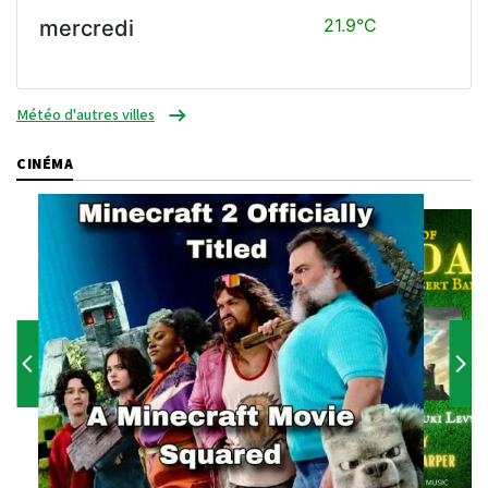
21.9°C
mercredi
Météo d'autres villes
CINÉMA