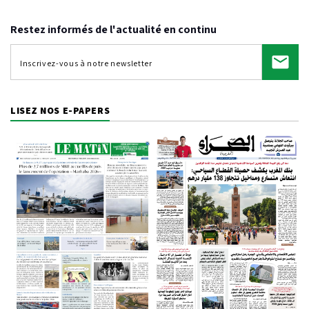
Restez informés de l'actualité en continu
LISEZ NOS E-PAPERS