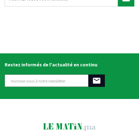
Restez informés de l'actualité en continu