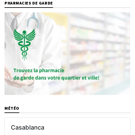
PHARMACIES DE GARDE
MÉTÉO
Casablanca