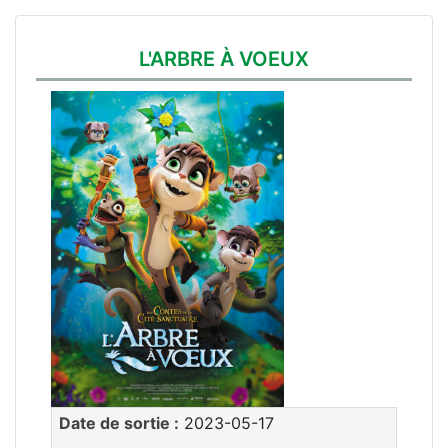
L'ARBRE À VOEUX
Date de sortie :
2023-05-17