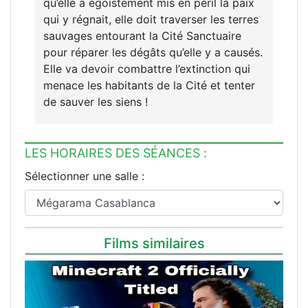
qu’elle a égoïstement mis en péril la paix
qui y régnait, elle doit traverser les terres
sauvages entourant la Cité Sanctuaire
pour réparer les dégâts qu’elle y a causés.
Elle va devoir combattre l’extinction qui
menace les habitants de la Cité et tenter
de sauver les siens !
LES HORAIRES DES SÉANCES :
Sélectionner une salle :
Films similaires