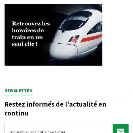
NEWSLETTER
Restez informés de l'actualité en
continu