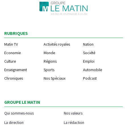
RUBRIQUES
Matin TV
Activités royales
Nation
Economie
Monde
Société
Culture
Régions
Emploi
Enseignement
Sports
Automobile
Chroniques
Nos Spéciaux
Podcast
GROUPE LE MATIN
Qui sommes-nous
Nos valeurs
La direction
La rédaction