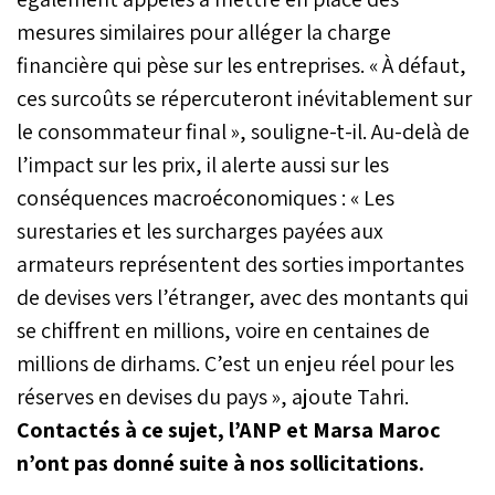
mesures similaires pour alléger la charge
financière qui pèse sur les entreprises. « À défaut,
ces surcoûts se répercuteront inévitablement sur
le consommateur final », souligne-t-il. Au-delà de
l’impact sur les prix, il alerte aussi sur les
conséquences macroéconomiques : « Les
surestaries et les surcharges payées aux
armateurs représentent des sorties importantes
de devises vers l’étranger, avec des montants qui
se chiffrent en millions, voire en centaines de
millions de dirhams. C’est un enjeu réel pour les
réserves en devises du pays », ajoute Tahri.
Contactés à ce sujet, l’ANP et Marsa Maroc
n’ont pas donné suite à nos sollicitations.