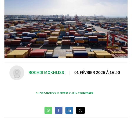
ROCHDI MOKHLISS
|
01 FÉVRIER 2026 À 16:50
SUIVEZ-NOUS SUR NOTRE CHAÎNE WHATSAPP