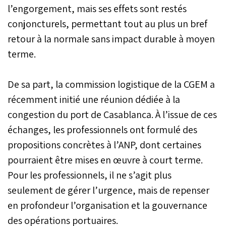
l’engorgement, mais ses effets sont restés
conjoncturels, permettant tout au plus un bref
retour à la normale sans impact durable à moyen
terme.
De sa part, la commission logistique de la CGEM a
récemment initié une réunion dédiée à la
congestion du port de Casablanca. À l’issue de ces
échanges, les professionnels ont formulé des
propositions concrètes à l’ANP, dont certaines
pourraient être mises en œuvre à court terme.
Pour les professionnels, il ne s’agit plus
seulement de gérer l’urgence, mais de repenser
en profondeur l’organisation et la gouvernance
des opérations portuaires.