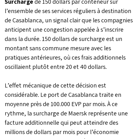
Surcharge
de 150 dollars par conteneur sur
l’ensemble de ses services réguliers à destination
de Casablanca, un signal clair que les compagnies
anticipent une congestion appelée à s’inscrire
dans la durée. 150 dollars de surcharge est un
montant sans commune mesure avec les
pratiques antérieures, où ces frais additionnels
oscillaient plutôt entre 20 et 40 dollars.
L’effet mécanique de cette décision est
considérable. Le port de Casablanca traite en
moyenne près de 100.000 EVP par mois. À ce
rythme, la surcharge de Maersk représente une
facture additionnelle qui peut atteindre des
millions de dollars par mois pour l’économie