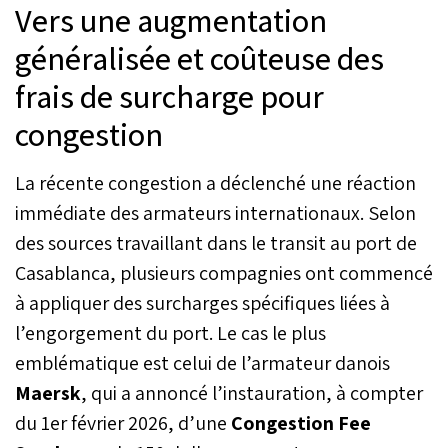
Vers une augmentation
généralisée et coûteuse des
frais de surcharge pour
congestion
La récente congestion a déclenché une réaction
immédiate des armateurs internationaux. Selon
des sources travaillant dans le transit au port de
Casablanca, plusieurs compagnies ont commencé
à appliquer des surcharges spécifiques liées à
l’engorgement du port. Le cas le plus
emblématique est celui de l’armateur danois
Maersk
, qui a annoncé l’instauration, à compter
du 1er février 2026, d’une
Congestion Fee