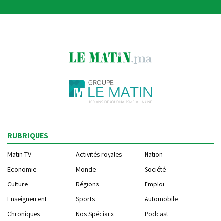
RUBRIQUES
Matin TV
Activités royales
Nation
Economie
Monde
Société
Culture
Régions
Emploi
Enseignement
Sports
Automobile
Chroniques
Nos Spéciaux
Podcast