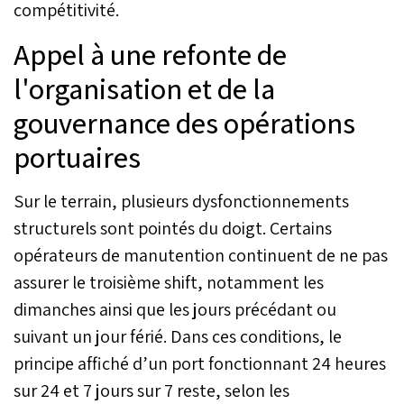
compétitivité.
Appel à une refonte de
l'organisation et de la
gouvernance des opérations
portuaires
Sur le terrain, plusieurs dysfonctionnements
structurels sont pointés du doigt. Certains
opérateurs de manutention continuent de ne pas
assurer le troisième shift, notamment les
dimanches ainsi que les jours précédant ou
suivant un jour férié. Dans ces conditions, le
principe affiché d’un port fonctionnant 24 heures
sur 24 et 7 jours sur 7 reste, selon les