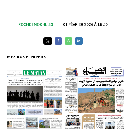
ROCHDI MOKHLISS
|
01 FÉVRIER 2026 À 16:50
LISEZ NOS E-PAPERS