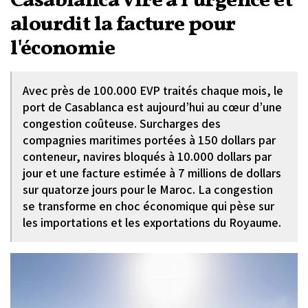
Casablanca vire à l’urgence et
alourdit la facture pour
l'économie
Avec près de 100.000 EVP traités chaque mois, le
port de Casablanca est aujourd’hui au cœur d’une
congestion coûteuse. Surcharges des
compagnies maritimes portées à 150 dollars par
conteneur, navires bloqués à 10.000 dollars par
jour et une facture estimée à 7 millions de dollars
sur quatorze jours pour le Maroc. La congestion
se transforme en choc économique qui pèse sur
les importations et les exportations du Royaume.