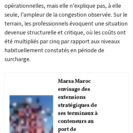
opérationnelles, mais elle n’explique pas, à elle
seule, l’ampleur de la congestion observée. Sur le
terrain, les professionnels évoquent une situation
devenue structurelle et critique, où les coûts ont
été multipliés par cinq par rapport aux niveaux
habituellement constatés en période de
surcharge.
Marsa Maroc
envisage des
extensions
stratégiques de
ses terminaux à
conteneurs au
port de