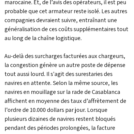
marocaine. Et, de l’avis des opérateurs, il est peu
probable que cet armateur reste isolé. Les autres
compagnies devraient suivre, entraînant une
généralisation de ces coûts supplémentaires tout
au long de la chaîne logistique.
Au-delà des surcharges facturées aux chargeurs,
la congestion génère un autre poste de dépense
tout aussi lourd. Il s'agit des surestaries des
navires en attente. Selon la même source, les
navires en mouillage sur la rade de Casablanca
affichent en moyenne des taux d’affrètement de
l’ordre de 10.000 dollars par jour. Lorsque
plusieurs dizaines de navires restent bloqués
pendant des périodes prolongées, la facture