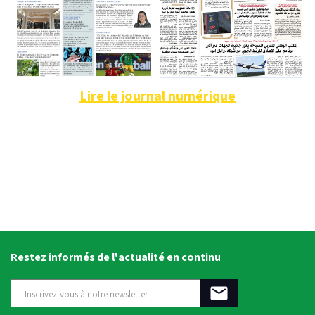
Lire le journal numérique
Restez informés de l'actualité en continu