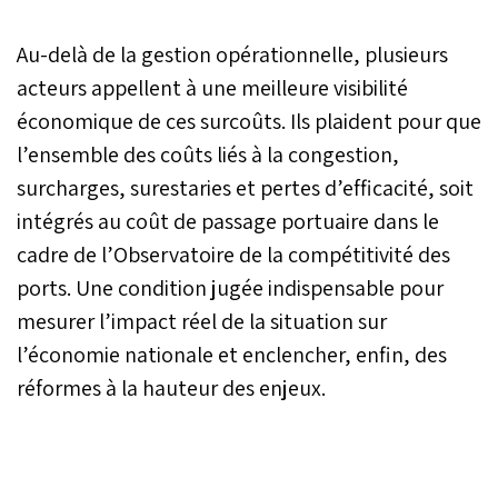
Au-delà de la gestion opérationnelle, plusieurs
acteurs appellent à une meilleure visibilité
économique de ces surcoûts. Ils plaident pour que
l’ensemble des coûts liés à la congestion,
surcharges, surestaries et pertes d’efficacité, soit
intégrés au coût de passage portuaire dans le
cadre de l’Observatoire de la compétitivité des
ports. Une condition jugée indispensable pour
mesurer l’impact réel de la situation sur
l’économie nationale et enclencher, enfin, des
réformes à la hauteur des enjeux.