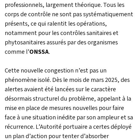
professionnels, largement théorique. Tous les
corps de contrôle ne sont pas systématiquement
présents, ce qui ralentit les opérations,
notamment pour les contrôles sanitaires et
phytosanitaires assurés par des organismes
comme l’
ONSSA
.
Cette nouvelle congestion n’est pas un
phénomène isolé. Dès le mois de mars 2025, des
alertes avaient été lancées sur le caractère
désormais structurel du problème, appelant à la
mise en place de mesures nouvelles pour faire
face à une situation inédite par son ampleur et sa
récurrence. L’Autorité portuaire a certes déployé
un plan d’action pour tenter d’absorber