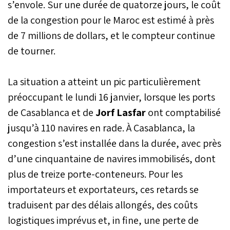
s’envole. Sur une durée de quatorze jours, le coût
de la congestion pour le Maroc est estimé à près
de 7 millions de dollars, et le compteur continue
de tourner.
La situation a atteint un pic particulièrement
préoccupant le lundi 16 janvier, lorsque les ports
de Casablanca et de
Jorf Lasfar
ont comptabilisé
jusqu’à 110 navires en rade. À Casablanca, la
congestion s’est installée dans la durée, avec près
d’une cinquantaine de navires immobilisés, dont
plus de treize porte-conteneurs. Pour les
importateurs et exportateurs, ces retards se
traduisent par des délais allongés, des coûts
logistiques imprévus et, in fine, une perte de