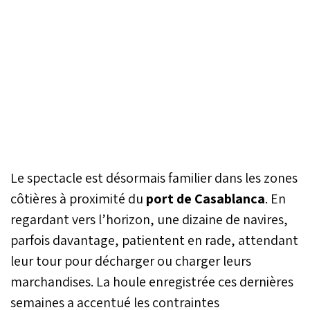
Le spectacle est désormais familier dans les zones
côtières à proximité du
port de Casablanca
. En
regardant vers l’horizon, une dizaine de navires,
parfois davantage, patientent en rade, attendant
leur tour pour décharger ou charger leurs
marchandises. La houle enregistrée ces dernières
semaines a accentué les contraintes