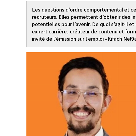
Les questions d’ordre comportemental et celle
recruteurs. Elles permettent d’obtenir des i
potentielles pour l’avenir. De quoi s’agit-il 
expert carrière, créateur de contenu et for
invité de l’émission sur l’emploi «Kifach Nel