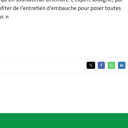
rofiter de l’entretien d’embauche pour poser toutes
r. n