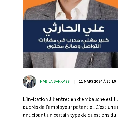
NABILA BAKKASS
|
11 MARS 2024 À 12:10
L’invitation à l’entretien d’embauche est 
auprès de l'employeur potentiel. C'est un
anticipant un certain type de questions du 