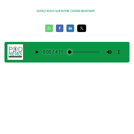
SUIVEZ-NOUS SUR NOTRE CHAÎNE WHATSAPP