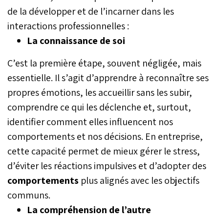
de la développer et de l’incarner dans les
interactions professionnelles :
La
connaissance
de
soi
C’est la première étape, souvent négligée, mais
essentielle. Il s’agit d’apprendre à reconnaître ses
propres émotions, les accueillir sans les subir,
comprendre ce qui les déclenche et, surtout,
identifier comment elles influencent nos
comportements et nos décisions. En entreprise,
cette capacité permet de mieux gérer le stress,
d’éviter les réactions impulsives et d’adopter des
comportements
plus alignés avec les objectifs
communs.
La
compréhension
de
l’autre