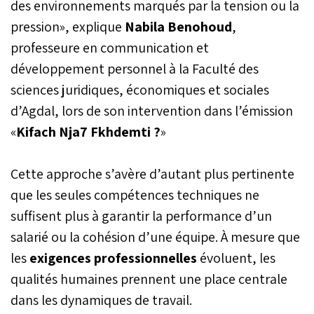
des environnements marqués par la tension ou la
pression», explique
Nabila
Benohoud
,
professeure en communication et
développement personnel à la Faculté des
sciences juridiques, économiques et sociales
d’Agdal, lors de son intervention dans l’émission
«
Kifach
Nja7
Fkhdemti
?
»
Cette approche s’avère d’autant plus pertinente
que les seules compétences techniques ne
suffisent plus à garantir la performance d’un
salarié ou la cohésion d’une équipe. À mesure que
les
exigences
professionnelles
évoluent, les
qualités humaines prennent une place centrale
dans les dynamiques de travail.