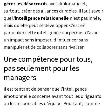
gérer
les
désaccords
avec diplomatie et,
surtout, créer des alliances durables. Il faut savoir
que
l’intelligence
relationnelle
n’est pas innée,
mais qu’elle peut se développer. C’est en
particulier cette intelligence qui permet d’avoir
un impact sans imposer, d’influencer sans
manipuler et de collaborer sans rivaliser.
Une compétence pour tous,
pas seulement pour les
managers
Il est tentant de penser que l’intelligence
émotionnelle concerne avant tout les dirigeants
ou les responsables d’équipe. Pourtant, comme