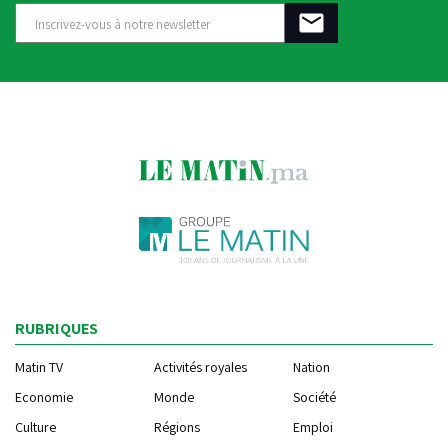
RUBRIQUES
Matin TV
Activités royales
Nation
Economie
Monde
Société
Culture
Régions
Emploi