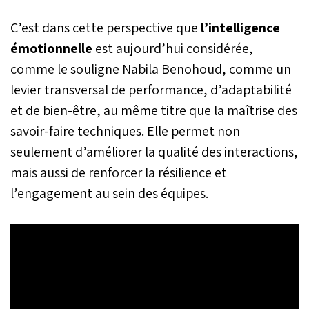
C’est dans cette perspective que
l’intelligence
émotionnelle
est aujourd’hui considérée,
comme le souligne Nabila Benohoud, comme un
levier transversal de performance, d’adaptabilité
et de bien-être, au même titre que la maîtrise des
savoir-faire techniques. Elle permet non
seulement d’améliorer la qualité des interactions,
mais aussi de renforcer la résilience et
l’engagement au sein des équipes.