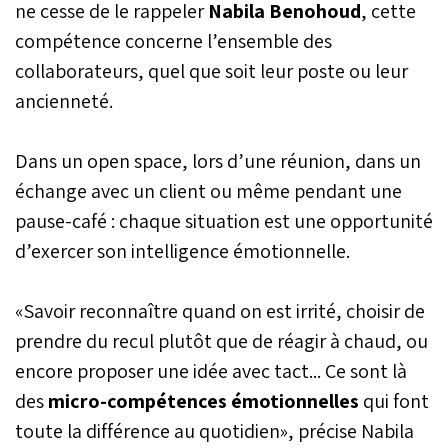
ne cesse de le rappeler
Nabila
Benohoud
, cette
compétence concerne l’ensemble des
collaborateurs, quel que soit leur poste ou leur
ancienneté.
Dans un open space, lors d’une réunion, dans un
échange avec un client ou même pendant une
pause-café : chaque situation est une opportunité
d’exercer son intelligence émotionnelle.
«Savoir reconnaître quand on est irrité, choisir de
prendre du recul plutôt que de réagir à chaud, ou
encore proposer une idée avec tact... Ce sont là
des
micro-compétences
émotionnelles
qui font
toute la différence au quotidien», précise Nabila