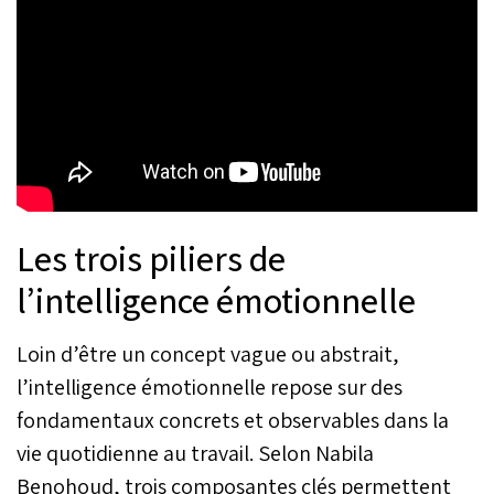
Les trois piliers de
l’intelligence émotionnelle
Loin d’être un concept vague ou abstrait,
l’intelligence émotionnelle repose sur des
fondamentaux concrets et observables dans la
vie quotidienne au travail. Selon Nabila
Benohoud, trois composantes clés permettent