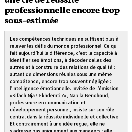
une clé de réussite
professionnelle encore trop
sous-estimée
Les compétences techniques ne suffisent plus à
relever les défis du monde professionnel. Ce qui
fait aujourd’hui la différence, c’est la capacité à
identifier ses émotions, à décoder celles des
autres et à construire des relations de qualité :
autant de dimensions réunies sous une même
compétence, encore trop souvent négligée :
l’intelligence émotionnelle. Invitée de l’émission
«Kifach Nja7 Fkhdemti ?», Nabila Benohoud,
professeure en communication et
développement personnel, insiste sur son rôle
central dans la réussite individuelle et collective.
Et contrairement à une idée reçue, elle ne
s’adresse pas uniquement aux managers : elle