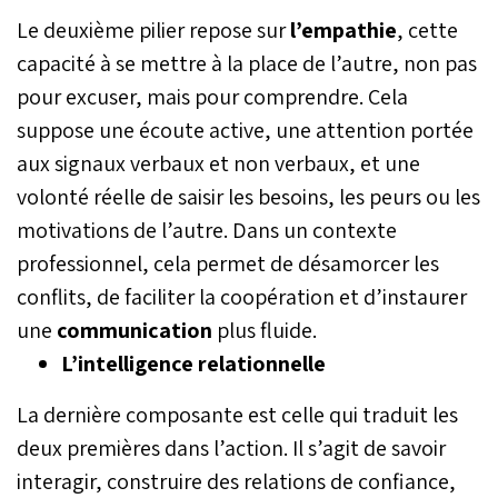
Le deuxième pilier repose sur
l’empathie
, cette
capacité à se mettre à la place de l’autre, non pas
pour excuser, mais pour comprendre. Cela
suppose une écoute active, une attention portée
aux signaux verbaux et non verbaux, et une
volonté réelle de saisir les besoins, les peurs ou les
motivations de l’autre. Dans un contexte
professionnel, cela permet de désamorcer les
conflits, de faciliter la coopération et d’instaurer
une
communication
plus fluide.
L’intelligence
relationnelle
La dernière composante est celle qui traduit les
deux premières dans l’action. Il s’agit de savoir
interagir, construire des relations de confiance,