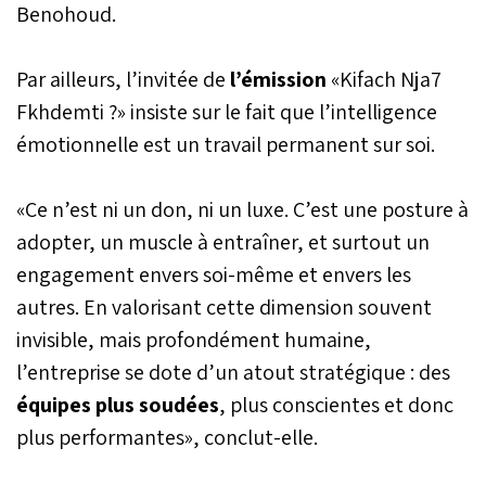
Benohoud.
Par ailleurs, l’invitée de
l’émission
«Kifach Nja7
Fkhdemti ?» insiste sur le fait que l’intelligence
émotionnelle est un travail permanent sur soi.
«Ce n’est ni un don, ni un luxe. C’est une posture à
adopter, un muscle à entraîner, et surtout un
engagement envers soi-même et envers les
autres. En valorisant cette dimension souvent
invisible, mais profondément humaine,
l’entreprise se dote d’un atout stratégique : des
équipes
plus
soudées
, plus conscientes et donc
plus performantes», conclut-elle.