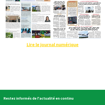
Lire le journal numérique
Restez informés de l'actualité en continu