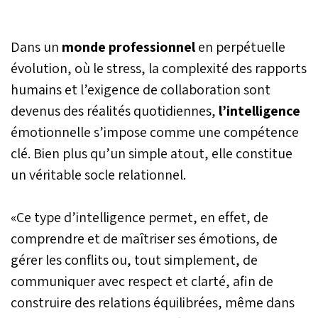
Dans un
monde
professionnel
en perpétuelle
évolution, où le stress, la complexité des rapports
humains et l’exigence de collaboration sont
devenus des réalités quotidiennes,
l’intelligence
émotionnelle s’impose comme une compétence
clé. Bien plus qu’un simple atout, elle constitue
un véritable socle relationnel.
«Ce type d’intelligence permet, en effet, de
comprendre et de maîtriser ses émotions, de
gérer les conflits ou, tout simplement, de
communiquer avec respect et clarté, afin de
construire des relations équilibrées, même dans