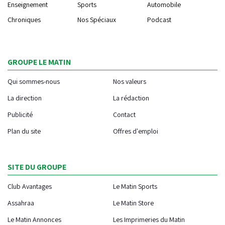
Enseignement
Sports
Automobile
Chroniques
Nos Spéciaux
Podcast
GROUPE LE MATIN
Qui sommes-nous
Nos valeurs
La direction
La rédaction
Publicité
Contact
Plan du site
Offres d'emploi
SITE DU GROUPE
Club Avantages
Le Matin Sports
Assahraa
Le Matin Store
Le Matin Annonces
Les Imprimeries du Matin