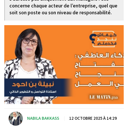
concerne chaque acteur de l’entreprise, quel que
soit son poste ou son niveau de responsabilité.
NABILA BAKKASS
|
12 OCTOBRE 2025 À 14:29