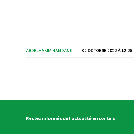
ABDELHAKIM HAMDANE
|
02 OCTOBRE 2022 À 12:26
Restez informés de l'actualité en continu