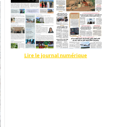
Lire le journal numérique