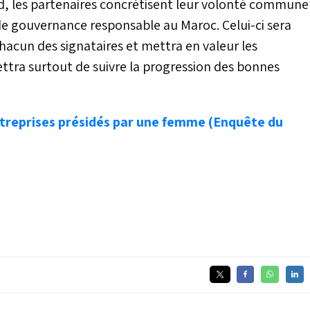
d, les partenaires concrétisent leur volonté commune
e gouvernance responsable au Maroc. Celui-ci sera
acun des signataires et mettra en valeur les
ttra surtout de suivre la progression des bonnes
ntreprises présidés par une femme (Enquête du