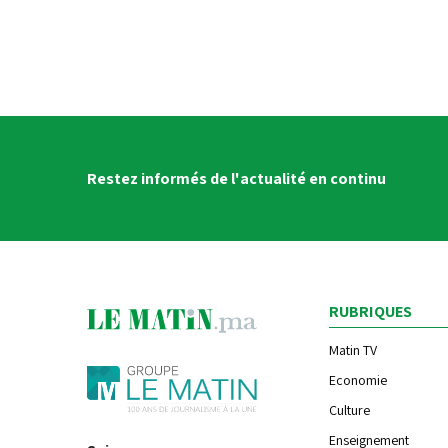
Restez informés de l'actualité en continu
RUBRIQUES
Matin TV
Economie
Culture
Enseignement