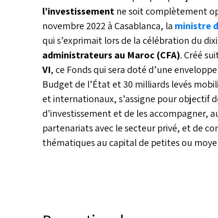
l’investissement
ne soit complètement opér
novembre 2022 à Casablanca, la
ministre 
qui s’exprimait lors de la célébration du di
administrateurs au Maroc (CFA)
. Créé su
VI
, ce Fonds qui sera doté d’une envelopp
Budget de l’État et 30 milliards levés mobil
et internationaux, s’assigne pour objectif
d'investissement et de les accompagner, aux
partenariats avec le secteur privé, et de con
thématiques au capital de petites ou moye