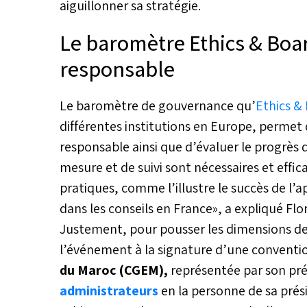
aiguillonner sa stratégie.
Le baromètre Ethics & Boa
responsable
Le baromètre de gouvernance qu’
Ethics &
différentes institutions en Europe, permet 
responsable ainsi que d’évaluer le progrès
mesure et de suivi sont nécessaires et effi
pratiques, comme l’illustre le succès de l’
dans les conseils en France», a expliqué Flo
Justement, pour pousser les dimensions de
l’événement à la signature d’une conventi
du Maroc (CGEM),
représentée par son pr
administrateurs
en la personne de sa pré