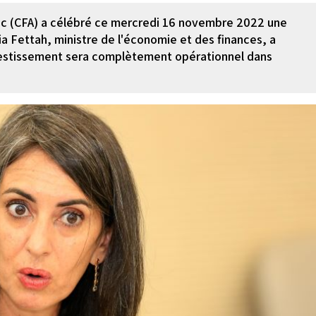
c (CFA) a célébré ce mercredi 16 novembre 2022 une
a Fettah, ministre de l'économie et des finances, a
vestissement sera complètement opérationnel dans