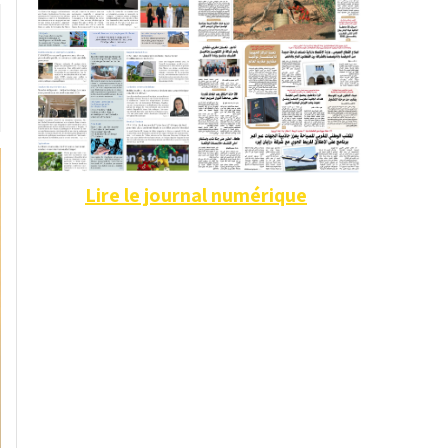
Lire le journal numérique