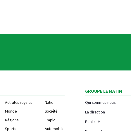
GROUPE LE MATIN
Activités royales
Nation
Qui sommes-nous
Monde
Société
La direction
Régions
Emploi
Publicité
Sports
Automobile