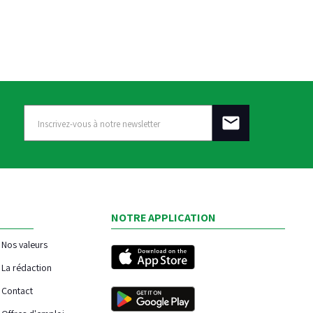
NOTRE APPLICATION
Nos valeurs
La rédaction
Contact