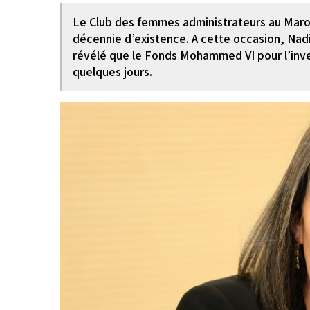
Le Club des femmes administrateurs au Maro
décennie d’existence. A cette occasion, Nadi
révélé que le Fonds Mohammed VI pour l’in
quelques jours.