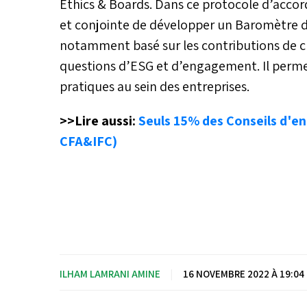
Ethics & Boards. Dans ce protocole d’accor
et conjointe de développer un Baromètre d
notamment basé sur les contributions de ch
questions d’ESG et d’engagement. Il perme
pratiques au sein des entreprises.
>>Lire aussi:
Seuls 15% des Conseils d'e
CFA&IFC)
ILHAM LAMRANI AMINE
|
16 NOVEMBRE 2022 À 19:04