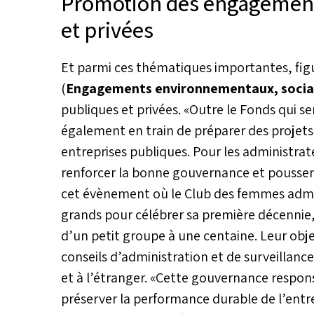
Promotion des engagement
et privées
Et parmi ces thématiques importantes, f
(
Engagements environnementaux, sociau
publiques et privées. «Outre le Fonds qui 
également en train de préparer des projets
entreprises publiques. Pour les administra
renforcer la bonne gouvernance et pousser 
cet évènement où le Club des femmes admini
grands pour célébrer sa première décennie
d’un petit groupe à une centaine. Leur obje
conseils d’administration et de surveillance
et à l’étranger. «Cette gouvernance respons
préserver la performance durable de l’entr