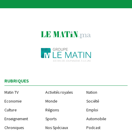
RUBRIQUES
Matin TV
Activités royales
Nation
Economie
Monde
Société
Culture
Régions
Emploi
Enseignement
Sports
Automobile
Chroniques
Nos Spéciaux
Podcast