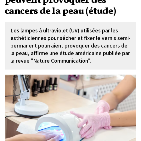
peuvent provoquer des
cancers de la peau (étude)
Les lampes à ultraviolet (UV) utilisées par les
esthéticiennes pour sécher et fixer le vernis semi-
permanent pourraient provoquer des cancers de
la peau, affirme une étude américaine publiée par
la revue "Nature Communication".