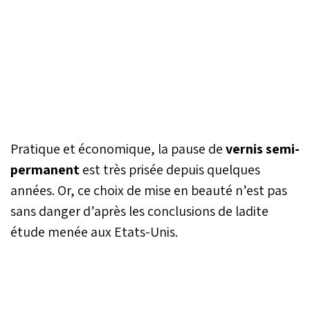
Pratique et économique, la pause de
vernis semi-
permanent
est très prisée depuis quelques
années. Or, ce choix de mise en beauté n’est pas
sans danger d’après les conclusions de ladite
étude menée aux Etats-Unis.