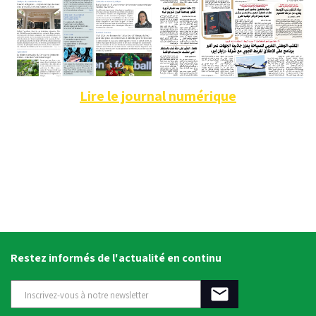
Lire le journal numérique
Restez informés de l'actualité en continu