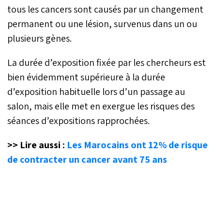
tous les cancers sont causés par un changement
permanent ou une lésion, survenus dans un ou
plusieurs gènes.
La durée d’exposition fixée par les chercheurs est
bien évidemment supérieure à la durée
d’exposition habituelle lors d’un passage au
salon, mais elle met en exergue les risques des
séances d’expositions rapprochées.
>> Lire aussi :
Les Marocains ont 12% de risque
de contracter un cancer avant 75 ans