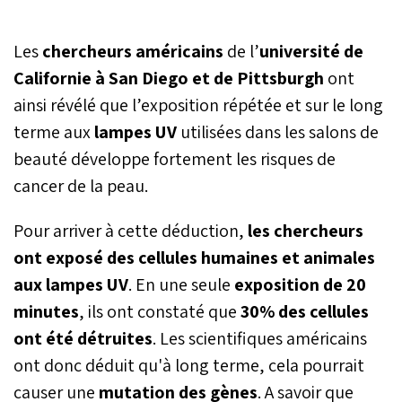
Les
chercheurs américains
de l’
université de
Californie à San Diego et de Pittsburgh
ont
ainsi révélé que l’exposition répétée et sur le long
terme aux
lampes UV
utilisées dans les salons de
beauté développe fortement les risques de
cancer de la peau.
Pour arriver à cette déduction,
les chercheurs
ont exposé des cellules humaines et animales
aux lampes UV
. En une seule
exposition de 20
minutes
, ils ont constaté que
30% des cellules
ont été détruites
. Les scientifiques américains
ont donc déduit qu'à long terme, cela pourrait
causer une
mutation des gènes
. A savoir que