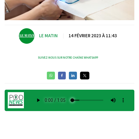
LE MATIN
|
14 FÉVRIER 2023 À 11:43
SUIVEZ-NOUS SUR NOTRE CHAÎNE WHATSAPP