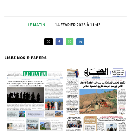
LE MATIN
|
14 FÉVRIER 2023 À 11:43
LISEZ NOS E-PAPERS