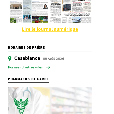
Lire le journal numérique
HORAIRES DE PRIÈRE
Casablanca
09 Août 2026
Horaires d'autres villes
PHARMACIES DE GARDE