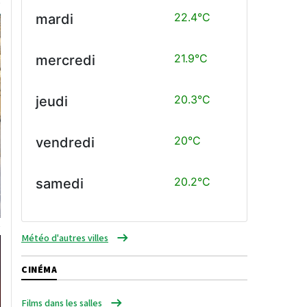
22.4°C
mardi
21.9°C
mercredi
20.3°C
jeudi
20°C
vendredi
20.2°C
samedi
Météo d'autres villes
CINÉMA
Films dans les salles