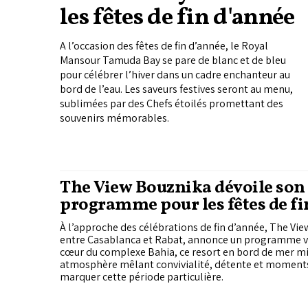
les fêtes de fin d'année
A l’occasion des fêtes de fin d’année, le Royal
Mansour Tamuda Bay se pare de blanc et de bleu
pour célébrer l’hiver dans un cadre enchanteur au
bord de l’eau. Les saveurs festives seront au menu,
sublimées par des Chefs étoilés promettant des
souvenirs mémorables.
The View Bouznika dévoile son
programme pour les fêtes de fi
À l’approche des célébrations de fin d’année, The Vie
entre Casablanca et Rabat, annonce un programme vari
cœur du complexe Bahia, ce resort en bord de mer mi
atmosphère mêlant convivialité, détente et moment
marquer cette période particulière.