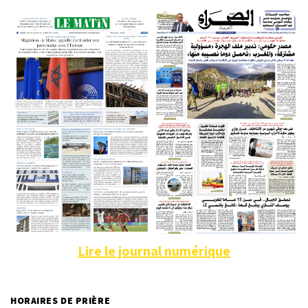
Lire le journal numérique
HORAIRES DE PRIÈRE