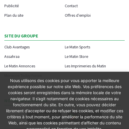
Publicité
Contact
Plan du site
Offres d'emploi
SITE DU GROUPE
Club Avantages
Le Matin Sports
Assahraa
Le Matin Store
Le Matin Annonces
Les Imprimeries du Matin
Morocco Today Forum
Nous utilisons des cookies pour vous apporter la meilleure
expérience possible sur notre site Web. Vos préférences des
cookies seront enregistrées dans la mémoire locale de votre
navigateur. Il s’agit notamment de cookies nécessaires au
NOTRE APPLICATION
fonctionnement du site. En outre, vous pouvez décider
librement d’accepter ou de refuser les cookies, et modifier ces
critères à tout moment, pour améliorer la performance du site
Web, ainsi que les cookies permettant d’afficher du contenu
personnalisé en fonction de vos intérêts.