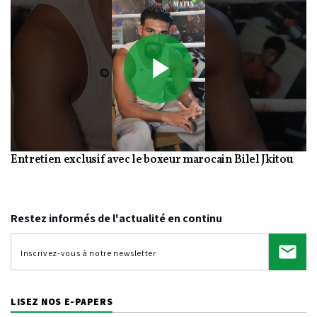
Play
Entretien exclusif avec le boxeur marocain Bilel Jkitou
Video
Restez informés de l'actualité en continu
LISEZ NOS E-PAPERS