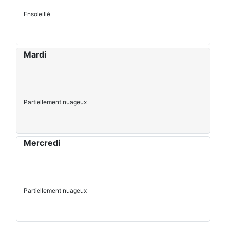
Ensoleillé
Mardi
Partiellement nuageux
Mercredi
Partiellement nuageux