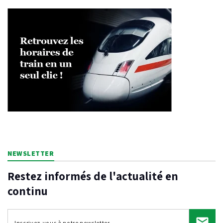
NEWSLETTER
Restez informés de l'actualité en
continu