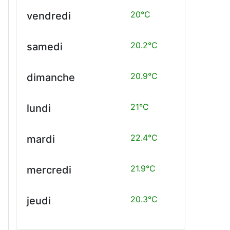
20°C
vendredi
20.2°C
samedi
20.9°C
dimanche
21°C
lundi
22.4°C
mardi
21.9°C
mercredi
20.3°C
jeudi