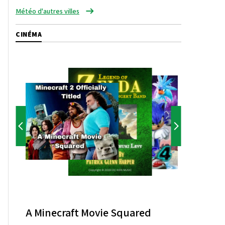
Météo d'autres villes
CINÉMA
A Minecraft Movie Squared