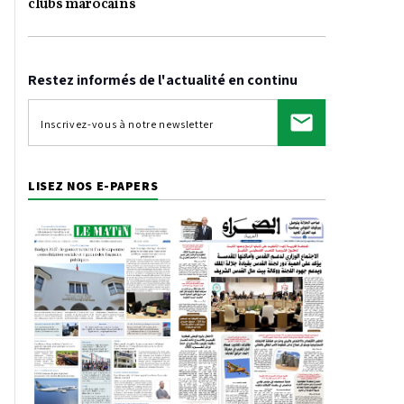
clubs marocains
Restez informés de l'actualité en continu
LISEZ NOS E-PAPERS