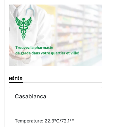
MÉTÉO
Casablanca
Temperature: 22.3°C/72.1°F