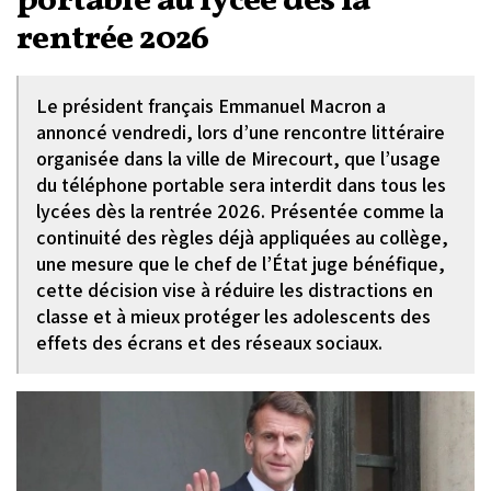
portable au lycée dès la
rentrée 2026
Le président français Emmanuel Macron a
annoncé vendredi, lors d’une rencontre littéraire
organisée dans la ville de Mirecourt, que l’usage
du téléphone portable sera interdit dans tous les
lycées dès la rentrée 2026. Présentée comme la
continuité des règles déjà appliquées au collège,
une mesure que le chef de l’État juge bénéfique,
cette décision vise à réduire les distractions en
classe et à mieux protéger les adolescents des
effets des écrans et des réseaux sociaux.