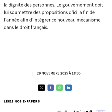
la dignité des personnes. Le gouvernement doit
lui soumettre des propositions d’ici la fin de
l’année afin d’intégrer ce nouveau mécanisme
dans le droit français.
|
29 NOVEMBRE 2025 À 18:35
LISEZ NOS E-PAPERS