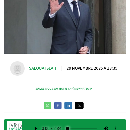
SALOUA ISLAH
|
29 NOVEMBRE 2025 À 18:35
SUIVEZ-NOUS SUR NOTRE CHAÎNE WHATSAPP