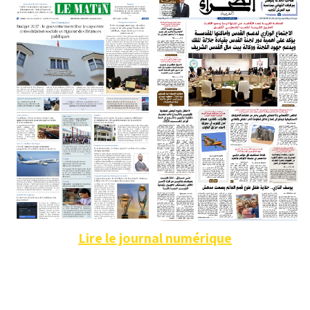
Lire le journal numérique