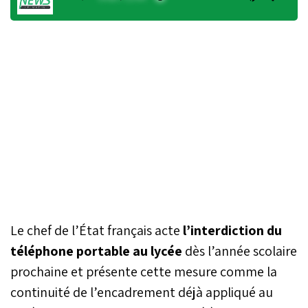
Le chef de l’État français acte
l’interdiction du
téléphone portable au lycée
dès l’année scolaire
prochaine et présente cette mesure comme la
continuité de l’encadrement déjà appliqué au