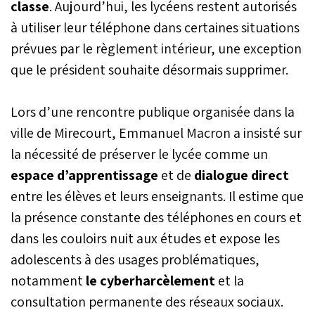
classe
. Aujourd’hui, les lycéens restent autorisés
à utiliser leur téléphone dans certaines situations
prévues par le règlement intérieur, une exception
que le président souhaite désormais supprimer.
Lors d’une rencontre publique organisée dans la
ville de Mirecourt, Emmanuel Macron a insisté sur
la nécessité de préserver le lycée comme un
espace d’apprentissage
et de
dialogue direct
entre les élèves et leurs enseignants. Il estime que
la présence constante des téléphones en cours et
dans les couloirs nuit aux études et expose les
adolescents à des usages problématiques,
notamment
le cyberharcèlement
et la
consultation permanente des réseaux sociaux.