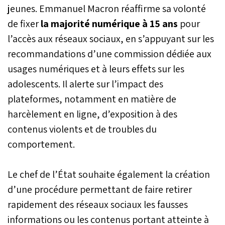
jeunes. Emmanuel Macron réaffirme sa volonté
de fixer
la majorité numérique à 15 ans
pour
l’accès aux réseaux sociaux, en s’appuyant sur les
recommandations d’une commission dédiée aux
usages numériques et à leurs effets sur les
adolescents. Il alerte sur l’impact des
plateformes, notamment en matière de
harcèlement en ligne, d’exposition à des
contenus violents et de troubles du
comportement.
Le chef de l’État souhaite également la création
d’une procédure permettant de faire retirer
rapidement des réseaux sociaux les fausses
informations ou les contenus portant atteinte à