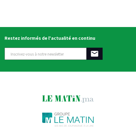
Restez informés de l'actualité en continu