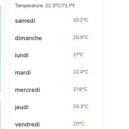
Temperature: 22.3°C/72.1°F
20.2°C
samedi
20.9°C
dimanche
21°C
lundi
22.4°C
mardi
21.9°C
mercredi
20.3°C
jeudi
20°C
vendredi