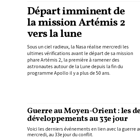
Départ imminent de
la mission Artémis 2
vers la lune
Sous un ciel radieux, la Nasa réalise mercredi les
ultimes vérifications avant le départ de sa mission
phare Artémis 2, la première à ramener des
astronautes autour de la Lune depuis la fin du
programme Apollo il y a plus de 50 ans.
Guerre au Moyen-Orient : les d
développements au 33e jour
Voici les derniers événements en lien avec la guerre 
mercredi, au 33e jour du conflit.