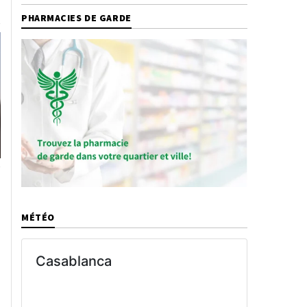
PHARMACIES DE GARDE
MÉTÉO
s
Casablanca