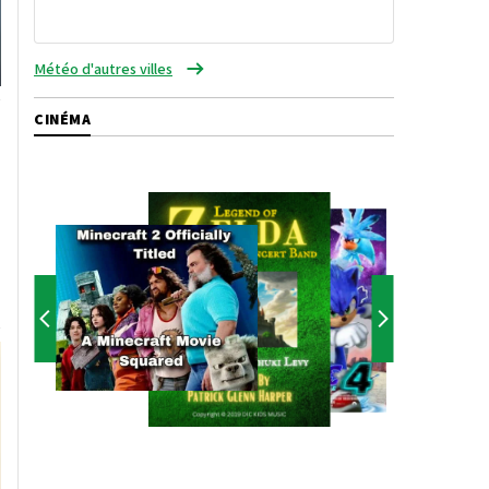
Météo d'autres villes
CINÉMA